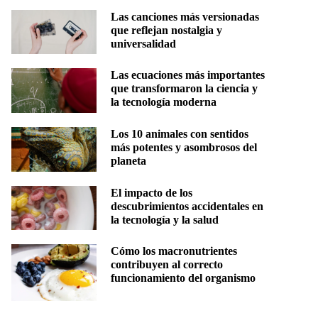
Las canciones más versionadas
que reflejan nostalgia y
universalidad
Las ecuaciones más importantes
que transformaron la ciencia y
la tecnología moderna
Los 10 animales con sentidos
más potentes y asombrosos del
planeta
El impacto de los
descubrimientos accidentales en
la tecnología y la salud
Cómo los macronutrientes
contribuyen al correcto
funcionamiento del organismo