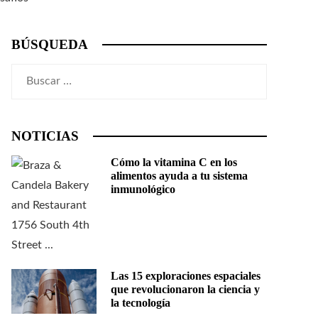
BÚSQUEDA
Buscar:
NOTICIAS
Cómo la vitamina C en los
alimentos ayuda a tu sistema
inmunológico
Las 15 exploraciones espaciales
que revolucionaron la ciencia y
la tecnología