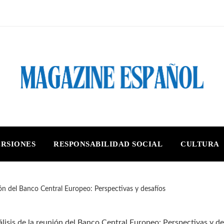
ERSIONES
RESPONSABILIDAD SOCIAL
CULTURA
ión del Banco Central Europeo: Perspectivas y desafíos