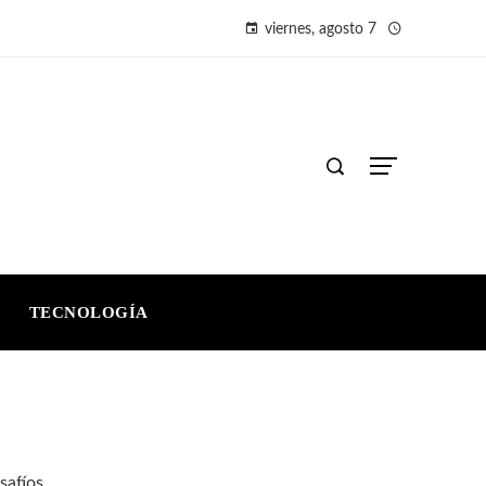
viernes, agosto 7
TECNOLOGÍA