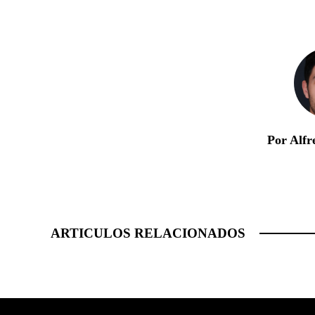
Por Alfr
ARTICULOS RELACIONADOS