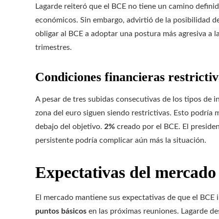
Lagarde reiteró que el BCE no tiene un camino definid
económicos. Sin embargo, advirtió de la posibilidad de
obligar al BCE a adoptar una postura más agresiva a la
trimestres.
Condiciones financieras restrictiv
A pesar de tres subidas consecutivas de los tipos de i
zona del euro siguen siendo restrictivas. Esto podría 
debajo del objetivo.
2%
creado por el BCE. El preside
persistente podría complicar aún más la situación.
Expectativas del mercado
El mercado mantiene sus expectativas de que el BCE 
puntos básicos
en las próximas reuniones. Lagarde des