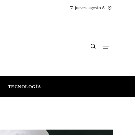
jueves, agosto 6
TECNOLOGÍA