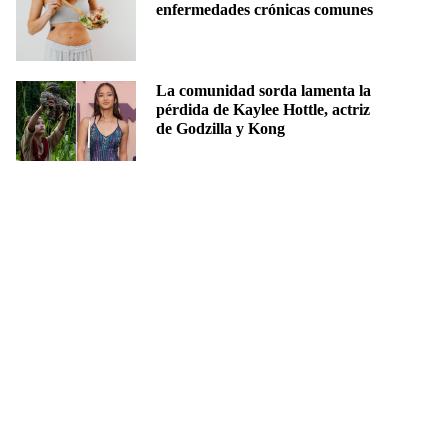
enfermedades crónicas comunes
La comunidad sorda lamenta la
pérdida de Kaylee Hottle, actriz
de Godzilla y Kong