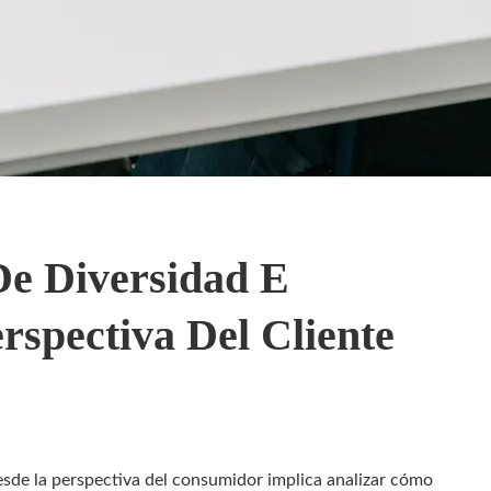
De Diversidad E
rspectiva Del Cliente
desde la perspectiva del consumidor implica analizar cómo