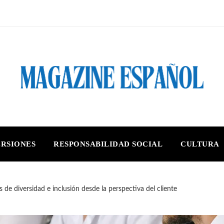
ERSIONES
RESPONSABILIDAD SOCIAL
CULTURA
s de diversidad e inclusión desde la perspectiva del cliente