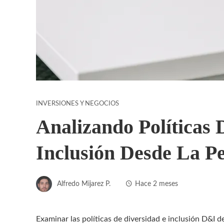
INVERSIONES Y NEGOCIOS
Analizando Políticas 
Inclusión Desde La Pe
Alfredo Mijarez P.
Hace 2 meses
Examinar las políticas de diversidad e inclusión D&I 