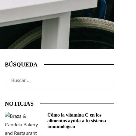
BÚSQUEDA
Buscar:
NOTICIAS
Cómo la vitamina C en los
alimentos ayuda a tu sistema
inmunológico