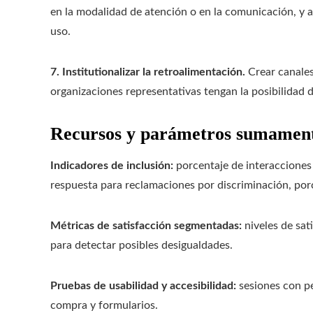
en la modalidad de atención o en la comunicación, y an
uso.
7. Institutionalizar la retroalimentación.
Crear canales 
organizaciones representativas tengan la posibilidad 
Recursos y parámetros sumamente
Indicadores de inclusión:
porcentaje de interacciones
respuesta para reclamaciones por discriminación, por
Métricas de satisfacción segmentadas:
niveles de sat
para detectar posibles desigualdades.
Pruebas de usabilidad y accesibilidad:
sesiones con pe
compra y formularios.