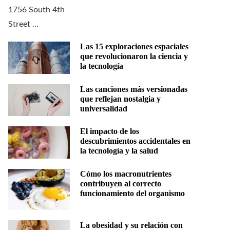
Las 15 exploraciones espaciales
que revolucionaron la ciencia y
la tecnología
Las canciones más versionadas
que reflejan nostalgia y
universalidad
El impacto de los
descubrimientos accidentales en
la tecnología y la salud
Cómo los macronutrientes
contribuyen al correcto
funcionamiento del organismo
La obesidad y su relación con