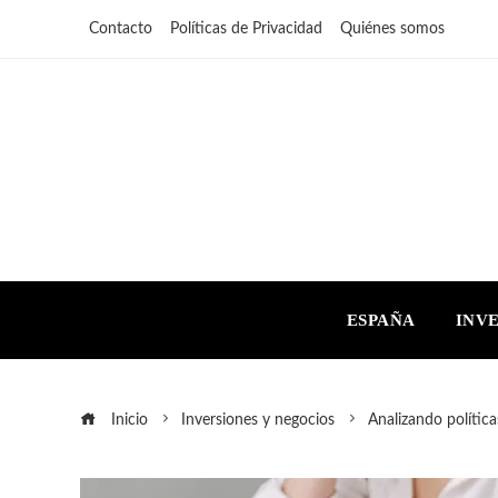
Contacto
Políticas de Privacidad
Quiénes somos
ESPAÑA
INV
Inicio
Inversiones y negocios
Analizando política