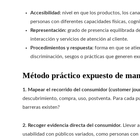
Accesibilidad:
nivel en que los productos, los can
personas con diferentes capacidades físicas, cogni
Representación:
grado de presencia equilibrada d
interacción y servicios de atención al cliente.
Procedimientos y respuesta:
forma en que se atie
discriminación, sesgos o prácticas que generen ex
Método práctico expuesto de man
1. Mapear el recorrido del consumidor (customer jour
descubrimiento, compra, uso, postventa. Para cada p
barreras existen?
2. Recoger evidencia directa del consumidor.
Llevar a
usabilidad con públicos variados, como personas con 