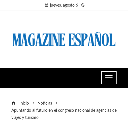
jueves, agosto 6
Inicio
Noticias
Apuntando al futuro en el congreso nacional de agencias de
viajes y turismo