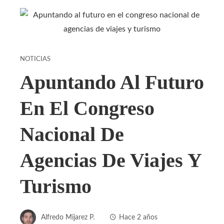
NOTICIAS
Apuntando Al Futuro
En El Congreso
Nacional De
Agencias De Viajes Y
Turismo
Alfredo Mijarez P.
Hace 2 años