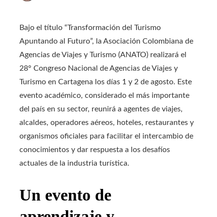
Bajo el título “Transformación del Turismo
Apuntando al Futuro”, la Asociación Colombiana de
Agencias de Viajes y Turismo (ANATO) realizará el
28° Congreso Nacional de Agencias de Viajes y
Turismo en Cartagena los días 1 y 2 de agosto. Este
evento académico, considerado el más importante
del país en su sector, reunirá a agentes de viajes,
alcaldes, operadores aéreos, hoteles, restaurantes y
organismos oficiales para facilitar el intercambio de
conocimientos y dar respuesta a los desafíos
actuales de la industria turística.
Un evento de
aprendizaje y