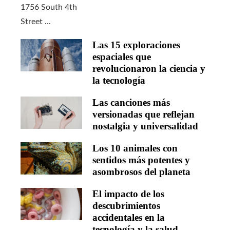
Las 15 exploraciones
espaciales que
revolucionaron la ciencia y
la tecnología
Las canciones más
versionadas que reflejan
nostalgia y universalidad
Los 10 animales con
sentidos más potentes y
asombrosos del planeta
El impacto de los
descubrimientos
accidentales en la
tecnología y la salud