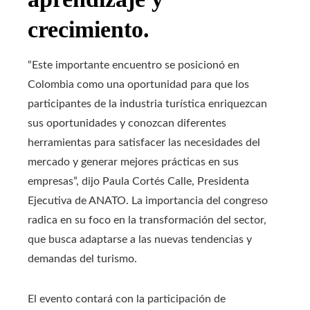
crecimiento.
“Este importante encuentro se posicionó en
Colombia como una oportunidad para que los
participantes de la industria turística enriquezcan
sus oportunidades y conozcan diferentes
herramientas para satisfacer las necesidades del
mercado y generar mejores prácticas en sus
empresas”, dijo Paula Cortés Calle, Presidenta
Ejecutiva de ANATO. La importancia del congreso
radica en su foco en la transformación del sector,
que busca adaptarse a las nuevas tendencias y
demandas del turismo.
El evento contará con la participación de