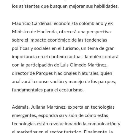
los asistentes que busquen mejorar sus habilidades.
Mauricio Cárdenas, economista colombiano y ex
Ministro de Hacienda, ofrecerá una perspectiva
sobre el impacto económico de las tendencias
políticas y sociales en el turismo, un tema de gran
importancia en el contexto actual. También contará
con la participación de Luis Olmedo Martínez,
director de Parques Nacionales Naturales, quien
analizará la conservación y manejo de los parques,
fundamentales para el ecoturismo.
Además, Juliana Martínez, experta en tecnologías
emergentes, expondrá su visión de cómo estas
tecnologías están revolucionando la comunicación y
el marketing en el sector turístico. Finalmente, la