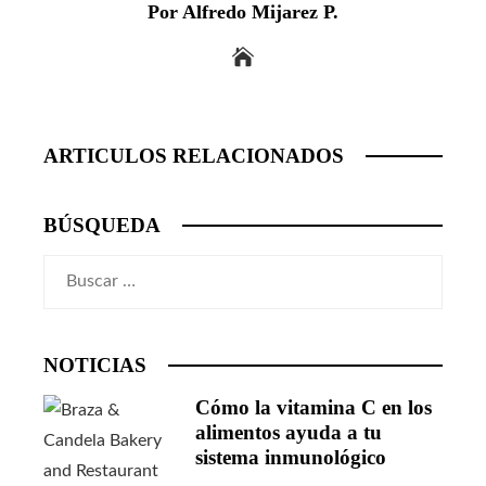
Por Alfredo Mijarez P.
ARTICULOS RELACIONADOS
BÚSQUEDA
Buscar:
NOTICIAS
Cómo la vitamina C en los
alimentos ayuda a tu
sistema inmunológico