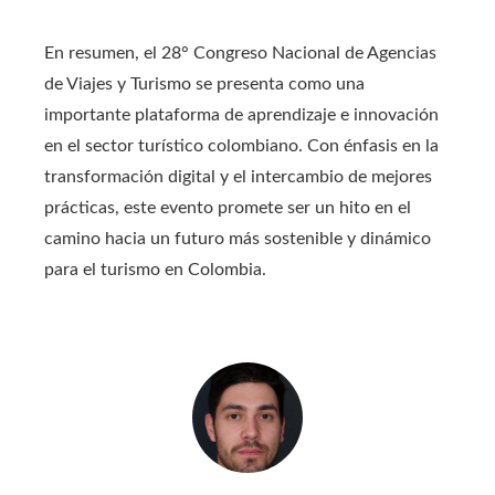
En resumen, el 28° Congreso Nacional de Agencias
de Viajes y Turismo se presenta como una
importante plataforma de aprendizaje e innovación
en el sector turístico colombiano. Con énfasis en la
transformación digital y el intercambio de mejores
prácticas, este evento promete ser un hito en el
camino hacia un futuro más sostenible y dinámico
para el turismo en Colombia.