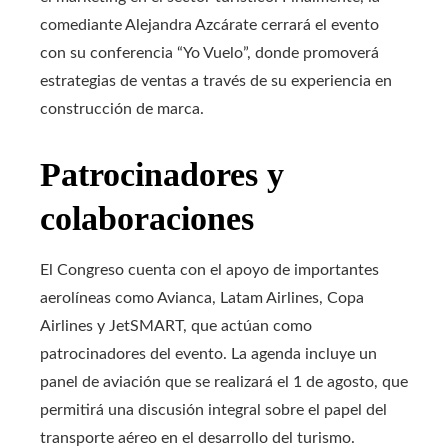
comediante Alejandra Azcárate cerrará el evento
con su conferencia “Yo Vuelo”, donde promoverá
estrategias de ventas a través de su experiencia en
construcción de marca.
Patrocinadores y
colaboraciones
El Congreso cuenta con el apoyo de importantes
aerolíneas como Avianca, Latam Airlines, Copa
Airlines y JetSMART, que actúan como
patrocinadores del evento. La agenda incluye un
panel de aviación que se realizará el 1 de agosto, que
permitirá una discusión integral sobre el papel del
transporte aéreo en el desarrollo del turismo.