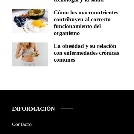
Cómo los macronutrientes
contribuyen al correcto
funcionamiento del
organismo
La obesidad y su relación
con enfermedades crónicas
comunes
INFORMACIÓN
Contacto