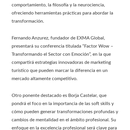
comportamiento, la filosofía y la neurociencia,
ofreciendo herramientas prácticas para abordar la
transformación.
Fernando Anzurez, fundador de EXMA Global,
presentará su conferencia titulada “Factor Wow –
Transformando el Sector con Emoción”, en la que
compartirá estrategias innovadoras de marketing
turístico que pueden marcar la diferencia en un
mercado altamente competitivo.
Otro ponente destacado es Borja Castelar, que
pondrá el foco en la importancia de las soft skills y
cómo pueden generar transformaciones profundas y
cambios de mentalidad en el ámbito profesional. Su
enfoque en la excelencia profesional será clave para