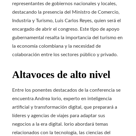
representantes de gobiernos nacionales y locales,
destacando la presencia del Ministro de Comercio,
Industria y Turismo, Luis Carlos Reyes, quien será el
encargado de abrir el congreso. Este tipo de apoyo
gubernamental resalta la importancia del turismo en
la economía colombiana y la necesidad de
colaboración entre los sectores público y privado.
Altavoces de alto nivel
Entre los ponentes destacados de la conferencia se
encuentra Andrea Iorio, experto en inteligencia
artificial y transformación digital, que preparará a
líderes y agencias de viajes para adaptar sus
negocios a la era digital. Iorio abordará temas
relacionados con la tecnología, las ciencias del