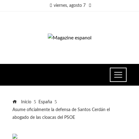
viernes, agosto 7
Inicio
España
Asume oficialmente la defensa de Santos Cerdán el
abogado de las cloacas del PSOE