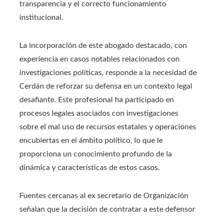
transparencia y el correcto funcionamiento
institucional.
La incorporación de este abogado destacado, con
experiencia en casos notables relacionados con
investigaciones políticas, responde a la necesidad de
Cerdán de reforzar su defensa en un contexto legal
desafiante. Este profesional ha participado en
procesos legales asociados con investigaciones
sobre el mal uso de recursos estatales y operaciones
encubiertas en el ámbito político, lo que le
proporciona un conocimiento profundo de la
dinámica y características de estos casos.
Fuentes cercanas al ex secretario de Organización
señalan que la decisión de contratar a este defensor