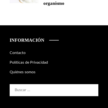
organismo
INFORMACIÓN
Contacto
Políticas de Privacidad
Quiénes somos
Buscar: