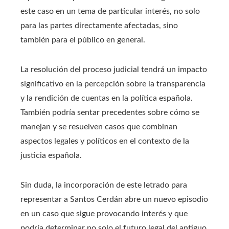
este caso en un tema de particular interés, no solo
para las partes directamente afectadas, sino
también para el público en general.
La resolución del proceso judicial tendrá un impacto
significativo en la percepción sobre la transparencia
y la rendición de cuentas en la política española.
También podría sentar precedentes sobre cómo se
manejan y se resuelven casos que combinan
aspectos legales y políticos en el contexto de la
justicia española.
Sin duda, la incorporación de este letrado para
representar a Santos Cerdán abre un nuevo episodio
en un caso que sigue provocando interés y que
podría determinar no solo el futuro legal del antiguo