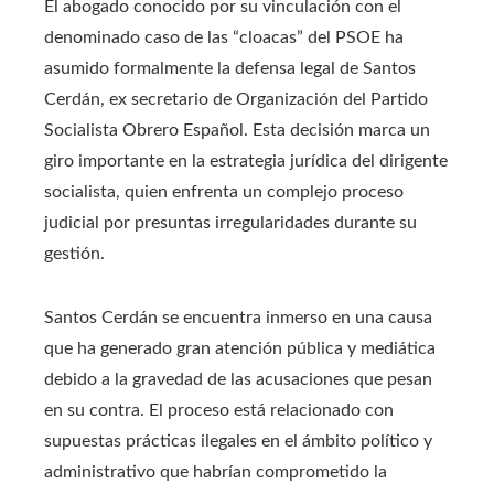
El abogado conocido por su vinculación con el
denominado caso de las “cloacas” del PSOE ha
asumido formalmente la defensa legal de Santos
Cerdán, ex secretario de Organización del Partido
Socialista Obrero Español. Esta decisión marca un
giro importante en la estrategia jurídica del dirigente
socialista, quien enfrenta un complejo proceso
judicial por presuntas irregularidades durante su
gestión.
Santos Cerdán se encuentra inmerso en una causa
que ha generado gran atención pública y mediática
debido a la gravedad de las acusaciones que pesan
en su contra. El proceso está relacionado con
supuestas prácticas ilegales en el ámbito político y
administrativo que habrían comprometido la