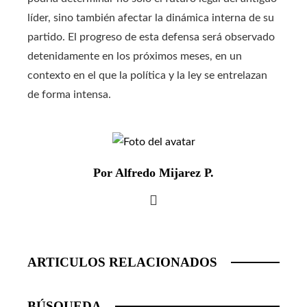
líder, sino también afectar la dinámica interna de su
partido. El progreso de esta defensa será observado
detenidamente en los próximos meses, en un
contexto en el que la política y la ley se entrelazan
de forma intensa.
Por Alfredo Mijarez P.
ARTICULOS RELACIONADOS
BÚSQUEDA