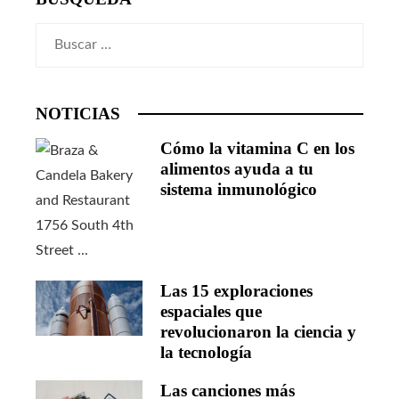
Buscar:
NOTICIAS
Cómo la vitamina C en los
alimentos ayuda a tu
sistema inmunológico
Las 15 exploraciones
espaciales que
revolucionaron la ciencia y
la tecnología
Las canciones más