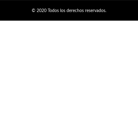
© 2020 Todos los derechos reservados.