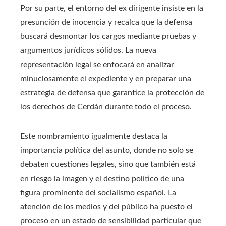
Por su parte, el entorno del ex dirigente insiste en la
presunción de inocencia y recalca que la defensa
buscará desmontar los cargos mediante pruebas y
argumentos jurídicos sólidos. La nueva
representación legal se enfocará en analizar
minuciosamente el expediente y en preparar una
estrategia de defensa que garantice la protección de
los derechos de Cerdán durante todo el proceso.
Este nombramiento igualmente destaca la
importancia política del asunto, donde no solo se
debaten cuestiones legales, sino que también está
en riesgo la imagen y el destino político de una
figura prominente del socialismo español. La
atención de los medios y del público ha puesto el
proceso en un estado de sensibilidad particular que