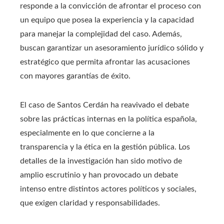
responde a la convicción de afrontar el proceso con
un equipo que posea la experiencia y la capacidad
para manejar la complejidad del caso. Además,
buscan garantizar un asesoramiento jurídico sólido y
estratégico que permita afrontar las acusaciones
con mayores garantías de éxito.
El caso de Santos Cerdán ha reavivado el debate
sobre las prácticas internas en la política española,
especialmente en lo que concierne a la
transparencia y la ética en la gestión pública. Los
detalles de la investigación han sido motivo de
amplio escrutinio y han provocado un debate
intenso entre distintos actores políticos y sociales,
que exigen claridad y responsabilidades.