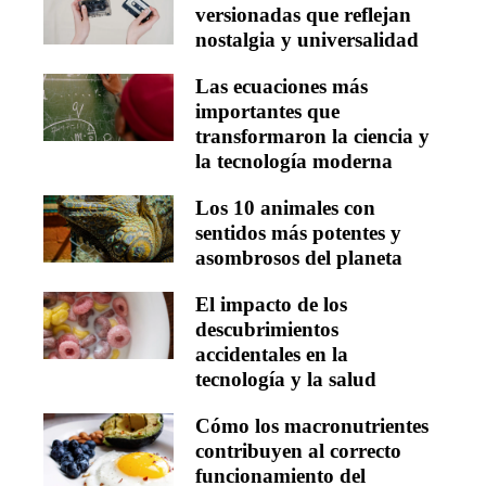
versionadas que reflejan
nostalgia y universalidad
Las ecuaciones más
importantes que
transformaron la ciencia y
la tecnología moderna
Los 10 animales con
sentidos más potentes y
asombrosos del planeta
El impacto de los
descubrimientos
accidentales en la
tecnología y la salud
Cómo los macronutrientes
contribuyen al correcto
funcionamiento del