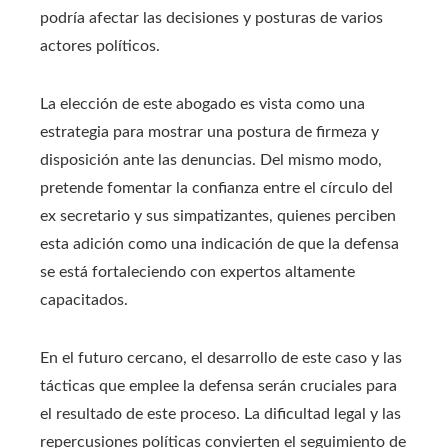
podría afectar las decisiones y posturas de varios
actores políticos.
La elección de este abogado es vista como una
estrategia para mostrar una postura de firmeza y
disposición ante las denuncias. Del mismo modo,
pretende fomentar la confianza entre el círculo del
ex secretario y sus simpatizantes, quienes perciben
esta adición como una indicación de que la defensa
se está fortaleciendo con expertos altamente
capacitados.
En el futuro cercano, el desarrollo de este caso y las
tácticas que emplee la defensa serán cruciales para
el resultado de este proceso. La dificultad legal y las
repercusiones políticas convierten el seguimiento de