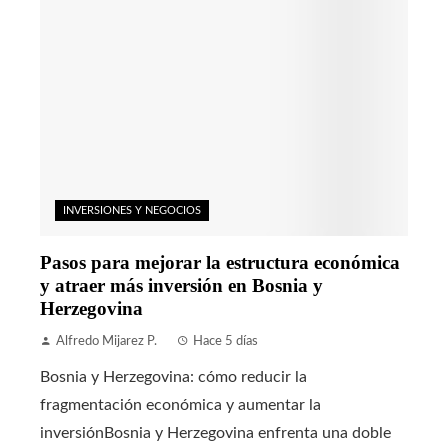
INVERSIONES Y NEGOCIOS
Pasos para mejorar la estructura económica
y atraer más inversión en Bosnia y
Herzegovina
Alfredo Mijarez P.
Hace 5 días
Bosnia y Herzegovina: cómo reducir la
fragmentación económica y aumentar la
inversiónBosnia y Herzegovina enfrenta una doble