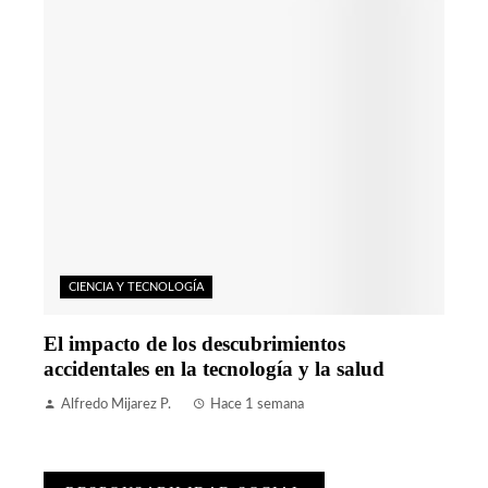
CIENCIA Y TECNOLOGÍA
El impacto de los descubrimientos
accidentales en la tecnología y la salud
Alfredo Mijarez P.
Hace 1 semana