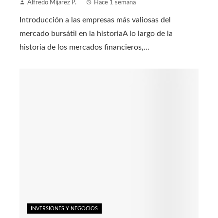
Alfredo Mijarez P.
Hace 1 semana
Introducción a las empresas más valiosas del
mercado bursátil en la historiaA lo largo de la
historia de los mercados financieros,...
INVERSIONES Y NEGOCIOS