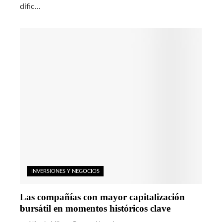
dific...
INVERSIONES Y NEGOCIOS
Las compañías con mayor capitalización
bursátil en momentos históricos clave