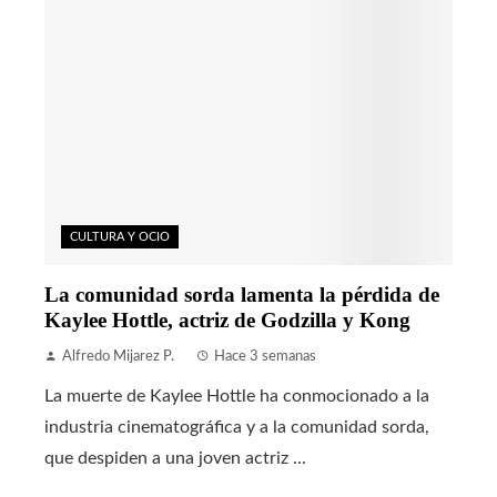
CULTURA Y OCIO
La comunidad sorda lamenta la pérdida de
Kaylee Hottle, actriz de Godzilla y Kong
Alfredo Mijarez P.
Hace 3 semanas
La muerte de Kaylee Hottle ha conmocionado a la
industria cinematográfica y a la comunidad sorda,
que despiden a una joven actriz ...