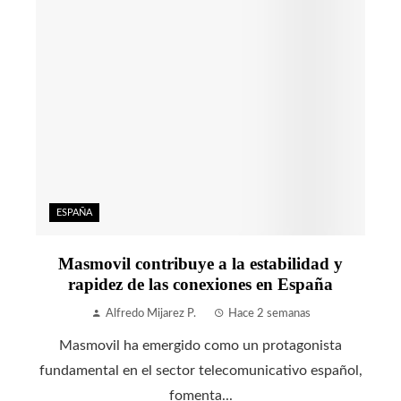
ESPAÑA
Masmovil contribuye a la estabilidad y
rapidez de las conexiones en España
Alfredo Mijarez P.
Hace 2 semanas
Masmovil ha emergido como un protagonista
fundamental en el sector telecomunicativo español,
fomenta...