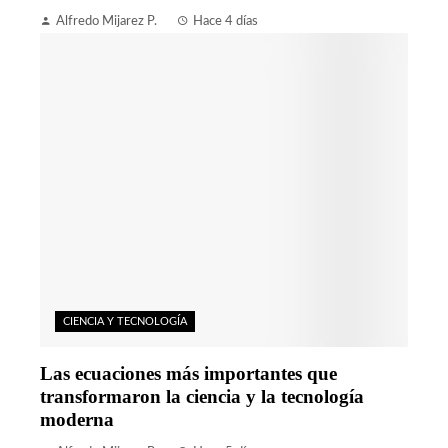
Alfredo Mijarez P.
Hace 4 días
CIENCIA Y TECNOLOGÍA
Las ecuaciones más importantes que
transformaron la ciencia y la tecnología
moderna