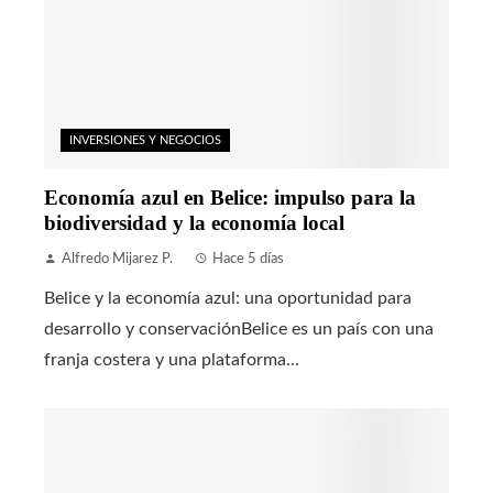
INVERSIONES Y NEGOCIOS
Economía azul en Belice: impulso para la
biodiversidad y la economía local
Alfredo Mijarez P.
Hace 5 días
Belice y la economía azul: una oportunidad para
desarrollo y conservaciónBelice es un país con una
franja costera y una plataforma...