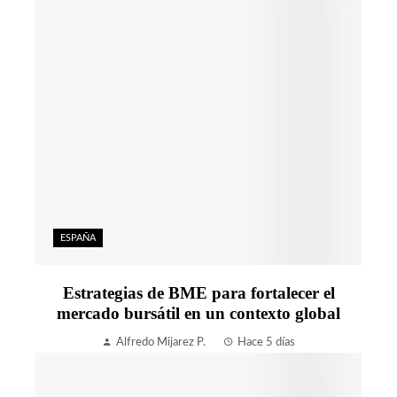
ESPAÑA
Estrategias de BME para fortalecer el
mercado bursátil en un contexto global
Alfredo Mijarez P.
Hace 5 días