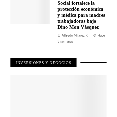
Social fortalece la
protección económica
y médica para madres
trabajadoras bajo
Dino Mon Vásquez
Alfredo Mijarez P.
Hace
3 semanas
INVERSIONES Y NEGOCIOS