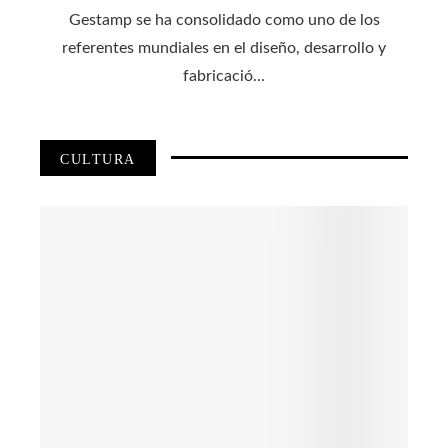
Gestamp se ha consolidado como uno de los
referentes mundiales en el diseño, desarrollo y
fabricació...
CULTURA