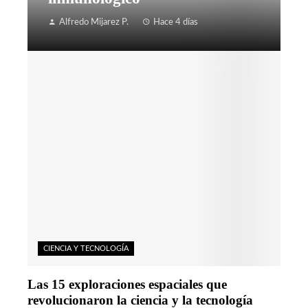
Alfredo Mijarez P.
Hace 4 días
CIENCIA Y TECNOLOGÍA
Las 15 exploraciones espaciales que
revolucionaron la ciencia y la tecnología