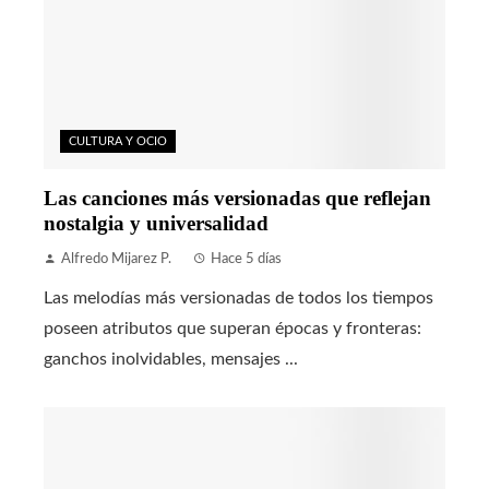
CULTURA Y OCIO
Las canciones más versionadas que reflejan
nostalgia y universalidad
Alfredo Mijarez P.
Hace 5 días
Las melodías más versionadas de todos los tiempos
poseen atributos que superan épocas y fronteras:
ganchos inolvidables, mensajes ...