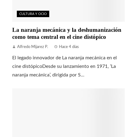
CULTURA Y OCIO
La naranja mecánica y la deshumanización
como tema central en el cine distópico
Alfredo Mijarez P.
Hace 4 días
El legado innovador de La naranja mecánica en el
cine distópicoDesde su lanzamiento en 1971, ‘La
naranja mecánica’, dirigida por S...