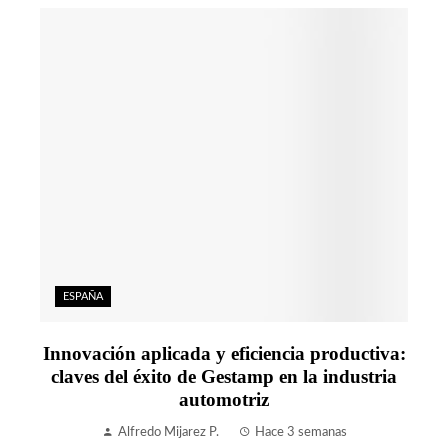
ESPAÑA
Innovación aplicada y eficiencia productiva:
claves del éxito de Gestamp en la industria
automotriz
Alfredo Mijarez P.
Hace 3 semanas