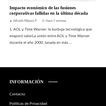
Impacto económico de las fusiones
corporativas fallidas en la última década
Alfredo Mijarez P.
Hace 1 semana
1. AOL y Time Warner: la burbuja tecnológica que
evaporó valorLa unión entre AOL y Time Warner
durante el año 2000, tasada en más ...
INFORMACIÓN
Contacto
Políticas de Privacidad