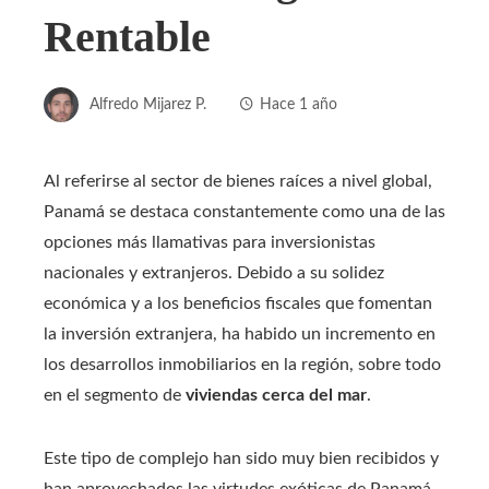
Rentable
Alfredo Mijarez P.
Hace 1 año
Al referirse al sector de bienes raíces a nivel global,
Panamá se destaca constantemente como una de las
opciones más llamativas para inversionistas
nacionales y extranjeros. Debido a su solidez
económica y a los beneficios fiscales que fomentan
la inversión extranjera, ha habido un incremento en
los desarrollos inmobiliarios en la región, sobre todo
en el segmento de
viviendas cerca del mar
.
Este tipo de complejo han sido muy bien recibidos y