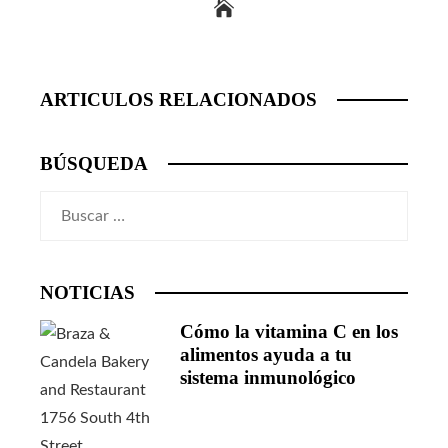
ARTICULOS RELACIONADOS
BÚSQUEDA
Buscar:
NOTICIAS
Cómo la vitamina C en los
alimentos ayuda a tu
sistema inmunológico