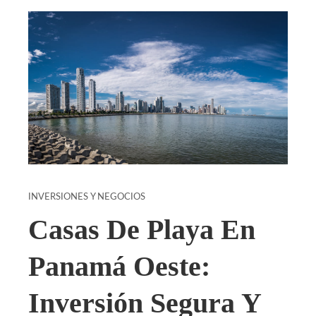
INVERSIONES Y NEGOCIOS
Casas De Playa En
Panamá Oeste:
Inversión Segura Y