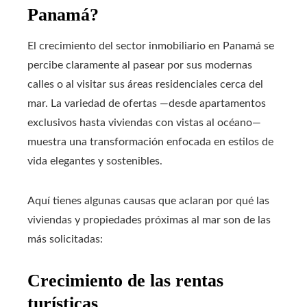
Panamá?
El crecimiento del sector inmobiliario en Panamá se
percibe claramente al pasear por sus modernas
calles o al visitar sus áreas residenciales cerca del
mar. La variedad de ofertas —desde apartamentos
exclusivos hasta viviendas con vistas al océano—
muestra una transformación enfocada en estilos de
vida elegantes y sostenibles.
Aquí tienes algunas causas que aclaran por qué las
viviendas y propiedades próximas al mar son de las
más solicitadas:
Crecimiento de las rentas
turísticas