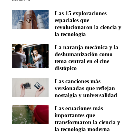
Las 15 exploraciones
espaciales que
revolucionaron la ciencia y
la tecnología
La naranja mecánica y la
deshumanización como
tema central en el cine
distópico
Las canciones más
versionadas que reflejan
nostalgia y universalidad
Las ecuaciones más
importantes que
transformaron la ciencia y
la tecnología moderna