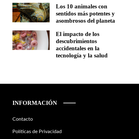
Los 10 animales con
sentidos más potentes y
asombrosos del planeta
El impacto de los
descubrimientos
accidentales en la
tecnología y la salud
INFORMACIÓN
Contacto
Políticas de Privacidad