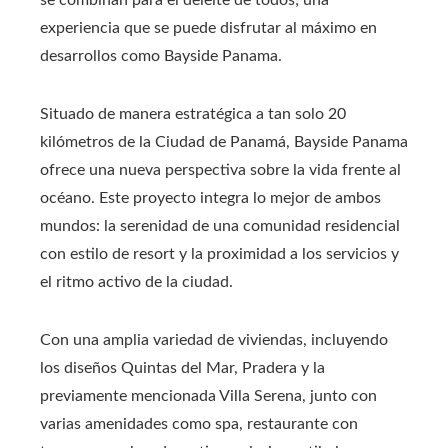
se combinan para el deleite de todos; una
experiencia que se puede disfrutar al máximo en
desarrollos como Bayside Panama.
Situado de manera estratégica a tan solo 20
kilómetros de la Ciudad de Panamá, Bayside Panama
ofrece una nueva perspectiva sobre la vida frente al
océano. Este proyecto integra lo mejor de ambos
mundos: la serenidad de una comunidad residencial
con estilo de resort y la proximidad a los servicios y
el ritmo activo de la ciudad.
Con una amplia variedad de viviendas, incluyendo
los diseños Quintas del Mar, Pradera y la
previamente mencionada Villa Serena, junto con
varias amenidades como spa, restaurante con