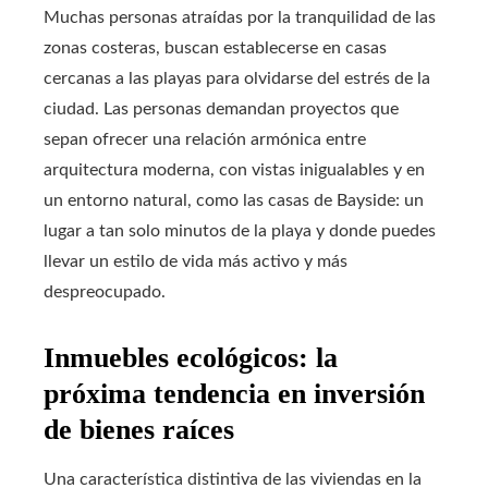
Muchas personas atraídas por la tranquilidad de las
zonas costeras, buscan establecerse en casas
cercanas a las playas para olvidarse del estrés de la
ciudad. Las personas demandan proyectos que
sepan ofrecer una relación armónica entre
arquitectura moderna, con vistas inigualables y en
un entorno natural, como las casas de Bayside: un
lugar a tan solo minutos de la playa y donde puedes
llevar un estilo de vida más activo y más
despreocupado.
Inmuebles ecológicos: la
próxima tendencia en inversión
de bienes raíces
Una característica distintiva de las viviendas en la