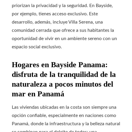
priorizan la privacidad y la seguridad. En Bayside,
por ejemplo, tienes acceso exclusivo. Este
desarrollo, además, incluye Villa Serena, una
comunidad cerrada que ofrece a sus habitantes la
oportunidad de vivir en un ambiente sereno con un
espacio social exclusivo.
Hogares en Bayside Panama:
disfruta de la tranquilidad de la
naturaleza a pocos minutos del
mar en Panamá
Las viviendas ubicadas en la costa son siempre una
opción confiable, especialmente en naciones como
Panamá, donde la infraestructura y la belleza natural