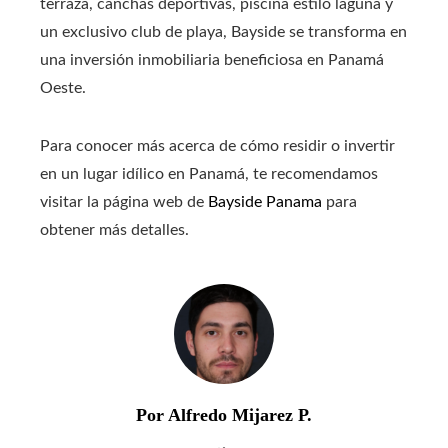
terraza, canchas deportivas, piscina estilo laguna y
un exclusivo club de playa, Bayside se transforma en
una inversión inmobiliaria beneficiosa en Panamá
Oeste.
Para conocer más acerca de cómo residir o invertir
en un lugar idílico en Panamá, te recomendamos
visitar la página web de
Bayside Panama
para
obtener más detalles.
Por Alfredo Mijarez P.