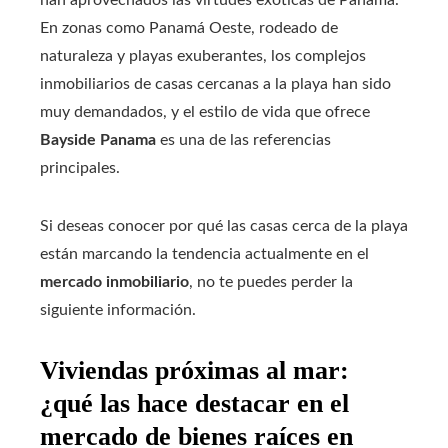
han aprovechados las virtudes exóticas de Panamá.
En zonas como Panamá Oeste, rodeado de
naturaleza y playas exuberantes, los complejos
inmobiliarios de casas cercanas a la playa han sido
muy demandados, y el estilo de vida que ofrece
Bayside Panama
es una de las referencias
principales.
Si deseas conocer por qué las casas cerca de la playa
están marcando la tendencia actualmente en el
mercado inmobiliario
, no te puedes perder la
siguiente información.
Viviendas próximas al mar:
¿qué las hace destacar en el
mercado de bienes raíces en