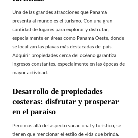
Una de las grandes atracciones que Panamá
presenta al mundo es el turismo. Con una gran
cantidad de lugares para explorar y disfrutar,
especialmente en áreas como Panamá Oeste, donde
se localizan las playas más destacadas del país.
Adquirir propiedades cerca del océano garantiza
ingresos constantes, especialmente en las épocas de
mayor actividad.
Desarrollo de propiedades
costeras: disfrutar y prosperar
en el paraíso
Pero más allá del aspecto vacacional y turístico, se
tienen que mencionar el estilo de vida que brinda.