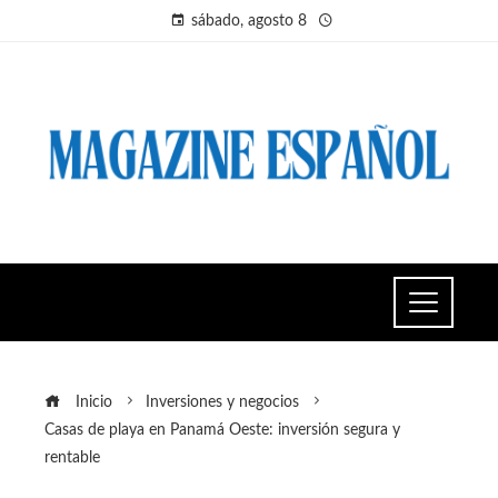
sábado, agosto 8
Inicio
Inversiones y negocios
Casas de playa en Panamá Oeste: inversión segura y
rentable