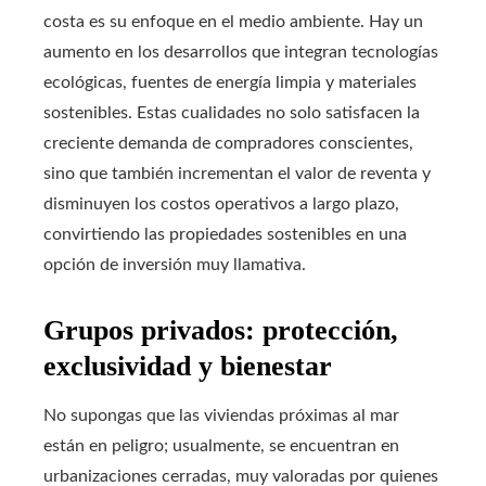
costa es su enfoque en el medio ambiente. Hay un
aumento en los desarrollos que integran tecnologías
ecológicas, fuentes de energía limpia y materiales
sostenibles. Estas cualidades no solo satisfacen la
creciente demanda de compradores conscientes,
sino que también incrementan el valor de reventa y
disminuyen los costos operativos a largo plazo,
convirtiendo las propiedades sostenibles en una
opción de inversión muy llamativa.
Grupos privados: protección,
exclusividad y bienestar
No supongas que las viviendas próximas al mar
están en peligro; usualmente, se encuentran en
urbanizaciones cerradas, muy valoradas por quienes