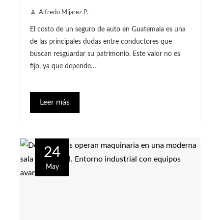
Alfredo Mijarez P.
El costo de un seguro de auto en Guatemala es una
de las principales dudas entre conductores que
buscan resguardar su patrimonio. Este valor no es
fijo, ya que depende…
Leer más
24
May