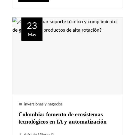
23
May
Inversiones y negocios
Colombia: fomento de ecosistemas
tecnológicos en IA y automatización