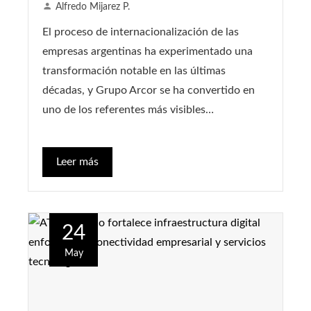
Alfredo Mijarez P.
El proceso de internacionalización de las
empresas argentinas ha experimentado una
transformación notable en las últimas
décadas, y Grupo Arcor se ha convertido en
uno de los referentes más visibles…
Leer más
24
May