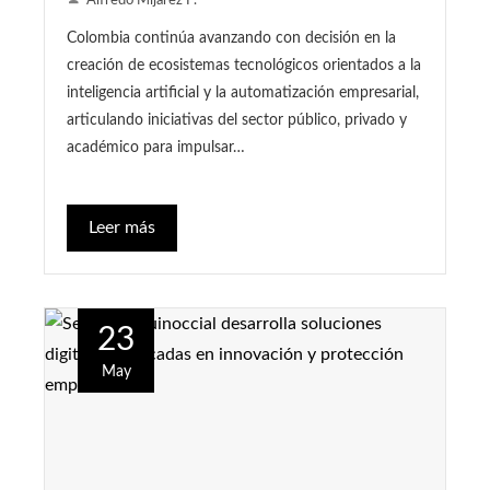
Alfredo Mijarez P.
Colombia continúa avanzando con decisión en la
creación de ecosistemas tecnológicos orientados a la
inteligencia artificial y la automatización empresarial,
articulando iniciativas del sector público, privado y
académico para impulsar…
Leer más
23
May