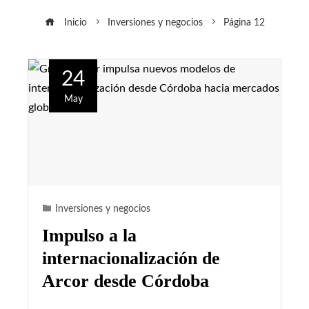
Inicio
Inversiones y negocios
Página 12
24
May
Inversiones y negocios
Impulso a la
internacionalización de
Arcor desde Córdoba