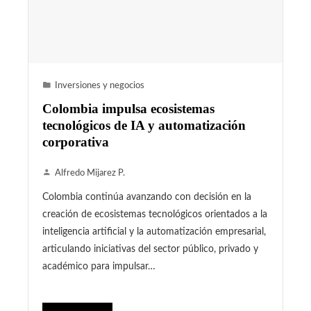
Inversiones y negocios
Colombia impulsa ecosistemas
tecnológicos de IA y automatización
corporativa
Alfredo Mijarez P.
Colombia continúa avanzando con decisión en la
creación de ecosistemas tecnológicos orientados a la
inteligencia artificial y la automatización empresarial,
articulando iniciativas del sector público, privado y
académico para impulsar…