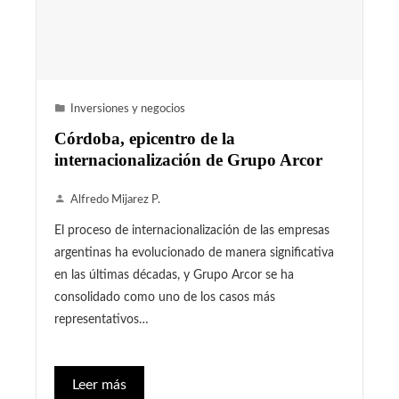
Inversiones y negocios
Córdoba, epicentro de la
internacionalización de Grupo Arcor
Alfredo Mijarez P.
El proceso de internacionalización de las empresas
argentinas ha evolucionado de manera significativa
en las últimas décadas, y Grupo Arcor se ha
consolidado como uno de los casos más
representativos…
Leer más