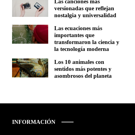
Las canciones más
versionadas que reflejan
nostalgia y universalidad
Las ecuaciones más
importantes que
transformaron la ciencia y
la tecnología moderna
Los 10 animales con
sentidos más potentes y
asombrosos del planeta
INFORMACIÓN