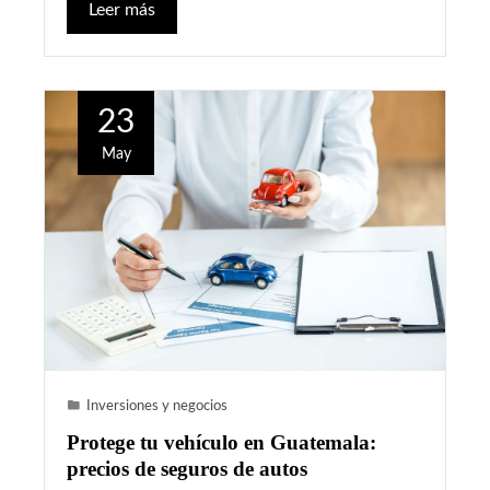
Leer más
23
May
Inversiones y negocios
Protege tu vehículo en Guatemala:
precios de seguros de autos