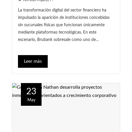
Alfredo Mijarez P.
La transformación digital del sector financiero ha
impulsado la aparición de instituciones concebidas
sin sucursales físicas que funcionan únicamente
mediante plataformas tecnológicas. En este
escenario, Brubank sobresale como uno de…
Leer más
23
May