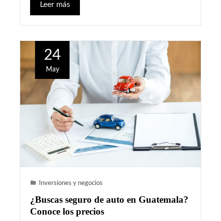
Leer más
24
May
Inversiones y negocios
¿Buscas seguro de auto en Guatemala?
Conoce los precios