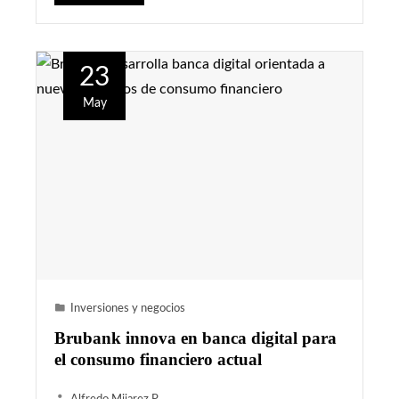
23
May
Inversiones y negocios
Brubank innova en banca digital para
el consumo financiero actual