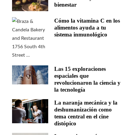
bienestar
Cómo la vitamina C en los
alimentos ayuda a tu
sistema inmunológico
Las 15 exploraciones
espaciales que
revolucionaron la ciencia y
la tecnología
La naranja mecánica y la
deshumanización como
tema central en el cine
distópico