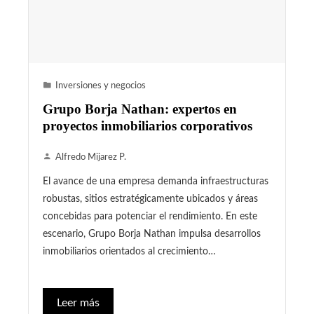
Inversiones y negocios
Grupo Borja Nathan: expertos en
proyectos inmobiliarios corporativos
Alfredo Mijarez P.
El avance de una empresa demanda infraestructuras
robustas, sitios estratégicamente ubicados y áreas
concebidas para potenciar el rendimiento. En este
escenario, Grupo Borja Nathan impulsa desarrollos
inmobiliarios orientados al crecimiento…
Leer más