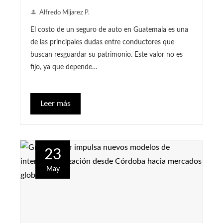
Alfredo Mijarez P.
El costo de un seguro de auto en Guatemala es una
de las principales dudas entre conductores que
buscan resguardar su patrimonio. Este valor no es
fijo, ya que depende…
Leer más
23
May