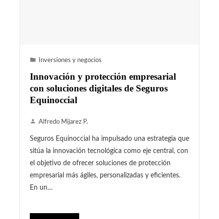
Inversiones y negocios
Innovación y protección empresarial
con soluciones digitales de Seguros
Equinoccial
Alfredo Mijarez P.
Seguros Equinoccial ha impulsado una estrategia que
sitúa la innovación tecnológica como eje central, con
el objetivo de ofrecer soluciones de protección
empresarial más ágiles, personalizadas y eficientes.
En un…