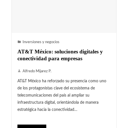
Inversiones y negocios
AT&T México: soluciones digitales y
conectividad para empresas
Alfredo Mijarez P.
AT&T México ha reforzado su presencia como uno
de los protagonistas clave del ecosistema de
telecomunicaciones del país al ampliar su
infraestructura digital, orientándola de manera
estratégica hacia la conectividad…