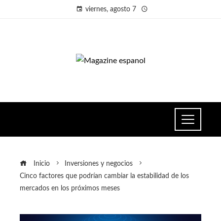
viernes, agosto 7
Inicio
Inversiones y negocios
Cinco factores que podrían cambiar la estabilidad de los
mercados en los próximos meses