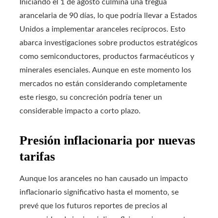
Iniciando el 1 de agosto culmina una tregua
arancelaria de 90 días, lo que podría llevar a Estados
Unidos a implementar aranceles recíprocos. Esto
abarca investigaciones sobre productos estratégicos
como semiconductores, productos farmacéuticos y
minerales esenciales. Aunque en este momento los
mercados no están considerando completamente
este riesgo, su concreción podría tener un
considerable impacto a corto plazo.
Presión inflacionaria por nuevas
tarifas
Aunque los aranceles no han causado un impacto
inflacionario significativo hasta el momento, se
prevé que los futuros reportes de precios al