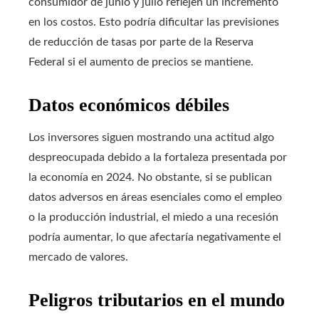
consumidor de junio y julio reflejen un incremento
en los costos. Esto podría dificultar las previsiones
de reducción de tasas por parte de la Reserva
Federal si el aumento de precios se mantiene.
Datos económicos débiles
Los inversores siguen mostrando una actitud algo
despreocupada debido a la fortaleza presentada por
la economía en 2024. No obstante, si se publican
datos adversos en áreas esenciales como el empleo
o la producción industrial, el miedo a una recesión
podría aumentar, lo que afectaría negativamente el
mercado de valores.
Peligros tributarios en el mundo