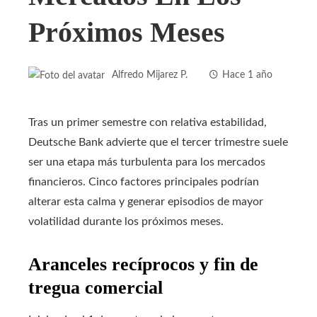
Próximos Meses
Alfredo Mijarez P.
Hace 1 año
Tras un primer semestre con relativa estabilidad,
Deutsche Bank advierte que el tercer trimestre suele
ser una etapa más turbulenta para los mercados
financieros. Cinco factores principales podrían
alterar esta calma y generar episodios de mayor
volatilidad durante los próximos meses.
Aranceles recíprocos y fin de
tregua comercial