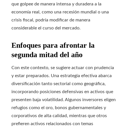
que golpee de manera intensa y duradera a la
economía real, como una recesión mundial o una
crisis fiscal, podría modificar de manera
considerable el curso del mercado.
Enfoques para afrontar la
segunda mitad del año
Con este contexto, se sugiere actuar con prudencia
y estar preparados. Una estrategia efectiva abarca
diversificación tanto sectorial como geográfica,
incorporando posiciones defensivas en activos que
presenten baja volatilidad. Algunos inversores eligen
refugios como el oro, bonos gubernamentales y
corporativos de alta calidad, mientras que otros
prefieren activos relacionados con temas