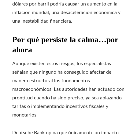
dólares por barril podría causar un aumento en la
inflación mundial, una desaceleración económica y
una inestabilidad financiera.
Por qué persiste la calma…por
ahora
Aunque existen estos riesgos, los especialistas
señalan que ninguno ha conseguido afectar de
manera estructural los fundamentos
macroeconómicos. Las autoridades han actuado con
prontitud cuando ha sido preciso, ya sea aplazando
tarifas o implementando incentivos fiscales y
monetarios.
Deutsche Bank opina que únicamente un impacto