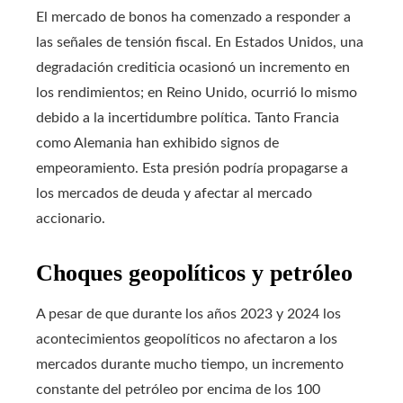
El mercado de bonos ha comenzado a responder a
las señales de tensión fiscal. En Estados Unidos, una
degradación crediticia ocasionó un incremento en
los rendimientos; en Reino Unido, ocurrió lo mismo
debido a la incertidumbre política. Tanto Francia
como Alemania han exhibido signos de
empeoramiento. Esta presión podría propagarse a
los mercados de deuda y afectar al mercado
accionario.
Choques geopolíticos y petróleo
A pesar de que durante los años 2023 y 2024 los
acontecimientos geopolíticos no afectaron a los
mercados durante mucho tiempo, un incremento
constante del petróleo por encima de los 100