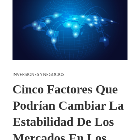
INVERSIONES Y NEGOCIOS
Cinco Factores Que
Podrían Cambiar La
Estabilidad De Los
Mercados En Los