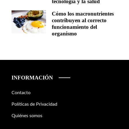
tecnología y la salud
Cómo los macronutrientes
contribuyen al correcto
funcionamiento del
organismo
INFORMACIÓN
Contacto
Políticas de Privacidad
Quiénes somos