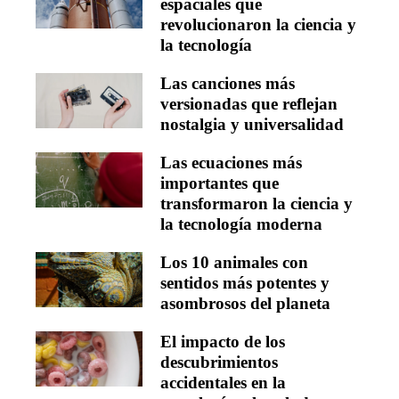
espaciales que
revolucionaron la ciencia y
la tecnología
Las canciones más
versionadas que reflejan
nostalgia y universalidad
Las ecuaciones más
importantes que
transformaron la ciencia y
la tecnología moderna
Los 10 animales con
sentidos más potentes y
asombrosos del planeta
El impacto de los
descubrimientos
accidentales en la