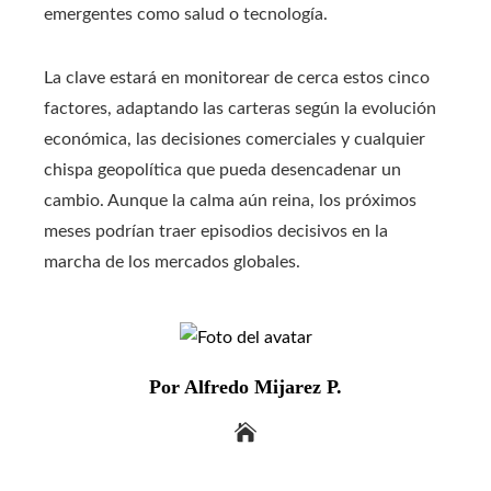
emergentes como salud o tecnología.
La clave estará en monitorear de cerca estos cinco
factores, adaptando las carteras según la evolución
económica, las decisiones comerciales y cualquier
chispa geopolítica que pueda desencadenar un
cambio. Aunque la calma aún reina, los próximos
meses podrían traer episodios decisivos en la
marcha de los mercados globales.
Por Alfredo Mijarez P.