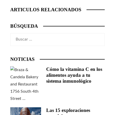
ARTICULOS RELACIONADOS
BÚSQUEDA
Buscar:
NOTICIAS
Cómo la vitamina C en los
alimentos ayuda a tu
sistema inmunológico
Las 15 exploraciones