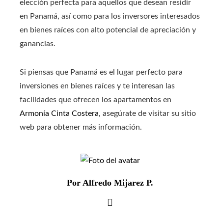
elección perfecta para aquellos que desean residir
en Panamá, así como para los inversores interesados
en bienes raíces con alto potencial de apreciación y
ganancias.
Si piensas que Panamá es el lugar perfecto para
inversiones en bienes raíces y te interesan las
facilidades que ofrecen los apartamentos en
Armonía Cinta Costera
, asegúrate de visitar su sitio
web para obtener más información.
Por Alfredo Mijarez P.