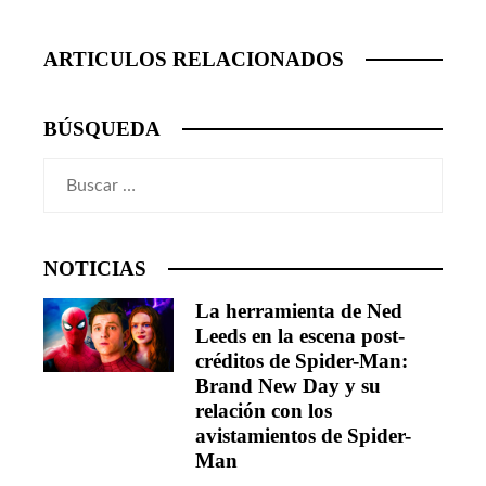
ARTICULOS RELACIONADOS
BÚSQUEDA
Buscar:
NOTICIAS
La herramienta de Ned
Leeds en la escena post-
créditos de Spider-Man:
Brand New Day y su
relación con los
avistamientos de Spider-
Man