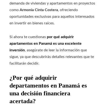
demanda de viviendas y apartamentos en proyectos
como
Armonía Cinta Costera
, ofreciendo
oportunidades exclusivas para aquellos interesados
en invertir en bienes raíces.
Si ahora te cuestionas
por qué adquirir
apartamentos en Panamá es una excelente
inversión
, asegúrate de leer la información que
sigue, ya que descubrirás detalles relevantes que te
facilitarán decidir.
¿Por qué adquirir
departamentos en Panamá es
una decisión financiera
acertada?