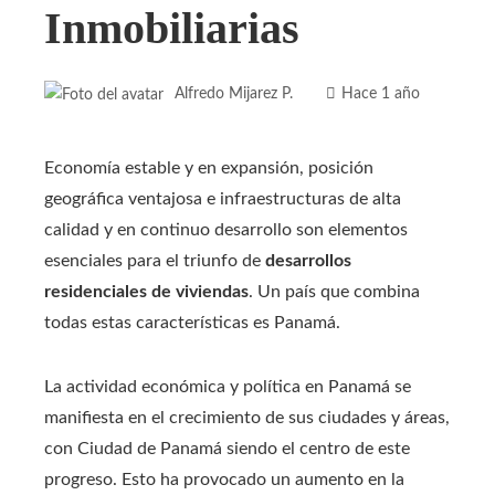
Inmobiliarias
Alfredo Mijarez P.
Hace 1 año
Economía estable y en expansión, posición
geográfica ventajosa e infraestructuras de alta
calidad y en continuo desarrollo son elementos
esenciales para el triunfo de
desarrollos
residenciales de viviendas
. Un país que combina
todas estas características es Panamá.
La actividad económica y política en Panamá se
manifiesta en el crecimiento de sus ciudades y áreas,
con Ciudad de Panamá siendo el centro de este
progreso. Esto ha provocado un aumento en la