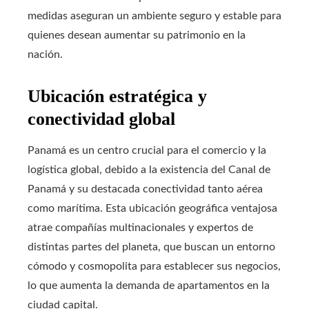
medidas aseguran un ambiente seguro y estable para
quienes desean aumentar su patrimonio en la
nación.
Ubicación estratégica y
conectividad global
Panamá es un centro crucial para el comercio y la
logística global, debido a la existencia del Canal de
Panamá y su destacada conectividad tanto aérea
como marítima. Esta ubicación geográfica ventajosa
atrae compañías multinacionales y expertos de
distintas partes del planeta, que buscan un entorno
cómodo y cosmopolita para establecer sus negocios,
lo que aumenta la demanda de apartamentos en la
ciudad capital.