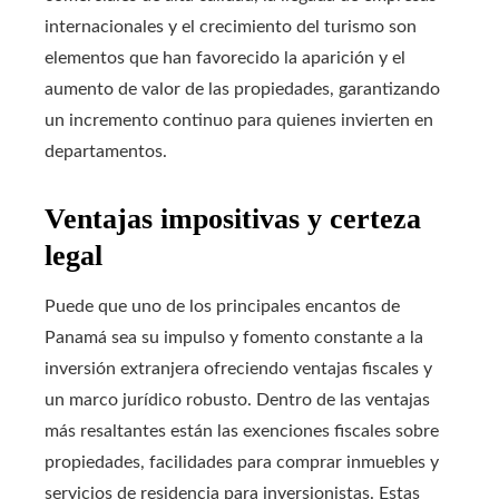
internacionales y el crecimiento del turismo son
elementos que han favorecido la aparición y el
aumento de valor de las propiedades, garantizando
un incremento continuo para quienes invierten en
departamentos.
Ventajas impositivas y certeza
legal
Puede que uno de los principales encantos de
Panamá sea su impulso y fomento constante a la
inversión extranjera ofreciendo ventajas fiscales y
un marco jurídico robusto. Dentro de las ventajas
más resaltantes están las exenciones fiscales sobre
propiedades, facilidades para comprar inmuebles y
servicios de residencia para inversionistas. Estas