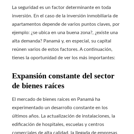
La seguridad es un factor determinante en toda
inversión. En el caso de la inversión inmobiliaria de
apartamentos depende de varios puntos claves, por
ejemplo: ¿se ubica en una buena zona?, ¿existe una
alta demanda? Panamá y, en especial, su capital
reúnen varios de estos factores. A continuación,
tienes la oportunidad de ver los más importantes:
Expansión constante del sector
de bienes raíces
El mercado de bienes raíces en Panamá ha
experimentado un desarrollo constante en los
últimos años. La actualización de instalaciones, la
edificación de hospitales, escuelas y centros
comerciales de alta calidad, la llegada de empresas