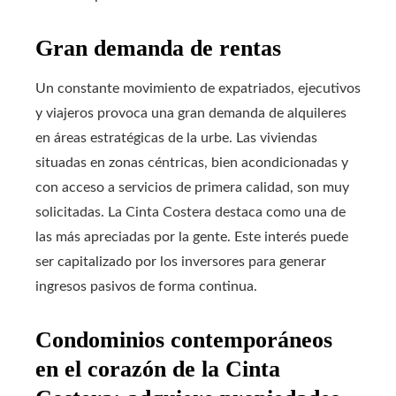
Gran demanda de rentas
Un constante movimiento de expatriados, ejecutivos
y viajeros provoca una gran demanda de alquileres
en áreas estratégicas de la urbe. Las viviendas
situadas en zonas céntricas, bien acondicionadas y
con acceso a servicios de primera calidad, son muy
solicitadas. La Cinta Costera destaca como una de
las más apreciadas por la gente. Este interés puede
ser capitalizado por los inversores para generar
ingresos pasivos de forma continua.
Condominios contemporáneos
en el corazón de la Cinta