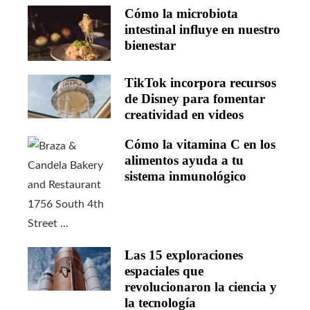
Cómo la microbiota
intestinal influye en nuestro
bienestar
TikTok incorpora recursos
de Disney para fomentar
creatividad en videos
Cómo la vitamina C en los
alimentos ayuda a tu
sistema inmunológico
Las 15 exploraciones
espaciales que
revolucionaron la ciencia y
la tecnología