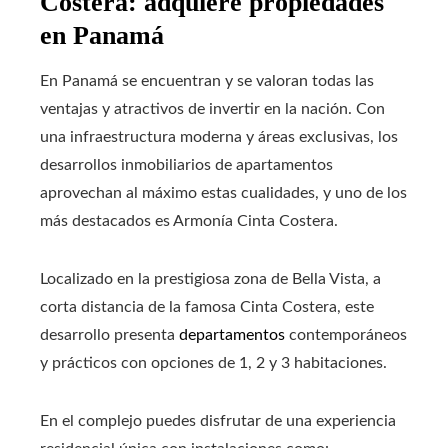
Costera: adquiere propiedades
en Panamá
En Panamá se encuentran y se valoran todas las
ventajas y atractivos de invertir en la nación. Con
una infraestructura moderna y áreas exclusivas, los
desarrollos inmobiliarios de apartamentos
aprovechan al máximo estas cualidades, y uno de los
más destacados es Armonía Cinta Costera.
Localizado en la prestigiosa zona de Bella Vista, a
corta distancia de la famosa Cinta Costera, este
desarrollo presenta
departamentos
contemporáneos
y prácticos con opciones de 1, 2 y 3 habitaciones.
En el complejo puedes disfrutar de una experiencia