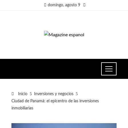
domingo, agosto 9
Inicio
Inversiones y negocios
Ciudad de Panamá: el epicentro de las inversiones
inmobiliarias