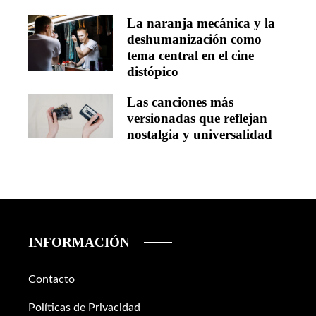
La naranja mecánica y la
deshumanización como
tema central en el cine
distópico
Las canciones más
versionadas que reflejan
nostalgia y universalidad
INFORMACIÓN
Contacto
Políticas de Privacidad