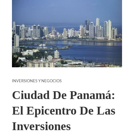
INVERSIONES Y NEGOCIOS
Ciudad De Panamá:
El Epicentro De Las
Inversiones