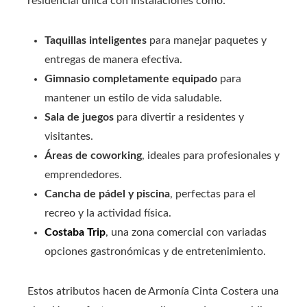
residencial única con instalaciones como:
Taquillas inteligentes
para manejar paquetes y
entregas de manera efectiva.
Gimnasio completamente equipado
para
mantener un estilo de vida saludable.
Sala de juegos
para divertir a residentes y
visitantes.
Áreas de coworking
, ideales para profesionales y
emprendedores.
Cancha de pádel y piscina
, perfectas para el
recreo y la actividad física.
Costaba Trip
, una zona comercial con variadas
opciones gastronómicas y de entretenimiento.
Estos atributos hacen de Armonía Cinta Costera una