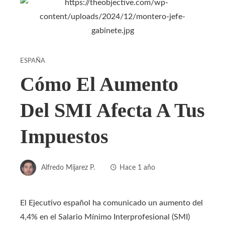
ESPAÑA
Cómo El Aumento
Del SMI Afecta A Tus
Impuestos
Alfredo Mijarez P.
Hace 1 año
El Ejecutivo español ha comunicado un aumento del
4,4% en el Salario Mínimo Interprofesional (SMI)