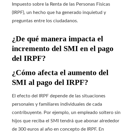
Impuesto sobre la Renta de las Personas Físicas
(IRPF), un hecho que ha generado inquietud y
preguntas entre los ciudadanos.
¿De qué manera impacta el
incremento del SMI en el pago
del IRPF?
¿Cómo afecta el aumento del
SMI al pago del IRPF?
El efecto del IRPF depende de las situaciones
personales y familiares individuales de cada
contribuyente. Por ejemplo, un empleado soltero sin
hijos que reciba el SMI tendrá que abonar alrededor
de 300 euros al año en concepto de IRPF. En