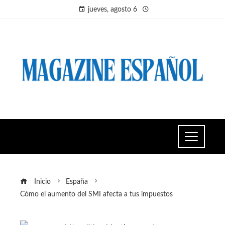
jueves, agosto 6
Inicio
España
Cómo el aumento del SMI afecta a tus impuestos