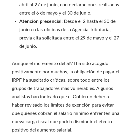
abril al 27 de junio, con declaraciones realizadas
entre el 6 de mayo y el 30 de junio.
Atención presencial:
Desde el 2 hasta el 30 de
junio en las oficinas de la Agencia Tributaria,
previa cita solicitada entre el 29 de mayo y el 27
de junio.
Aunque el incremento del SMI ha sido acogido
positivamente por muchos, la obligación de pagar el
IRPF ha suscitado críticas, sobre todo entre los
grupos de trabajadores más vulnerables. Algunos
analistas han indicado que el Gobierno debería
haber revisado los límites de exención para evitar
que quienes cobran el salario mínimo enfrenten una
nueva carga fiscal que podría disminuir el efecto
positivo del aumento salarial.