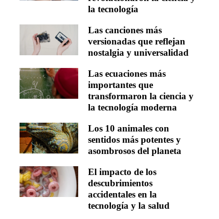
la tecnología
Las canciones más
versionadas que reflejan
nostalgia y universalidad
Las ecuaciones más
importantes que
transformaron la ciencia y
la tecnología moderna
Los 10 animales con
sentidos más potentes y
asombrosos del planeta
El impacto de los
descubrimientos
accidentales en la
tecnología y la salud