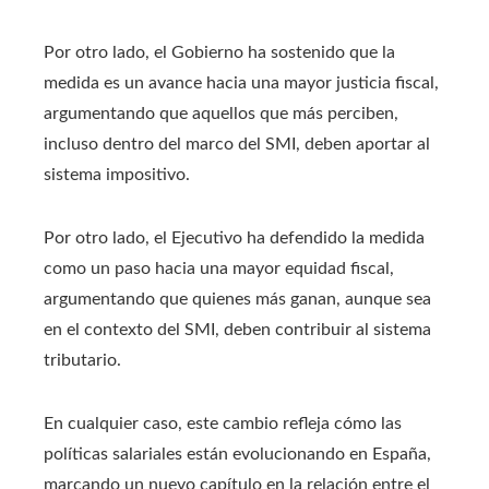
Por otro lado, el Gobierno ha sostenido que la
medida es un avance hacia una mayor justicia fiscal,
argumentando que aquellos que más perciben,
incluso dentro del marco del SMI, deben aportar al
sistema impositivo.
Por otro lado, el Ejecutivo ha defendido la medida
como un paso hacia una mayor equidad fiscal,
argumentando que quienes más ganan, aunque sea
en el contexto del SMI, deben contribuir al sistema
tributario.
En cualquier caso, este cambio refleja cómo las
políticas salariales están evolucionando en España,
marcando un nuevo capítulo en la relación entre el