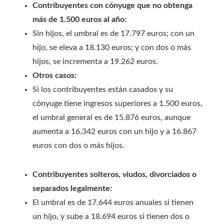
Contribuyentes con cónyuge que no obtenga
más de 1.500 euros al año:
Sin hijos, el umbral es de 17.797 euros; con un
hijo, se eleva a 18.130 euros; y con dos o más
hijos, se incrementa a 19.262 euros.
Otros casos:
Si los contribuyentes están casados y su
cónyuge tiene ingresos superiores a 1.500 euros,
el umbral general es de 15.876 euros, aunque
aumenta a 16.342 euros con un hijo y a 16.867
euros con dos o más hijos.
Contribuyentes solteros, viudos, divorciados o
separados legalmente:
El umbral es de 17.644 euros anuales si tienen
un hijo, y sube a 18.694 euros si tienen dos o