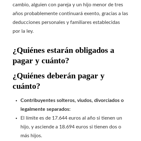
cambio, alguien con pareja y un hijo menor de tres
años probablemente continuará exento, gracias a las
deducciones personales y familiares establecidas
por la ley.
¿Quiénes estarán obligados a
pagar y cuánto?
¿Quiénes deberán pagar y
cuánto?
Contribuyentes solteros, viudos, divorciados o
legalmente separados:
El límite es de 17.644 euros al año si tienen un
hijo, y asciende a 18.694 euros si tienen dos o
más hijos.