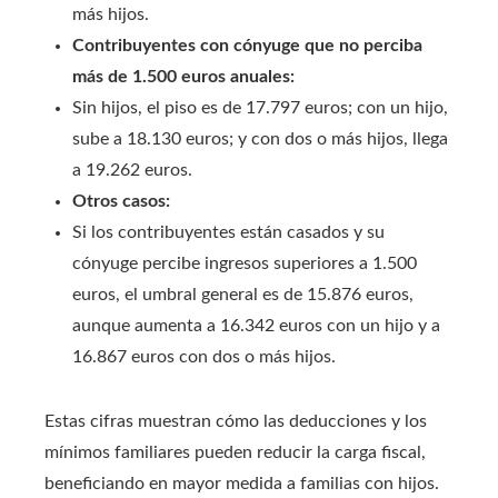
más hijos.
Contribuyentes con cónyuge que no perciba
más de 1.500 euros anuales:
Sin hijos, el piso es de 17.797 euros; con un hijo,
sube a 18.130 euros; y con dos o más hijos, llega
a 19.262 euros.
Otros casos:
Si los contribuyentes están casados y su
cónyuge percibe ingresos superiores a 1.500
euros, el umbral general es de 15.876 euros,
aunque aumenta a 16.342 euros con un hijo y a
16.867 euros con dos o más hijos.
Estas cifras muestran cómo las deducciones y los
mínimos familiares pueden reducir la carga fiscal,
beneficiando en mayor medida a familias con hijos.