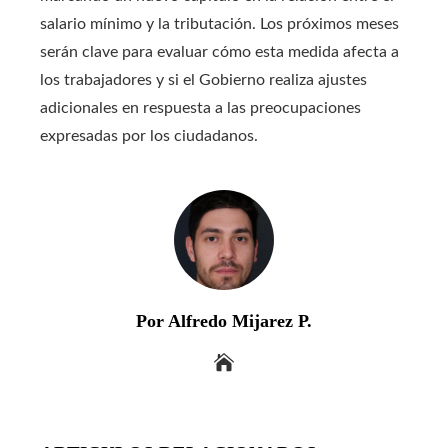
salario mínimo y la tributación. Los próximos meses
serán clave para evaluar cómo esta medida afecta a
los trabajadores y si el Gobierno realiza ajustes
adicionales en respuesta a las preocupaciones
expresadas por los ciudadanos.
Por Alfredo Mijarez P.