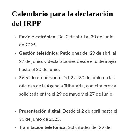
Calendario para la declaración
del IRPF
Envío electrónico:
Del 2 de abril al 30 de junio
de 2025.
Gestión telefónica:
Peticiones del 29 de abril al
27 de junio, y declaraciones desde el 6 de mayo
hasta el 30 de junio.
Servicio en persona:
Del 2 al 30 de junio en las
oficinas de la Agencia Tributaria, con cita previa
solicitada entre el 29 de mayo y el 27 de junio.
Presentación digital:
Desde el 2 de abril hasta el
30 de junio de 2025.
Tramitación telefónica:
Solicitudes del 29 de