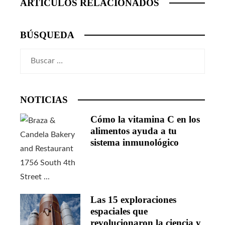
ARTICULOS RELACIONADOS
BÚSQUEDA
Buscar:
NOTICIAS
Cómo la vitamina C en los
alimentos ayuda a tu
sistema inmunológico
Las 15 exploraciones
espaciales que
revolucionaron la ciencia y