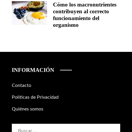
Cómo los macronutrientes
contribuyen al correcto
funcionamiento del
organismo
INFORMACIÓN
Contacto
Políticas de Privacidad
Quiénes somos
Buscar: