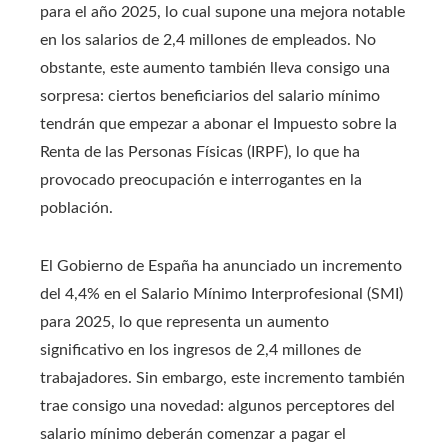
para el año 2025, lo cual supone una mejora notable
en los salarios de 2,4 millones de empleados. No
obstante, este aumento también lleva consigo una
sorpresa: ciertos beneficiarios del salario mínimo
tendrán que empezar a abonar el Impuesto sobre la
Renta de las Personas Físicas (IRPF), lo que ha
provocado preocupación e interrogantes en la
población.
El Gobierno de España ha anunciado un incremento
del 4,4% en el Salario Mínimo Interprofesional (SMI)
para 2025, lo que representa un aumento
significativo en los ingresos de 2,4 millones de
trabajadores. Sin embargo, este incremento también
trae consigo una novedad: algunos perceptores del
salario mínimo deberán comenzar a pagar el