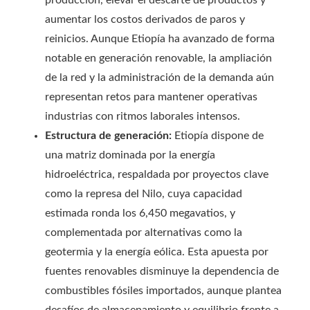
producción, elevar el descarte de productos y
aumentar los costos derivados de paros y
reinicios. Aunque Etiopía ha avanzado de forma
notable en generación renovable, la ampliación
de la red y la administración de la demanda aún
representan retos para mantener operativas
industrias con ritmos laborales intensos.
Estructura de generación:
Etiopía dispone de
una matriz dominada por la energía
hidroeléctrica, respaldada por proyectos clave
como la represa del Nilo, cuya capacidad
estimada ronda los 6,450 megavatios, y
complementada por alternativas como la
geotermia y la energía eólica. Esta apuesta por
fuentes renovables disminuye la dependencia de
combustibles fósiles importados, aunque plantea