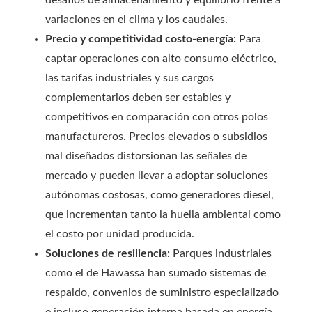
desafíos de almacenamiento y equilibrio frente a
variaciones en el clima y los caudales.
Precio y competitividad costo-energía:
Para
captar operaciones con alto consumo eléctrico,
las tarifas industriales y sus cargos
complementarios deben ser estables y
competitivos en comparación con otros polos
manufactureros. Precios elevados o subsidios
mal diseñados distorsionan las señales de
mercado y pueden llevar a adoptar soluciones
autónomas costosas, como generadores diesel,
que incrementan tanto la huella ambiental como
el costo por unidad producida.
Soluciones de resiliencia:
Parques industriales
como el de Hawassa han sumado sistemas de
respaldo, convenios de suministro especializado