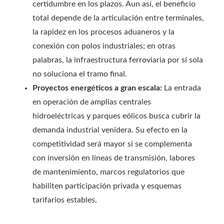
certidumbre en los plazos. Aun así, el beneficio
total depende de la articulación entre terminales,
la rapidez en los procesos aduaneros y la
conexión con polos industriales; en otras
palabras, la infraestructura ferroviaria por sí sola
no soluciona el tramo final.
Proyectos energéticos a gran escala:
La entrada
en operación de amplias centrales
hidroeléctricas y parques eólicos busca cubrir la
demanda industrial venidera. Su efecto en la
competitividad será mayor si se complementa
con inversión en líneas de transmisión, labores
de mantenimiento, marcos regulatorios que
habiliten participación privada y esquemas
tarifarios estables.