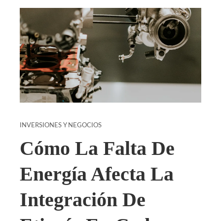
INVERSIONES Y NEGOCIOS
Cómo La Falta De
Energía Afecta La
Integración De