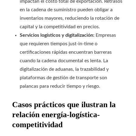
impactan el costo total de exportación. Retrasos
en la cadena de suministro pueden obligar a
inventarios mayores, reduciendo la rotación de
capital y la competitividad en precios.
Servicios logísticos y digitalización:
Empresas
que requieren tiempos just-in-time o
certificaciones rápidas encuentran barreras
cuando la cadena documental es lenta. La
digitalización de aduanas, la trazabilidad y
plataformas de gestión de transporte son
palancas para reducir tiempo y riesgo.
Casos prácticos que ilustran la
relación energía-logística-
competitividad