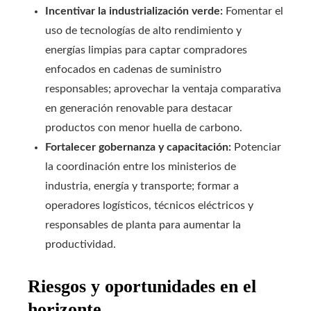
Incentivar la industrialización verde:
Fomentar el
uso de tecnologías de alto rendimiento y
energías limpias para captar compradores
enfocados en cadenas de suministro
responsables; aprovechar la ventaja comparativa
en generación renovable para destacar
productos con menor huella de carbono.
Fortalecer gobernanza y capacitación:
Potenciar
la coordinación entre los ministerios de
industria, energía y transporte; formar a
operadores logísticos, técnicos eléctricos y
responsables de planta para aumentar la
productividad.
Riesgos y oportunidades en el
horizonte