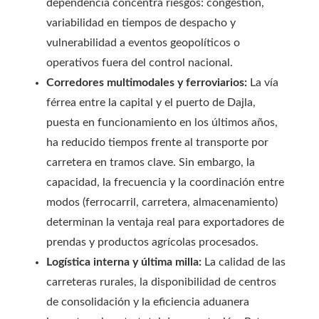
dependencia concentra riesgos: congestión,
variabilidad en tiempos de despacho y
vulnerabilidad a eventos geopolíticos o
operativos fuera del control nacional.
Corredores multimodales y ferroviarios:
La vía
férrea entre la capital y el puerto de Dajla,
puesta en funcionamiento en los últimos años,
ha reducido tiempos frente al transporte por
carretera en tramos clave. Sin embargo, la
capacidad, la frecuencia y la coordinación entre
modos (ferrocarril, carretera, almacenamiento)
determinan la ventaja real para exportadores de
prendas y productos agrícolas procesados.
Logística interna y última milla:
La calidad de las
carreteras rurales, la disponibilidad de centros
de consolidación y la eficiencia aduanera