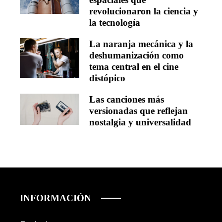
revolucionaron la ciencia y
la tecnología
La naranja mecánica y la
deshumanización como
tema central en el cine
distópico
Las canciones más
versionadas que reflejan
nostalgia y universalidad
INFORMACIÓN