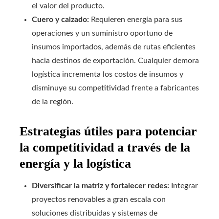
el valor del producto.
Cuero y calzado:
Requieren energía para sus
operaciones y un suministro oportuno de
insumos importados, además de rutas eficientes
hacia destinos de exportación. Cualquier demora
logística incrementa los costos de insumos y
disminuye su competitividad frente a fabricantes
de la región.
Estrategias útiles para potenciar
la competitividad a través de la
energía y la logística
Diversificar la matriz y fortalecer redes:
Integrar
proyectos renovables a gran escala con
soluciones distribuidas y sistemas de