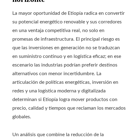
La mayor oportunidad de Etiopía radica en convertir
su potencial energético renovable y sus corredores
en una ventaja competitiva real, no solo en
promesas de infraestructura. El principal riesgo es
que las inversiones en generación no se traduzcan
en suministro continuo y en logística eficaz; en ese
escenario las industrias podrían preferir destinos
alternativos con menor incertidumbre. La
articulación de políticas energéticas, inversión en
redes y una logística moderna y digitalizada
determinan si Etiopía logra mover productos con
precio, calidad y tiempos que reclaman los mercados
globales.
Un análisis que combine la reducción de la