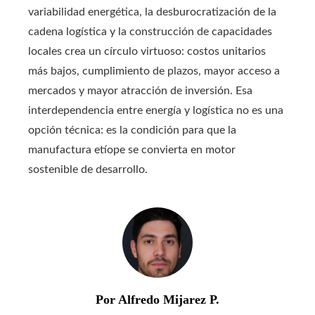
variabilidad energética, la desburocratización de la
cadena logística y la construcción de capacidades
locales crea un círculo virtuoso: costos unitarios
más bajos, cumplimiento de plazos, mayor acceso a
mercados y mayor atracción de inversión. Esa
interdependencia entre energía y logística no es una
opción técnica: es la condición para que la
manufactura etíope se convierta en motor
sostenible de desarrollo.
Por Alfredo Mijarez P.