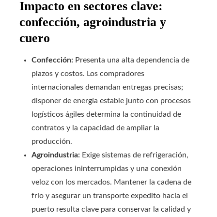
Impacto en sectores clave:
confección, agroindustria y
cuero
Confección:
Presenta una alta dependencia de
plazos y costos. Los compradores
internacionales demandan entregas precisas;
disponer de energía estable junto con procesos
logísticos ágiles determina la continuidad de
contratos y la capacidad de ampliar la
producción.
Agroindustria:
Exige sistemas de refrigeración,
operaciones ininterrumpidas y una conexión
veloz con los mercados. Mantener la cadena de
frío y asegurar un transporte expedito hacia el
puerto resulta clave para conservar la calidad y