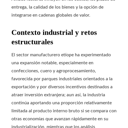
entrega, la calidad de los bienes y la opción de
integrarse en cadenas globales de valor.
Contexto industrial y retos
estructurales
El sector manufacturero etíope ha experimentado
una expansión notable, especialmente en
confecciones, cuero y agroprocesamiento,
favorecida por parques industriales orientados a la
exportación y por diversos incentivos destinados a
atraer inversión extranjera; aun así, la industria
continúa aportando una proporción relativamente
limitada al producto interno bruto si se compara con
otras economías que avanzan rápidamente en su
industrialización, mientras que los análisis