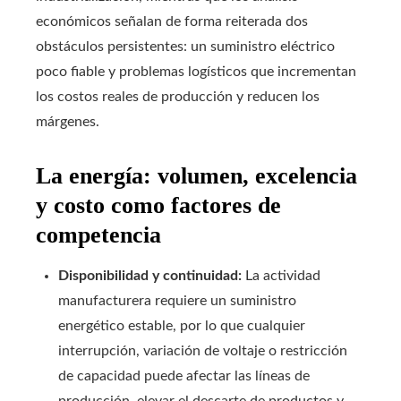
económicos señalan de forma reiterada dos
obstáculos persistentes: un suministro eléctrico
poco fiable y problemas logísticos que incrementan
los costos reales de producción y reducen los
márgenes.
La energía: volumen, excelencia
y costo como factores de
competencia
Disponibilidad y continuidad:
La actividad
manufacturera requiere un suministro
energético estable, por lo que cualquier
interrupción, variación de voltaje o restricción
de capacidad puede afectar las líneas de