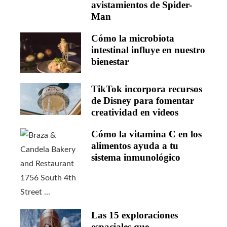
avistamientos de Spider-
Man
Cómo la microbiota
intestinal influye en nuestro
bienestar
TikTok incorpora recursos
de Disney para fomentar
creatividad en videos
Cómo la vitamina C en los
alimentos ayuda a tu
sistema inmunológico
Las 15 exploraciones
espaciales que