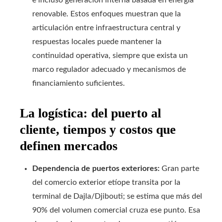
e incluso generación interna basada en energía
renovable. Estos enfoques muestran que la
articulación entre infraestructura central y
respuestas locales puede mantener la
continuidad operativa, siempre que exista un
marco regulador adecuado y mecanismos de
financiamiento suficientes.
La logística: del puerto al
cliente, tiempos y costos que
definen mercados
Dependencia de puertos exteriores:
Gran parte
del comercio exterior etíope transita por la
terminal de Dajla/Djibouti; se estima que más del
90% del volumen comercial cruza ese punto. Esa