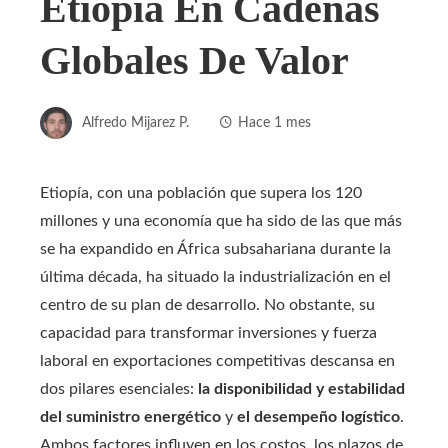
Etiopía En Cadenas
Globales De Valor
Alfredo Mijarez P.
Hace 1 mes
Etiopía, con una población que supera los 120
millones y una economía que ha sido de las que más
se ha expandido en África subsahariana durante la
última década, ha situado la industrialización en el
centro de su plan de desarrollo. No obstante, su
capacidad para transformar inversiones y fuerza
laboral en exportaciones competitivas descansa en
dos pilares esenciales:
la disponibilidad y estabilidad
del suministro energético
y
el desempeño logístico
.
Ambos factores influyen en los costos, los plazos de