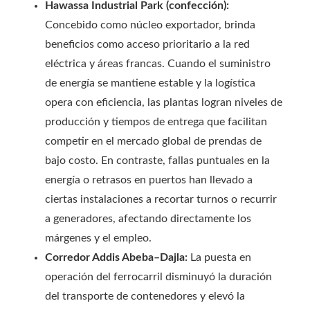
Hawassa Industrial Park (confección):
Concebido como núcleo exportador, brinda
beneficios como acceso prioritario a la red
eléctrica y áreas francas. Cuando el suministro
de energía se mantiene estable y la logística
opera con eficiencia, las plantas logran niveles de
producción y tiempos de entrega que facilitan
competir en el mercado global de prendas de
bajo costo. En contraste, fallas puntuales en la
energía o retrasos en puertos han llevado a
ciertas instalaciones a recortar turnos o recurrir
a generadores, afectando directamente los
márgenes y el empleo.
Corredor Addis Abeba–Dajla:
La puesta en
operación del ferrocarril disminuyó la duración
del transporte de contenedores y elevó la