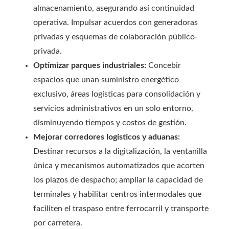
almacenamiento, asegurando así continuidad
operativa. Impulsar acuerdos con generadoras
privadas y esquemas de colaboración público-
privada.
Optimizar parques industriales:
Concebir
espacios que unan suministro energético
exclusivo, áreas logísticas para consolidación y
servicios administrativos en un solo entorno,
disminuyendo tiempos y costos de gestión.
Mejorar corredores logísticos y aduanas:
Destinar recursos a la digitalización, la ventanilla
única y mecanismos automatizados que acorten
los plazos de despacho; ampliar la capacidad de
terminales y habilitar centros intermodales que
faciliten el traspaso entre ferrocarril y transporte
por carretera.