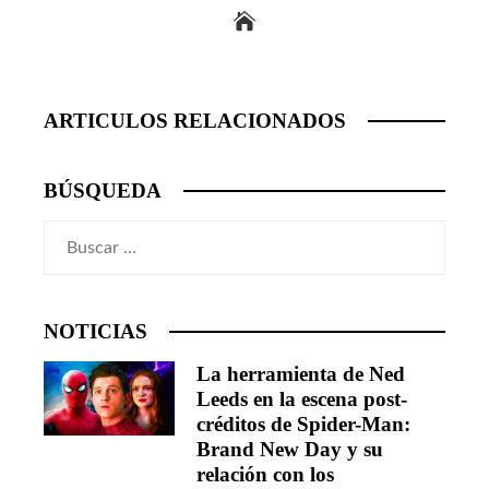
ARTICULOS RELACIONADOS
BÚSQUEDA
Buscar:
NOTICIAS
La herramienta de Ned
Leeds en la escena post-
créditos de Spider-Man:
Brand New Day y su
relación con los