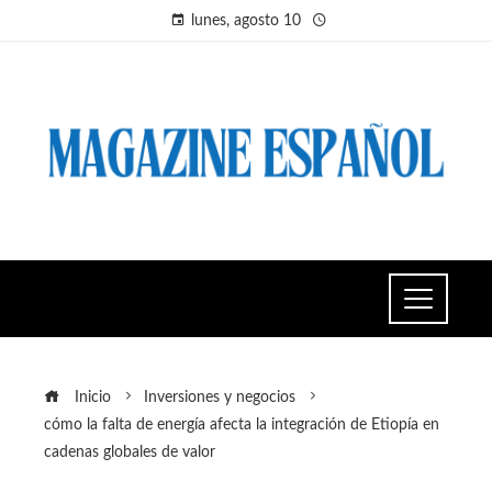
lunes, agosto 10
Inicio
Inversiones y negocios
cómo la falta de energía afecta la integración de Etiopía en
cadenas globales de valor