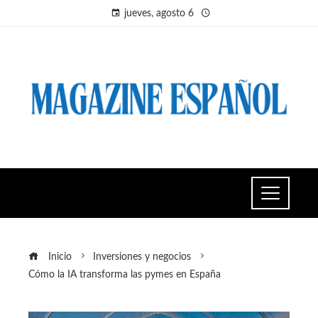
jueves, agosto 6
Inicio
Inversiones y negocios
Cómo la IA transforma las pymes en España