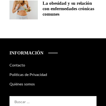
La obesidad y su relación
con enfermedades crónicas
comunes
INFORMACIÓN
Contacto
Políticas de Privacidad
Quiénes somos
Buscar: