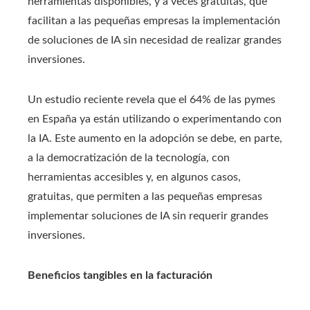
herramientas disponibles, y a veces gratuitas, que
facilitan a las pequeñas empresas la implementación
de soluciones de IA sin necesidad de realizar grandes
inversiones.
Un estudio reciente revela que el 64% de las pymes
en España ya están utilizando o experimentando con
la IA. Este aumento en la adopción se debe, en parte,
a la democratización de la tecnología, con
herramientas accesibles y, en algunos casos,
gratuitas, que permiten a las pequeñas empresas
implementar soluciones de IA sin requerir grandes
inversiones.​
Beneficios tangibles en la facturación