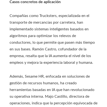
Casos concretos de aplicación
Compañías como Trucksters, especializada en el
transporte de mercancías por carretera, han
implementado sistemas inteligentes basados en
algoritmos para optimizar los relevos de
conductores, lo que permite que pasen más tiempo
en sus bases. Ramón Castro, cofundador de la
empresa, resalta que la IA aumenta el nivel de los
empleos y mejora la experiencia laboral y humana.
Además, Sesame HR, enfocada en soluciones de
gestión de recursos humanos, ha creado
herramientas basadas en IA que han revolucionado
su operativa interna. Majo Castillo, directora de
operaciones, indica que la percepción equivocada de