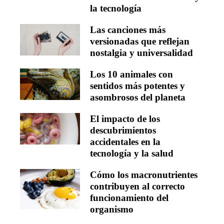
la tecnología
Las canciones más
versionadas que reflejan
nostalgia y universalidad
Los 10 animales con
sentidos más potentes y
asombrosos del planeta
El impacto de los
descubrimientos
accidentales en la
tecnología y la salud
Cómo los macronutrientes
contribuyen al correcto
funcionamiento del
organismo