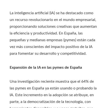
La inteligencia artificial (IA) se ha destacado como
un recurso revolucionario en el mundo empresarial,
proporcionando soluciones creativas que aumentan
la eficiencia y productividad. En España, las
pequeñas y medianas empresas (pymes) están cada
vez más conscientes del impacto positivo de la IA
para fomentar su desarrollo y competitividad.
Expansión de la IA en las pymes de España
Una investigación reciente muestra que el 64% de
las pymes en España ya están usando o probando la
IA. Este incremento en la adopción se atribuye, en
parte, a la democratización de la tecnología, con