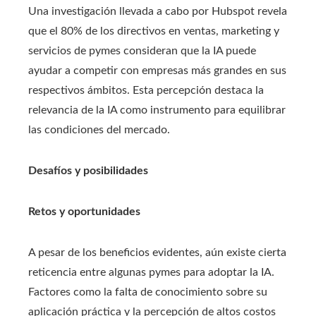
Una investigación llevada a cabo por Hubspot revela
que el 80% de los directivos en ventas, marketing y
servicios de pymes consideran que la IA puede
ayudar a competir con empresas más grandes en sus
respectivos ámbitos. Esta percepción destaca la
relevancia de la IA como instrumento para equilibrar
las condiciones del mercado.​
Desafíos y posibilidades
Retos y oportunidades
A pesar de los beneficios evidentes, aún existe cierta
reticencia entre algunas pymes para adoptar la IA.
Factores como la falta de conocimiento sobre su
aplicación práctica y la percepción de altos costos