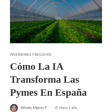
INVERSIONES Y NEGOCIOS
Cómo La IA
Transforma Las
Pymes En España
Alfredo Mijarez P.
Hace 1 año