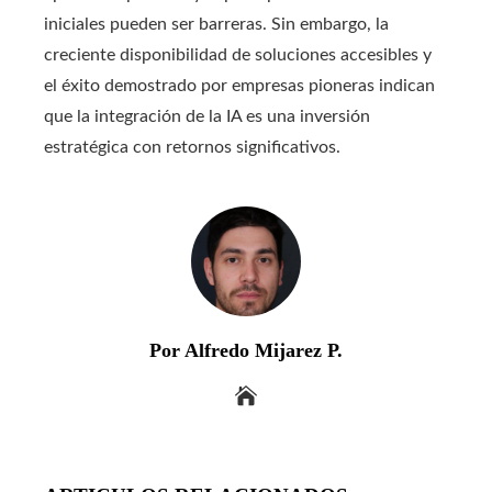
iniciales pueden ser barreras. Sin embargo, la
creciente disponibilidad de soluciones accesibles y
el éxito demostrado por empresas pioneras indican
que la integración de la IA es una inversión
estratégica con retornos significativos.​
Por Alfredo Mijarez P.