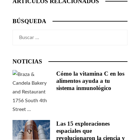
ARTICULOS RELACIONADOS
BÚSQUEDA
Buscar:
NOTICIAS
Cómo la vitamina C en los
alimentos ayuda a tu
sistema inmunológico
Las 15 exploraciones
espaciales que
revolucionaron la ciencia y