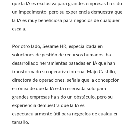
que la IA es exclusiva para grandes empresas ha sido
un impedimento, pero su experiencia demuestra que
la IA es muy beneficiosa para negocios de cualquier
escala.
Por otro lado, Sesame HR, especializada en
soluciones de gestión de recursos humanos, ha
desarrollado herramientas basadas en IA que han
transformado su operativa interna. Majo Castillo,
directora de operaciones, señala que la concepción
errónea de que la IA está reservada solo para
grandes empresas ha sido un obstáculo, pero su
experiencia demuestra que la IA es
espectacularmente útil para negocios de cualquier
tamaño.​