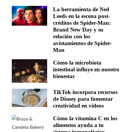
La herramienta de Ned
Leeds en la escena post-
créditos de Spider-Man:
Brand New Day y su
relación con los
avistamientos de Spider-
Man
Cómo la microbiota
intestinal influye en nuestro
bienestar
TikTok incorpora recursos
de Disney para fomentar
creatividad en videos
Cómo la vitamina C en los
alimentos ayuda a tu
sistema inmunológico