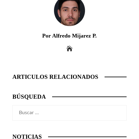
Por Alfredo Mijarez P.
ARTICULOS RELACIONADOS
BÚSQUEDA
Buscar:
NOTICIAS