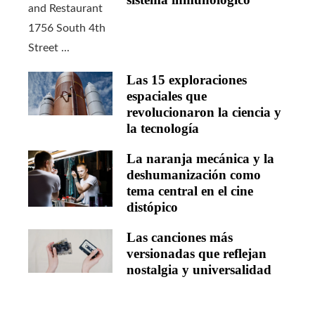
Las 15 exploraciones
espaciales que
revolucionaron la ciencia y
la tecnología
La naranja mecánica y la
deshumanización como
tema central en el cine
distópico
Las canciones más
versionadas que reflejan
nostalgia y universalidad