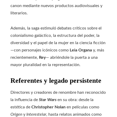
canon mediante nuevos productos audiovisuales y
literarios.
Además, la saga estimuló debates críticos sobre el
colonialismo galáctico, la estructura del poder, la
diversidad y el papel de la mujer en la ciencia ficción
—con personajes icónicos como
Leia Organa
y, más
recientemente,
Rey
— abriéndole la puerta a una
mayor pluralidad en la representación.
Referentes y legado persistente
Directores y creadores de renombre han reconocido
la influencia de
Star Wars
en su obra: desde la
estética de
Christopher Nolan
en películas como
Origen
y
Interestelar
, hasta relatos animados como