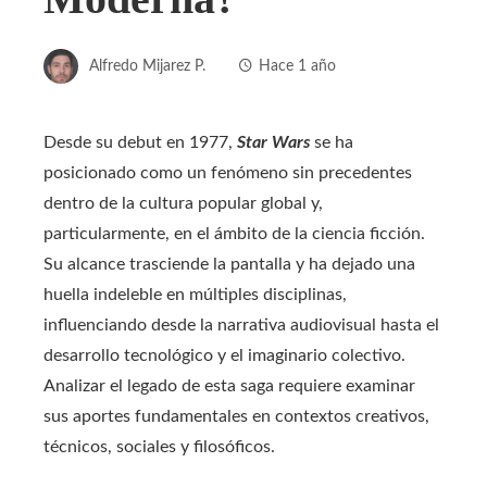
Alfredo Mijarez P.
Hace 1 año
Desde su debut en 1977,
Star Wars
se ha
posicionado como un fenómeno sin precedentes
dentro de la cultura popular global y,
particularmente, en el ámbito de la ciencia ficción.
Su alcance trasciende la pantalla y ha dejado una
huella indeleble en múltiples disciplinas,
influenciando desde la narrativa audiovisual hasta el
desarrollo tecnológico y el imaginario colectivo.
Analizar el legado de esta saga requiere examinar
sus aportes fundamentales en contextos creativos,
técnicos, sociales y filosóficos.