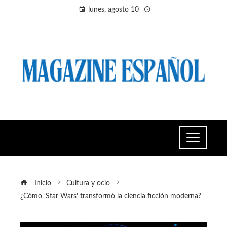
lunes, agosto 10
Inicio
Cultura y ocio
¿Cómo ‘Star Wars’ transformó la ciencia ficción moderna?