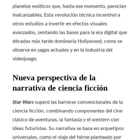
planetas exóticos que, hasta ese momento, parecían
inalcanzables. Esta revolución técnica incentivó a
otros estudios a invertir en efectos visuales
avanzados, sentando las bases para la era digital que
décadas más tarde dominaría Hollywood, como se
observa en sagas actuales y en la industria del
videojuego.
Nueva perspectiva de la
narrativa de ciencia ficción
Star Wars
superó las barreras convencionales de la
ciencia ficción, combinando componentes del cine
clásico de aventuras, la fantasía y el western con
ideas futuristas. Su narrativa se basa en arquetipos
universales, como el viaje del héroe planteado por