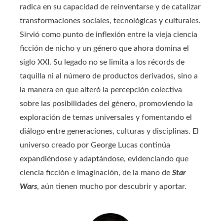
radica en su capacidad de reinventarse y de catalizar
transformaciones sociales, tecnológicas y culturales.
Sirvió como punto de inflexión entre la vieja ciencia
ficción de nicho y un género que ahora domina el
siglo XXI. Su legado no se limita a los récords de
taquilla ni al número de productos derivados, sino a
la manera en que alteró la percepción colectiva
sobre las posibilidades del género, promoviendo la
exploración de temas universales y fomentando el
diálogo entre generaciones, culturas y disciplinas. El
universo creado por George Lucas continúa
expandiéndose y adaptándose, evidenciando que
ciencia ficción e imaginación, de la mano de
Star
Wars
, aún tienen mucho por descubrir y aportar.