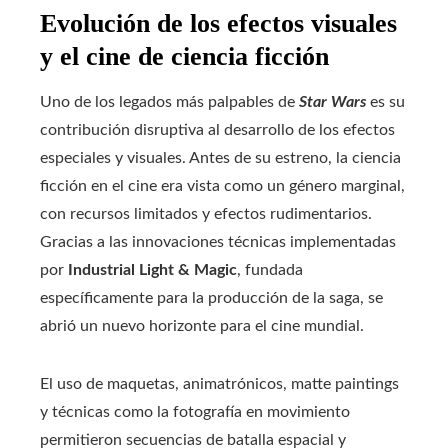
Evolución de los efectos visuales
y el cine de ciencia ficción
Uno de los legados más palpables de
Star Wars
es su
contribución disruptiva al desarrollo de los efectos
especiales y visuales. Antes de su estreno, la ciencia
ficción en el cine era vista como un género marginal,
con recursos limitados y efectos rudimentarios.
Gracias a las innovaciones técnicas implementadas
por
Industrial Light & Magic
, fundada
específicamente para la producción de la saga, se
abrió un nuevo horizonte para el cine mundial.
El uso de maquetas, animatrónicos, matte paintings
y técnicas como la fotografía en movimiento
permitieron secuencias de batalla espacial y