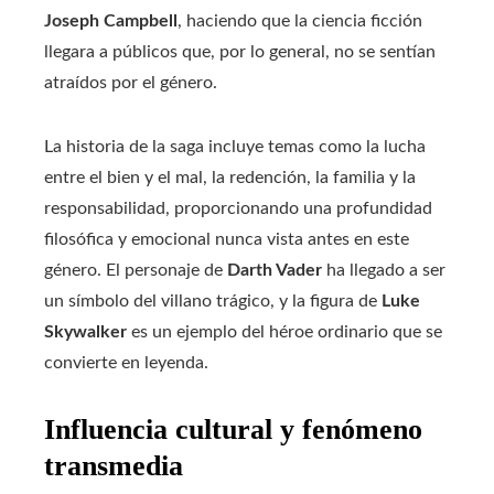
Joseph Campbell
, haciendo que la ciencia ficción
llegara a públicos que, por lo general, no se sentían
atraídos por el género.
La historia de la saga incluye temas como la lucha
entre el bien y el mal, la redención, la familia y la
responsabilidad, proporcionando una profundidad
filosófica y emocional nunca vista antes en este
género. El personaje de
Darth Vader
ha llegado a ser
un símbolo del villano trágico, y la figura de
Luke
Skywalker
es un ejemplo del héroe ordinario que se
convierte en leyenda.
Influencia cultural y fenómeno
transmedia