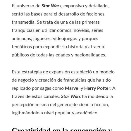
El universo de
Star Wars
, expansivo y detallado,
sentó las bases para el desarrollo de ficciones
transmedia. Se trata de una de las primeras
franquicias en utilizar cómics, novelas, series
animadas, juguetes, videojuegos y parques
temáticos para expandir su historia y atraer a
públicos de todas las edades y nacionalidades.
Esta estrategia de expansión estableció un modelo
de negocio y creación de franquicias que ha sido
replicado por sagas como
Marvel
y
Harry Potter
. A
través de estos canales,
Star Wars
ha moldeado la
percepción misma del género de ciencia ficción,
legitimándolo a nivel popular y académico.
Creatividad en la concepción y