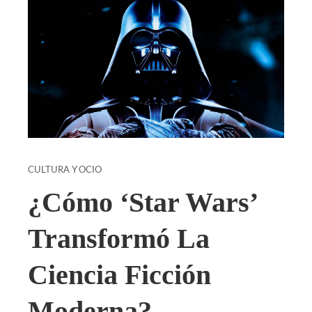
CULTURA Y OCIO
¿Cómo ‘Star Wars’
Transformó La
Ciencia Ficción
Moderna?