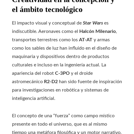
el ámbito tecnológico
El impacto visual y conceptual de
Star Wars
es
indiscutible. Aeronaves como el
Halcón Milenario
,
transportes terrestres como los
AT-AT
y armas
como los sables de luz han influido en el diseño de
maquinaria y dispositivos dentro de productos
culturales e incluso en la ingeniería actual. La
apariencia del robot
C-3PO
y el droide
astromecánico
R2-D2
han sido fuente de inspiración
para investigaciones en robótica y sistemas de
inteligencia artificial.
El concepto de una “fuerza” como campo místico
presente en todo el universo, que es al mismo
tiempo una metáfora filosófica y un motor narrativo,