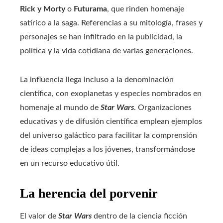
Rick y Morty
o
Futurama
, que rinden homenaje
satírico a la saga. Referencias a su mitología, frases y
personajes se han infiltrado en la publicidad, la
política y la vida cotidiana de varias generaciones.
La influencia llega incluso a la denominación
científica, con exoplanetas y especies nombrados en
homenaje al mundo de
Star Wars
.
Organizaciones
educativas y de difusión científica emplean ejemplos
del universo galáctico para facilitar la comprensión
de ideas complejas a los jóvenes, transformándose
en un recurso educativo útil.
La herencia del porvenir
El valor de
Star Wars
dentro de la ciencia ficción