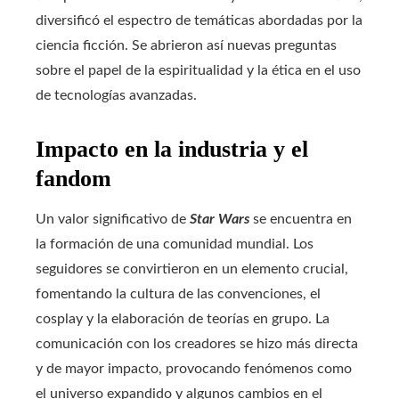
diversificó el espectro de temáticas abordadas por la
ciencia ficción. Se abrieron así nuevas preguntas
sobre el papel de la espiritualidad y la ética en el uso
de tecnologías avanzadas.
Impacto en la industria y el
fandom
Un valor significativo de
Star Wars
se encuentra en
la formación de una comunidad mundial. Los
seguidores se convirtieron en un elemento crucial,
fomentando la cultura de las convenciones, el
cosplay y la elaboración de teorías en grupo. La
comunicación con los creadores se hizo más directa
y de mayor impacto, provocando fenómenos como
el universo expandido y algunos cambios en el