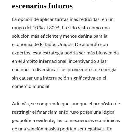
escenarios futuros
La opción de aplicar tarifas más reducidas, en un
rango del 10 % al 30 %, ha sido vista como una
solución más eficiente y menos dañina para la
economía de Estados Unidos. De acuerdo con
expertos, esta estrategia podría ser más bienvenida
en el ámbito internacional, incentivando a las
naciones a diversificar sus proveedores de energía
sin causar una interrupción significativa en el
comercio mundial.
Además, se comprende que, aunque el propósito de
restringir el financiamiento ruso posee una lógica
geopolítica evidente, las consecuencias económicas
de una sanción masiva podrían ser negativas. En