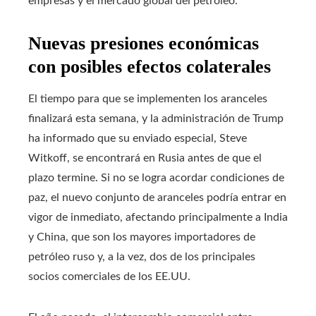
empresas y el mercado global del petróleo.
Nuevas presiones económicas
con posibles efectos colaterales
El tiempo para que se implementen los aranceles
finalizará esta semana, y la administración de Trump
ha informado que su enviado especial, Steve
Witkoff, se encontrará en Rusia antes de que el
plazo termine. Si no se logra acordar condiciones de
paz, el nuevo conjunto de aranceles podría entrar en
vigor de inmediato, afectando principalmente a India
y China, que son los mayores importadores de
petróleo ruso y, a la vez, dos de los principales
socios comerciales de los EE.UU.