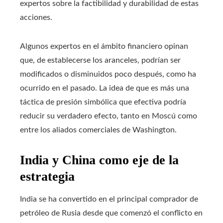
expertos sobre la factibilidad y durabilidad de estas
acciones.
Algunos expertos en el ámbito financiero opinan
que, de establecerse los aranceles, podrían ser
modificados o disminuidos poco después, como ha
ocurrido en el pasado. La idea de que es más una
táctica de presión simbólica que efectiva podría
reducir su verdadero efecto, tanto en Moscú como
entre los aliados comerciales de Washington.
India y China como eje de la
estrategia
India se ha convertido en el principal comprador de
petróleo de Rusia desde que comenzó el conflicto en