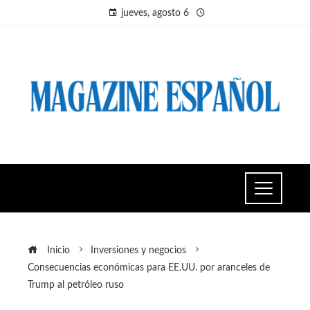
jueves, agosto 6
Inicio
Inversiones y negocios
Consecuencias económicas para EE.UU. por aranceles de
Trump al petróleo ruso