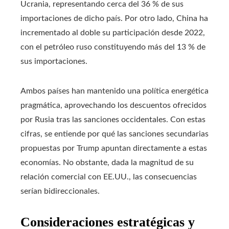
Ucrania, representando cerca del 36 % de sus
importaciones de dicho país. Por otro lado, China ha
incrementado al doble su participación desde 2022,
con el petróleo ruso constituyendo más del 13 % de
sus importaciones.
Ambos países han mantenido una política energética
pragmática, aprovechando los descuentos ofrecidos
por Rusia tras las sanciones occidentales. Con estas
cifras, se entiende por qué las sanciones secundarias
propuestas por Trump apuntan directamente a estas
economías. No obstante, dada la magnitud de su
relación comercial con EE.UU., las consecuencias
serían bidireccionales.
Consideraciones estratégicas y