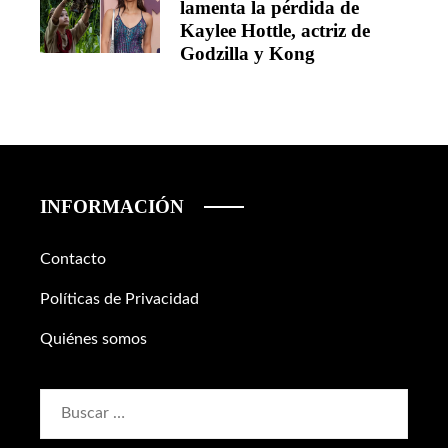
lamenta la pérdida de
Kaylee Hottle, actriz de
Godzilla y Kong
INFORMACIÓN
Contacto
Políticas de Privacidad
Quiénes somos
Buscar: