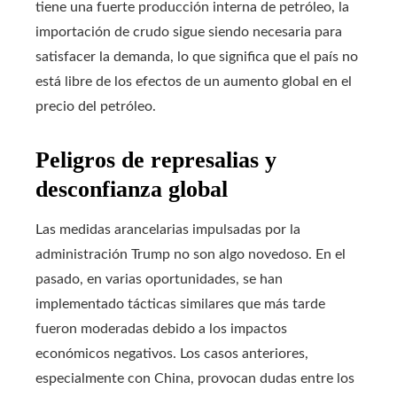
tiene una fuerte producción interna de petróleo, la
importación de crudo sigue siendo necesaria para
satisfacer la demanda, lo que significa que el país no
está libre de los efectos de un aumento global en el
precio del petróleo.
Peligros de represalias y
desconfianza global
Las medidas arancelarias impulsadas por la
administración Trump no son algo novedoso. En el
pasado, en varias oportunidades, se han
implementado tácticas similares que más tarde
fueron moderadas debido a los impactos
económicos negativos. Los casos anteriores,
especialmente con China, provocan dudas entre los