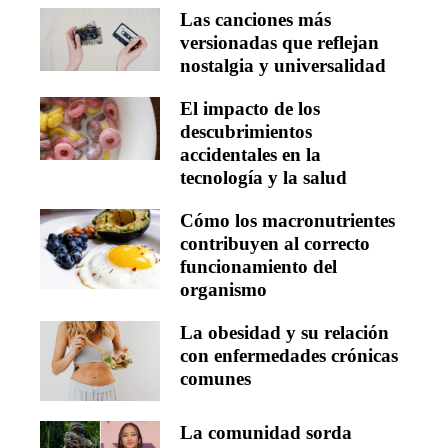
Las canciones más
versionadas que reflejan
nostalgia y universalidad
El impacto de los
descubrimientos
accidentales en la
tecnología y la salud
Cómo los macronutrientes
contribuyen al correcto
funcionamiento del
organismo
La obesidad y su relación
con enfermedades crónicas
comunes
La comunidad sorda