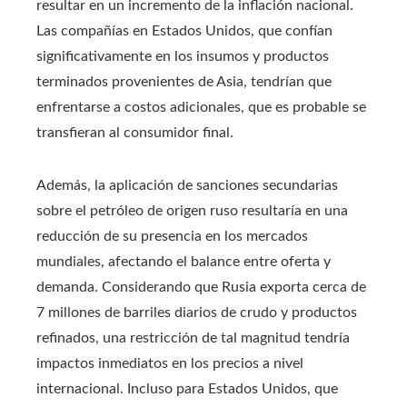
resultar en un incremento de la inflación nacional.
Las compañías en Estados Unidos, que confían
significativamente en los insumos y productos
terminados provenientes de Asia, tendrían que
enfrentarse a costos adicionales, que es probable se
transfieran al consumidor final.
Además, la aplicación de sanciones secundarias
sobre el petróleo de origen ruso resultaría en una
reducción de su presencia en los mercados
mundiales, afectando el balance entre oferta y
demanda. Considerando que Rusia exporta cerca de
7 millones de barriles diarios de crudo y productos
refinados, una restricción de tal magnitud tendría
impactos inmediatos en los precios a nivel
internacional. Incluso para Estados Unidos, que