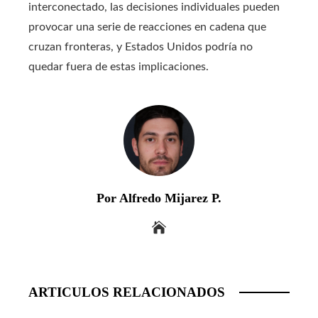
interconectado, las decisiones individuales pueden
provocar una serie de reacciones en cadena que
cruzan fronteras, y Estados Unidos podría no
quedar fuera de estas implicaciones.
Por Alfredo Mijarez P.
ARTICULOS RELACIONADOS