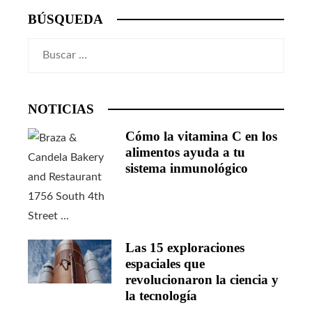
BÚSQUEDA
Buscar:
NOTICIAS
Cómo la vitamina C en los
alimentos ayuda a tu
sistema inmunológico
Las 15 exploraciones
espaciales que
revolucionaron la ciencia y
la tecnología