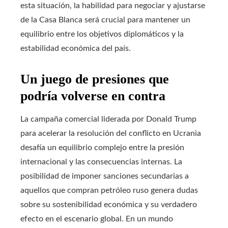
esta situación, la habilidad para negociar y ajustarse
de la Casa Blanca será crucial para mantener un
equilibrio entre los objetivos diplomáticos y la
estabilidad económica del país.
Un juego de presiones que
podría volverse en contra
La campaña comercial liderada por Donald Trump
para acelerar la resolución del conflicto en Ucrania
desafía un equilibrio complejo entre la presión
internacional y las consecuencias internas. La
posibilidad de imponer sanciones secundarias a
aquellos que compran petróleo ruso genera dudas
sobre su sostenibilidad económica y su verdadero
efecto en el escenario global. En un mundo