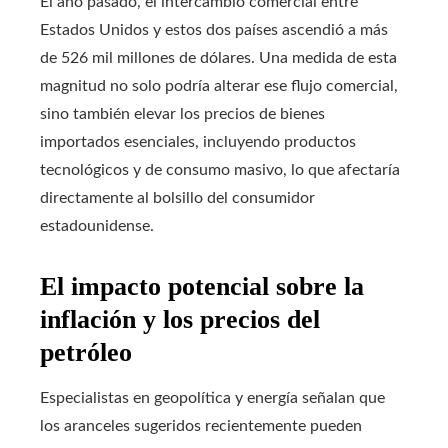
El año pasado, el intercambio comercial entre
Estados Unidos y estos dos países ascendió a más
de 526 mil millones de dólares. Una medida de esta
magnitud no solo podría alterar ese flujo comercial,
sino también elevar los precios de bienes
importados esenciales, incluyendo productos
tecnológicos y de consumo masivo, lo que afectaría
directamente al bolsillo del consumidor
estadounidense.
El impacto potencial sobre la
inflación y los precios del
petróleo
Especialistas en geopolítica y energía señalan que
los aranceles sugeridos recientemente pueden