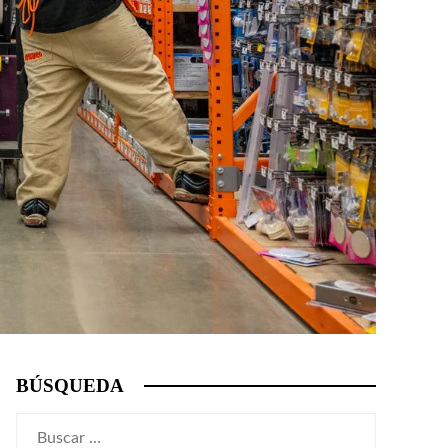
BÚSQUEDA
Buscar: