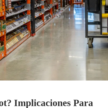
t? Implicaciones Para