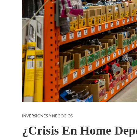
INVERSIONES Y NEGOCIOS
¿Crisis En Home Depo