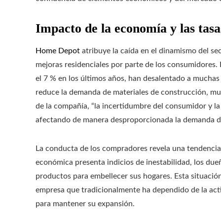
Impacto de la economía y las tasa
Home Depot
atribuye la caída en el dinamismo del se
mejoras residenciales por parte de los consumidores. 
el 7 % en los últimos años, han desalentado a muchas 
reduce la demanda de materiales de construcción, mu
de la compañía, “la incertidumbre del consumidor y la
afectando de manera desproporcionada la demanda de
La conducta de los compradores revela una tendencia ev
económica presenta indicios de inestabilidad, los d
productos para embellecer sus hogares. Esta situaci
empresa que tradicionalmente ha dependido de la acti
para mantener su expansión.