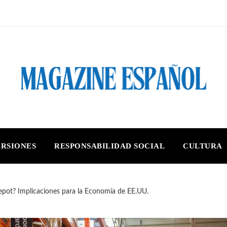
ERSIONES
RESPONSABILIDAD SOCIAL
CULTURA
epot? Implicaciones para la Economía de EE.UU.