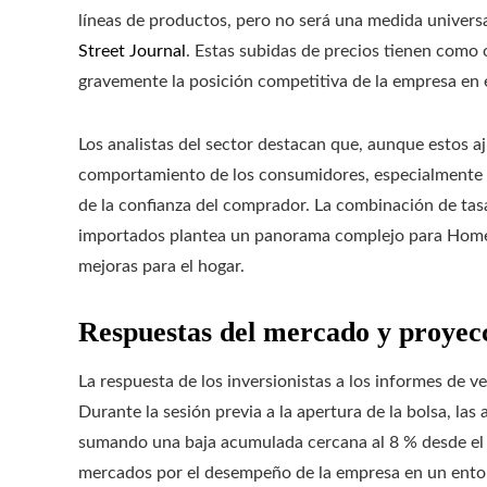
líneas de productos, pero no será una medida univers
Street Journal
. Estas subidas de precios tienen como
gravemente la posición competitiva de la empresa en
Los analistas del sector destacan que, aunque estos aj
comportamiento de los consumidores, especialmente 
de la confianza del comprador. La combinación de tasa
importados plantea un panorama complejo para Home
mejoras para el hogar.
Respuestas del mercado y proyec
La respuesta de los inversionistas a los informes de ve
Durante la sesión previa a la apertura de la bolsa, 
sumando una baja acumulada cercana al 8 % desde el in
mercados por el desempeño de la empresa en un ento