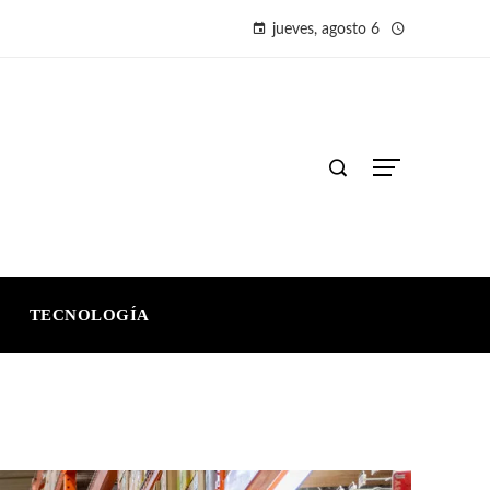
jueves, agosto 6
TECNOLOGÍA