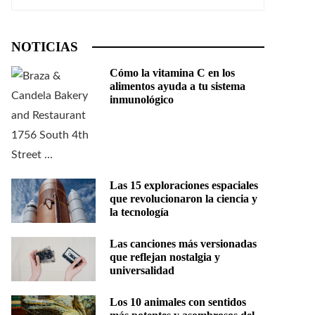
NOTICIAS
Cómo la vitamina C en los
alimentos ayuda a tu sistema
inmunológico
Las 15 exploraciones espaciales
que revolucionaron la ciencia y
la tecnología
Las canciones más versionadas
que reflejan nostalgia y
universalidad
Los 10 animales con sentidos