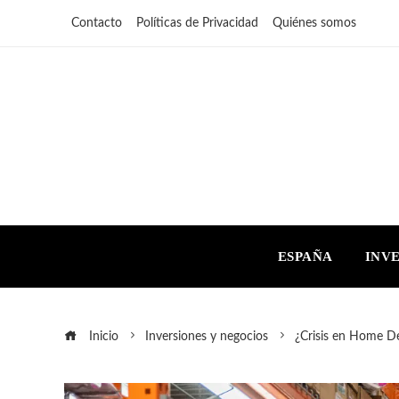
Contacto
Políticas de Privacidad
Quiénes somos
ESPAÑA
INV
Inicio
Inversiones y negocios
¿Crisis en Home D