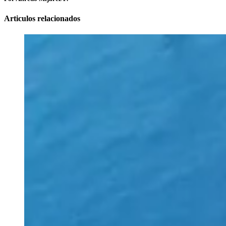
Articulos relacionados