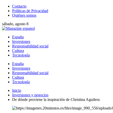
Contacto
Políticas de Privacidad
Quiénes somos
sábado, agosto 8
España
Inversiones
Responsabilidad social
Cultura
Tecnología
España
Inversiones
Responsabilidad social
Cultura
Tecnología
Inicio
Inversiones y negocios
De dónde proviene la inspiración de Christina Aguilera