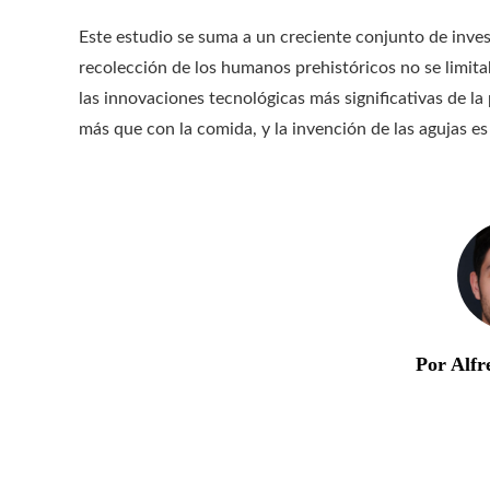
Este estudio se suma a un creciente conjunto de inves
recolección de los humanos prehistóricos no se limita
las innovaciones tecnológicas más significativas de l
más que con la comida, y la invención de las agujas es
Por Alfr