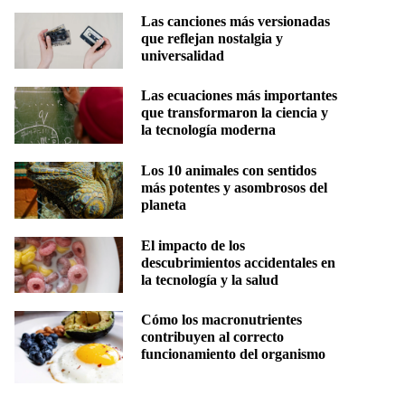
Las canciones más versionadas
que reflejan nostalgia y
universalidad
Las ecuaciones más importantes
que transformaron la ciencia y
la tecnología moderna
Los 10 animales con sentidos
más potentes y asombrosos del
planeta
El impacto de los
descubrimientos accidentales en
la tecnología y la salud
Cómo los macronutrientes
contribuyen al correcto
funcionamiento del organismo