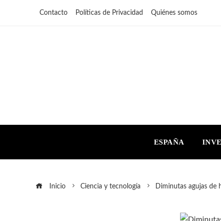
Contacto
Políticas de Privacidad
Quiénes somos
ESPAÑA
INV
Inicio
Ciencia y tecnología
Diminutas agujas de 