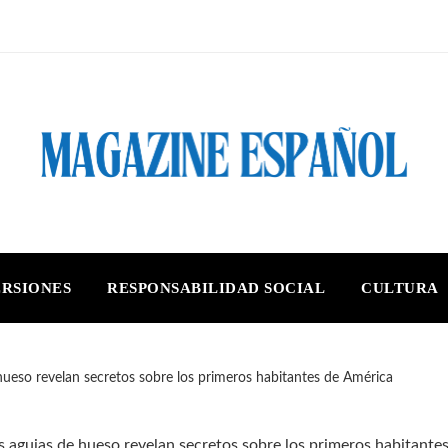
ERSIONES
RESPONSABILIDAD SOCIAL
CULTURA
hueso revelan secretos sobre los primeros habitantes de América