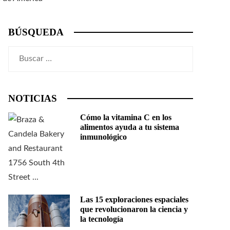
BÚSQUEDA
Buscar:
NOTICIAS
Cómo la vitamina C en los
alimentos ayuda a tu sistema
inmunológico
Las 15 exploraciones espaciales
que revolucionaron la ciencia y
la tecnología