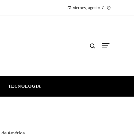
viernes, agosto 7
TECNOLOGÍA