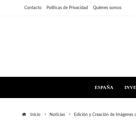
Contacto
Políticas de Privacidad
Quiénes somos
ESPAÑA
INV
Inicio
Noticias
Edición y Creación de Imágenes 