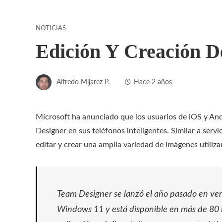
NOTICIAS
Edición Y Creación 
Alfredo Mijarez P.
Hace 2 años
Microsoft ha anunciado que los usuarios de iOS y And
Designer en sus teléfonos inteligentes. Similar a ser
editar y crear una amplia variedad de imágenes utilizand
Team Designer se lanzó el año pasado en ver
Windows 11 y está disponible en más de 80 i