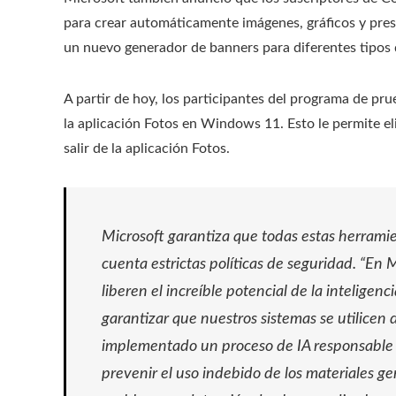
para crear automáticamente imágenes, gráficos y pre
un nuevo generador de banners para diferentes tipos
A partir de hoy, los participantes del programa de p
la aplicación Fotos en Windows 11. Esto le permite el
salir de la aplicación Fotos.
Microsoft garantiza que todas estas herrami
cuenta estrictas políticas de seguridad. “En
liberen el increíble potencial de la inteligen
garantizar que nuestros sistemas se utilicen
implementado un proceso de IA responsable q
prevenir el uso indebido de los materiales g