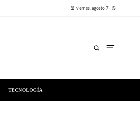
viernes, agosto 7
TECNOLOGÍA