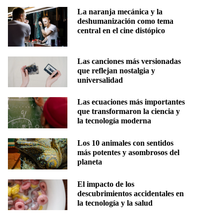
La naranja mecánica y la
deshumanización como tema
central en el cine distópico
Las canciones más versionadas
que reflejan nostalgia y
universalidad
Las ecuaciones más importantes
que transformaron la ciencia y
la tecnología moderna
Los 10 animales con sentidos
más potentes y asombrosos del
planeta
El impacto de los
descubrimientos accidentales en
la tecnología y la salud