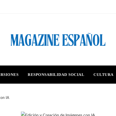
ERSIONES
RESPONSABILIDAD SOCIAL
CULTURA
con IA