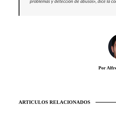
problemas y detección de abusos», dice la c
Por Alfr
ARTICULOS RELACIONADOS