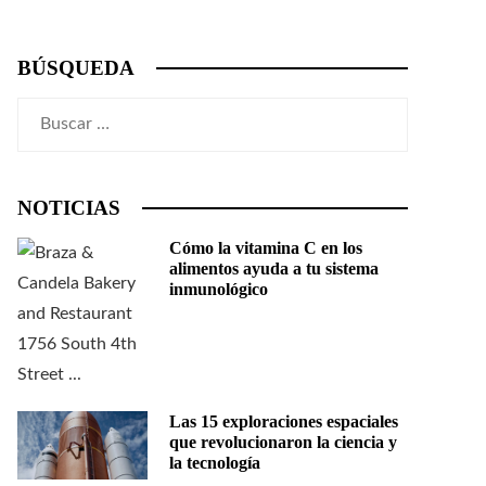
BÚSQUEDA
Buscar:
NOTICIAS
Cómo la vitamina C en los
alimentos ayuda a tu sistema
inmunológico
Las 15 exploraciones espaciales
que revolucionaron la ciencia y
la tecnología