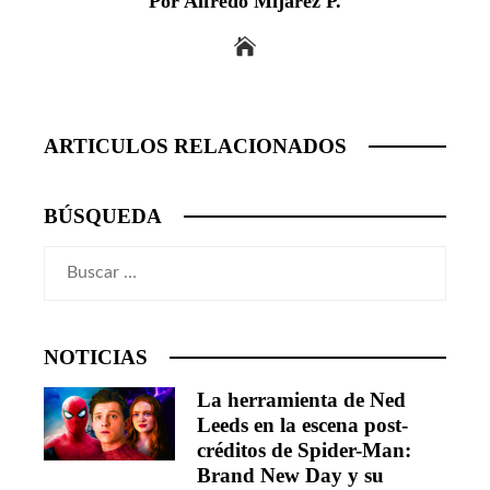
Por Alfredo Mijarez P.
ARTICULOS RELACIONADOS
BÚSQUEDA
Buscar:
NOTICIAS
La herramienta de Ned
Leeds en la escena post-
créditos de Spider-Man:
Brand New Day y su