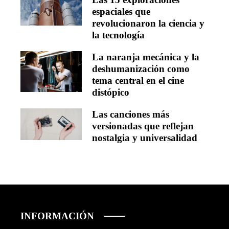
espaciales que
revolucionaron la ciencia y
la tecnología
La naranja mecánica y la
deshumanización como
tema central en el cine
distópico
Las canciones más
versionadas que reflejan
nostalgia y universalidad
INFORMACIÓN