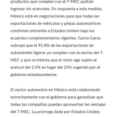
productos que cumplan con el T-MEC podrán
ingresar sin aranceles. En respuesta a esta medida,
México está en negociaciones para que todas las
exportaciones de vehículos y piezas automotrices
continúen entrando a Estados Unidos bajo los
acuerdos complementarios vigentes. Garza Garza
subrayó que el 91.8% de las exportaciones de
automóviles ligeros ya cumplen con la norma del T-
MEC y que se intenta que el resto siga sujeto al
arancel del 2.5% en lugar del 25% sugerido por el
gobierno estadounidense. ​
El sector automotriz en México está colaborando
estrechamente con el gobierno para garantizar que
todas las compañías puedan aprovechar las ventajas
del T-MEC. La prórroga dada por Estados Unidos