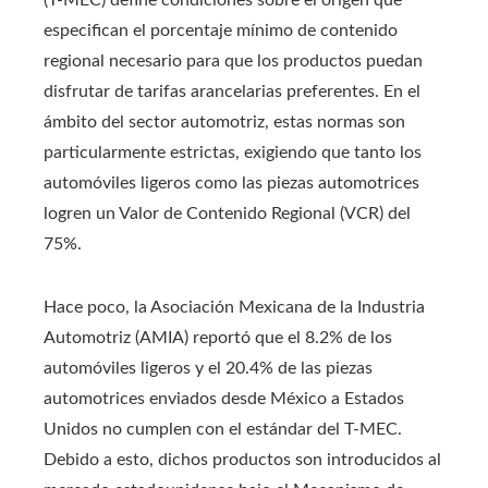
especifican el porcentaje mínimo de contenido
regional necesario para que los productos puedan
disfrutar de tarifas arancelarias preferentes. En el
ámbito del sector automotriz, estas normas son
particularmente estrictas, exigiendo que tanto los
automóviles ligeros como las piezas automotrices
logren un Valor de Contenido Regional (VCR) del
75%.​
Hace poco, la Asociación Mexicana de la Industria
Automotriz (AMIA) reportó que el 8.2% de los
automóviles ligeros y el 20.4% de las piezas
automotrices enviados desde México a Estados
Unidos no cumplen con el estándar del T-MEC.
Debido a esto, dichos productos son introducidos al