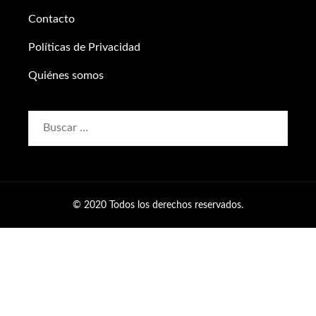
Contacto
Políticas de Privacidad
Quiénes somos
Buscar:
© 2020 Todos los derechos reservados.