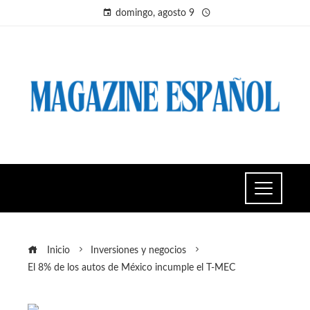
domingo, agosto 9
Inicio
Inversiones y negocios
El 8% de los autos de México incumple el T-MEC