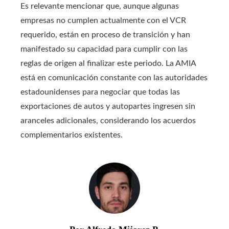
Es relevante mencionar que, aunque algunas
empresas no cumplen actualmente con el VCR
requerido, están en proceso de transición y han
manifestado su capacidad para cumplir con las
reglas de origen al finalizar este periodo. La AMIA
está en comunicación constante con las autoridades
estadounidenses para negociar que todas las
exportaciones de autos y autopartes ingresen sin
aranceles adicionales, considerando los acuerdos
complementarios existentes.