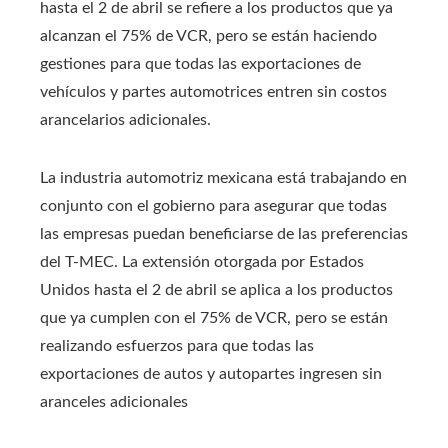
hasta el 2 de abril se refiere a los productos que ya
alcanzan el 75% de VCR, pero se están haciendo
gestiones para que todas las exportaciones de
vehículos y partes automotrices entren sin costos
arancelarios adicionales.
La industria automotriz mexicana está trabajando en
conjunto con el gobierno para asegurar que todas
las empresas puedan beneficiarse de las preferencias
del T-MEC. La extensión otorgada por Estados
Unidos hasta el 2 de abril se aplica a los productos
que ya cumplen con el 75% de VCR, pero se están
realizando esfuerzos para que todas las
exportaciones de autos y autopartes ingresen sin
aranceles adicionales