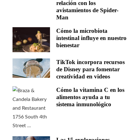
relación con los
avistamientos de Spider-
Man
Cómo la microbiota
intestinal influye en nuestro
bienestar
TikTok incorpora recursos
de Disney para fomentar
creatividad en videos
Cómo la vitamina C en los
alimentos ayuda a tu
sistema inmunológico
Las 15 exploraciones