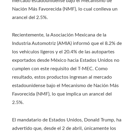
mercado estadounidense bajo el Mecanismo de
Nación Más Favorecida (NMF), lo cual conlleva un
arancel del 2.5%.
Recientemente, la Asociación Mexicana de la
Industria Automotriz (AMIA) informó que el 8.2% de
los vehículos ligeros y el 20.4% de las autopartes
exportados desde México hacia Estados Unidos no
cumplen con este requisito del T-MEC. Como
resultado, estos productos ingresan al mercado
estadounidense bajo el Mecanismo de Nación Más
Favorecida (NMF), lo que implica un arancel del
2.5%.
El mandatario de Estados Unidos, Donald Trump, ha
advertido que, desde el 2 de abril, únicamente los