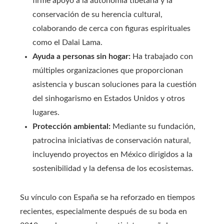
firme apoyo a la autonomía tibetana y la
conservación de su herencia cultural,
colaborando de cerca con figuras espirituales
como el Dalai Lama.
Ayuda a personas sin hogar:
Ha trabajado con
múltiples organizaciones que proporcionan
asistencia y buscan soluciones para la cuestión
del sinhogarismo en Estados Unidos y otros
lugares.
Protección ambiental:
Mediante su fundación,
patrocina iniciativas de conservación natural,
incluyendo proyectos en México dirigidos a la
sostenibilidad y la defensa de los ecosistemas.
Su vínculo con España se ha reforzado en tiempos
recientes, especialmente después de su boda en