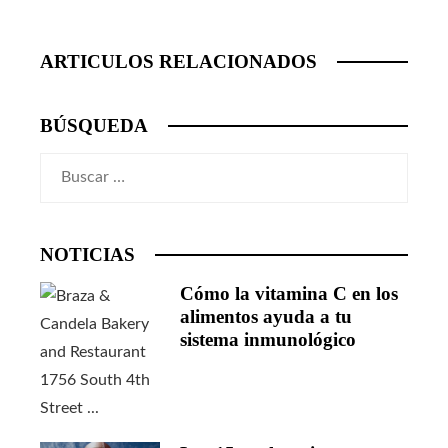
ARTICULOS RELACIONADOS
BÚSQUEDA
Buscar:
NOTICIAS
Cómo la vitamina C en los
alimentos ayuda a tu
sistema inmunológico