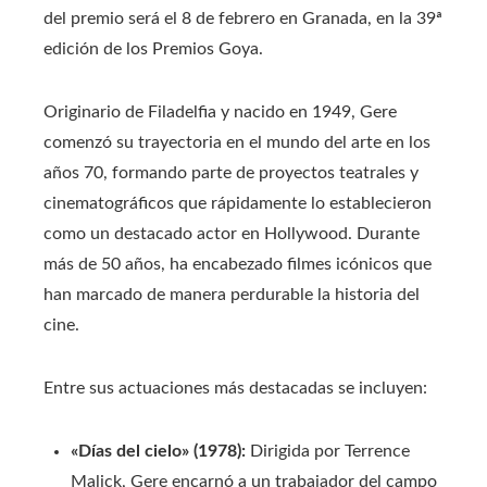
del premio será el 8 de febrero en Granada, en la 39ª
edición de los Premios Goya.
Originario de Filadelfia y nacido en 1949, Gere
comenzó su trayectoria en el mundo del arte en los
años 70, formando parte de proyectos teatrales y
cinematográficos que rápidamente lo establecieron
como un destacado actor en Hollywood. Durante
más de 50 años, ha encabezado filmes icónicos que
han marcado de manera perdurable la historia del
cine.
Entre sus actuaciones más destacadas se incluyen:
«Días del cielo» (1978):
Dirigida por Terrence
Malick, Gere encarnó a un trabajador del campo