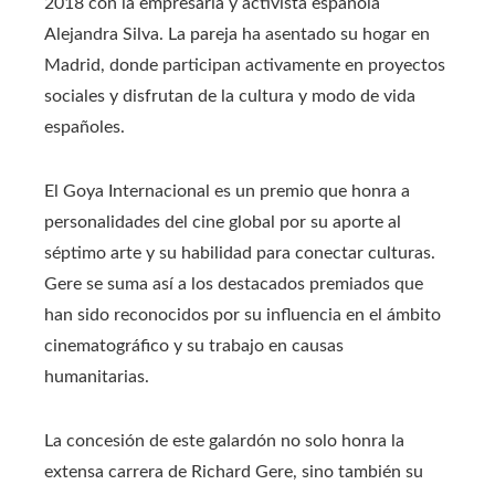
2018 con la empresaria y activista española
Alejandra Silva. La pareja ha asentado su hogar en
Madrid, donde participan activamente en proyectos
sociales y disfrutan de la cultura y modo de vida
españoles.
El Goya Internacional es un premio que honra a
personalidades del cine global por su aporte al
séptimo arte y su habilidad para conectar culturas.
Gere se suma así a los destacados premiados que
han sido reconocidos por su influencia en el ámbito
cinematográfico y su trabajo en causas
humanitarias.
La concesión de este galardón no solo honra la
extensa carrera de Richard Gere, sino también su