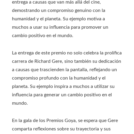
entrega a causas que van más allá del cine,
demostrando un compromiso genuino con la
humanidad y el planeta. Su ejemplo motiva a
muchos a usar su influencia para promover un
cambio positivo en el mundo.
La entrega de este premio no solo celebra la prolífica
carrera de Richard Gere, sino también su dedicación
a causas que trascienden la pantalla, reflejando un
compromiso profundo con la humanidad y el
planeta. Su ejemplo inspira a muchos a utilizar su
influencia para generar un cambio positivo en el
mundo.
En la gala de los Premios Goya, se espera que Gere
comparta reflexiones sobre su trayectoria y sus