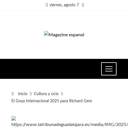
viernes, agosto 7
Inicio
Cultura y ocio
El Goya Internacional 2025 para Richard Gere