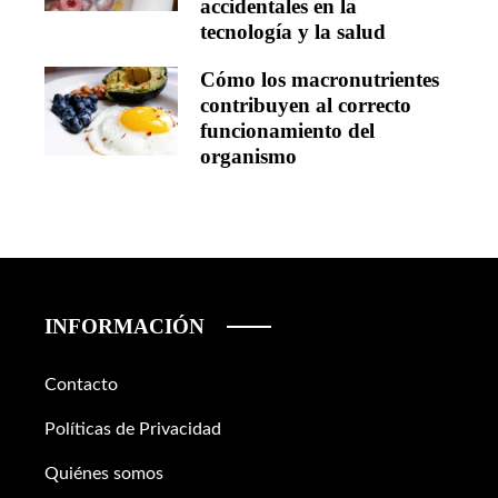
accidentales en la
tecnología y la salud
Cómo los macronutrientes
contribuyen al correcto
funcionamiento del
organismo
INFORMACIÓN
Contacto
Políticas de Privacidad
Quiénes somos