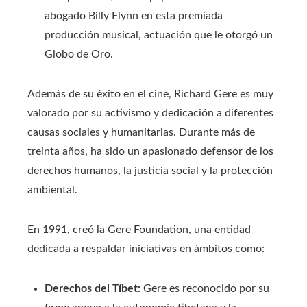
abogado Billy Flynn en esta premiada
producción musical, actuación que le otorgó un
Globo de Oro.
Además de su éxito en el cine, Richard Gere es muy
valorado por su activismo y dedicación a diferentes
causas sociales y humanitarias. Durante más de
treinta años, ha sido un apasionado defensor de los
derechos humanos, la justicia social y la protección
ambiental.
En 1991, creó la Gere Foundation, una entidad
dedicada a respaldar iniciativas en ámbitos como:
Derechos del Tíbet:
Gere es reconocido por su