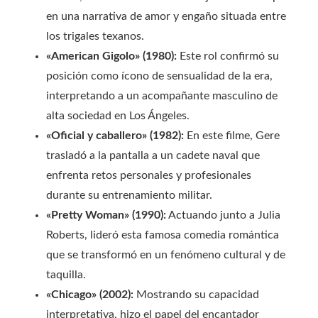
en una narrativa de amor y engaño situada entre
los trigales texanos.
«American Gigolo» (1980):
Este rol confirmó su
posición como ícono de sensualidad de la era,
interpretando a un acompañante masculino de
alta sociedad en Los Ángeles.
«Oficial y caballero» (1982):
En este filme, Gere
trasladó a la pantalla a un cadete naval que
enfrenta retos personales y profesionales
durante su entrenamiento militar.
«Pretty Woman» (1990):
Actuando junto a Julia
Roberts, lideró esta famosa comedia romántica
que se transformó en un fenómeno cultural y de
taquilla.
«Chicago» (2002):
Mostrando su capacidad
interpretativa, hizo el papel del encantador