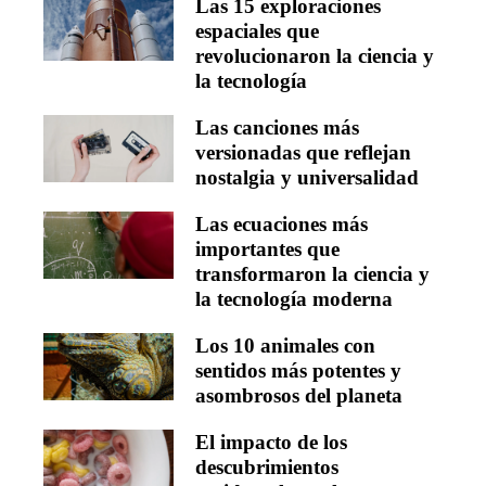
Las 15 exploraciones
espaciales que
revolucionaron la ciencia y
la tecnología
Las canciones más
versionadas que reflejan
nostalgia y universalidad
Las ecuaciones más
importantes que
transformaron la ciencia y
la tecnología moderna
Los 10 animales con
sentidos más potentes y
asombrosos del planeta
El impacto de los
descubrimientos