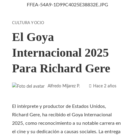
CULTURA Y OCIO
El Goya
Internacional 2025
Para Richard Gere
Alfredo Mijarez P.
Hace 2 años
El intérprete y productor de Estados Unidos,
Richard Gere, ha recibido el Goya Internacional
2025, como reconocimiento a su notable carrera en
el cine y su dedicación a causas sociales. La entrega