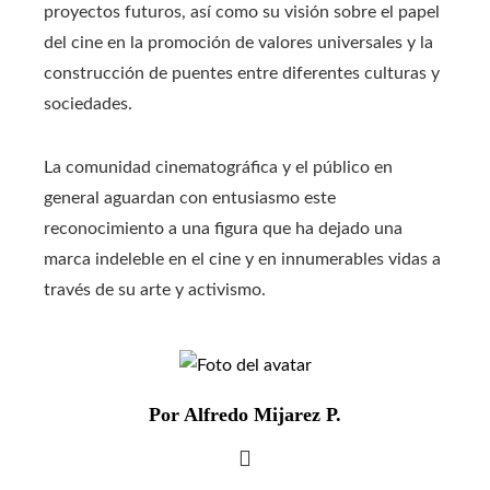
proyectos futuros, así como su visión sobre el papel
del cine en la promoción de valores universales y la
construcción de puentes entre diferentes culturas y
sociedades.
La comunidad cinematográfica y el público en
general aguardan con entusiasmo este
reconocimiento a una figura que ha dejado una
marca indeleble en el cine y en innumerables vidas a
través de su arte y activismo.
Por Alfredo Mijarez P.