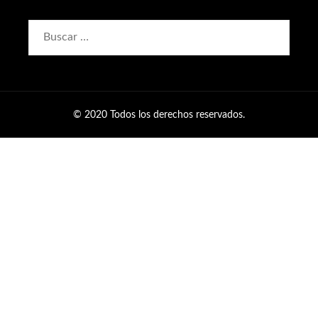
Buscar:
© 2020 Todos los derechos reservados.