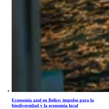
Economía azul en Belice: impulso para la
biodiversidad y la economía local