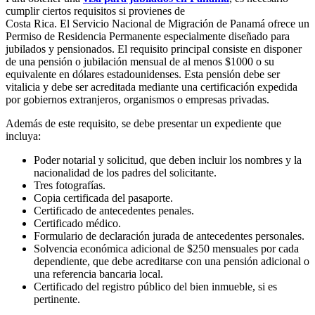
cumplir ciertos requisitos si provienes de
Costa Rica. El Servicio Nacional de Migración de Panamá ofrece un
Permiso de Residencia Permanente especialmente diseñado para
jubilados y pensionados. El requisito principal consiste en disponer
de una pensión o jubilación mensual de al menos $1000 o su
equivalente en dólares estadounidenses. Esta pensión debe ser
vitalicia y debe ser acreditada mediante una certificación expedida
por gobiernos extranjeros, organismos o empresas privadas.
Además de este requisito, se debe presentar un expediente que
incluya:
Poder notarial y solicitud, que deben incluir los nombres y la
nacionalidad de los padres del solicitante.
Tres fotografías.
Copia certificada del pasaporte.
Certificado de antecedentes penales.
Certificado médico.
Formulario de declaración jurada de antecedentes personales.
Solvencia económica adicional de $250 mensuales por cada
dependiente, que debe acreditarse con una pensión adicional o
una referencia bancaria local.
Certificado del registro público del bien inmueble, si es
pertinente.