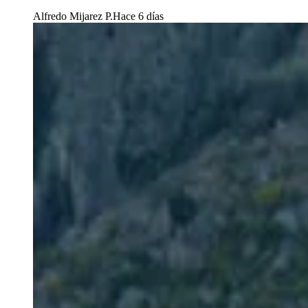
Alfredo Mijarez P.
Hace 6 días