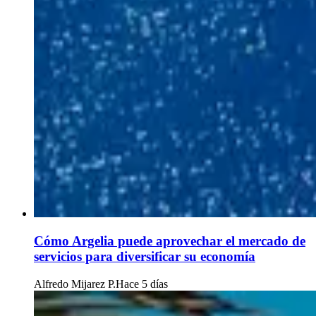
Cómo Argelia puede aprovechar el mercado de
servicios para diversificar su economía
Alfredo Mijarez P.
Hace 5 días