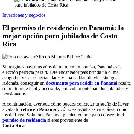
Inversiones y negocios
El permiso de residencia en Panamá: la
mejor opción para jubilados de Costa
Rica
Alfredo Mijarez P.
Hace 2 años
Si imaginas pasar tus años de retiro en un paraíso, Panamá es la
elección perfecta para ti. Este encantador país brinda un clima
acogedor, vistas espectaculares y una calidad de vida sin igual.
Además, conseguir un
documento para residir en Panamá
resulta
ser un trámite fácil y accesible, particularmente para los jubilados y
pensionados.
A continuación, averigua cómo puedes concretar tu sueño de llevar
a cabo tu
retiro en Panamá
y cómo especialistas en el área, como
los de Legal Solutions Panama, pueden guiarte para conseguir el
permiso de residencia
si eres proveniente de
Costa Rica
.