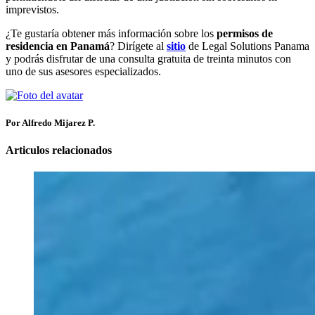
imprevistos.
¿Te gustaría obtener más información sobre los
permisos de
residencia en Panamá
? Dirígete al
sitio
de Legal Solutions Panama
y podrás disfrutar de una consulta gratuita de treinta minutos con
uno de sus asesores especializados.
Por Alfredo Mijarez P.
Articulos relacionados