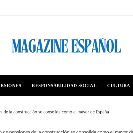
ERSIONES
RESPONSABILIDAD SOCIAL
CULTURA
es de la construcción se consolida como el mayor de España