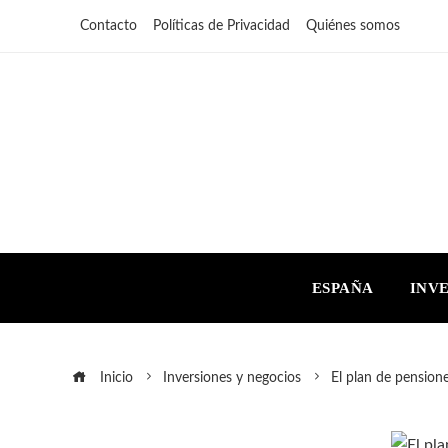
Contacto
Políticas de Privacidad
Quiénes somos
ESPAÑA
INV
Inicio
Inversiones y negocios
El plan de pension