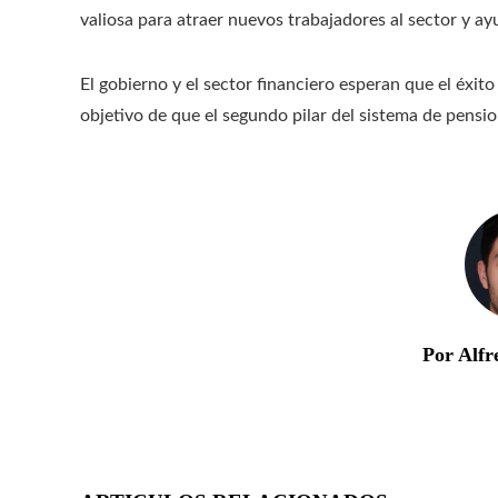
valiosa para atraer nuevos trabajadores al sector y ayu
El gobierno y el sector financiero esperan que el éxito
objetivo de que el segundo pilar del sistema de pensio
Por Alfr