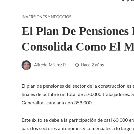
INVERSIONES Y NEGOCIOS
El Plan De Pensiones
Consolida Como El M
Alfredo Mijarez P.
Hace 2 años
El plan de pensiones del sector de la construcción es
finales de octubre un total de 570.000 trabajadores. S
Generalitat catalana con 359.000.
Este éxito se debe a la participación de casi 60.000 e
para los sectores autónomos y comerciales a lo largo d