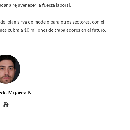
dar a rejuvenecer la fuerza laboral.
 del plan sirva de modelo para otros sectores, con el
nes cubra a 10 millones de trabajadores en el futuro.
edo Mijarez P.