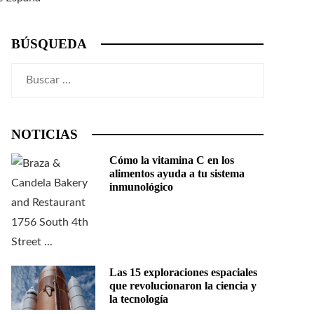
BÚSQUEDA
Buscar:
NOTICIAS
Cómo la vitamina C en los
alimentos ayuda a tu sistema
inmunológico
Las 15 exploraciones espaciales
que revolucionaron la ciencia y
la tecnología