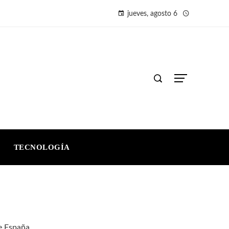
jueves, agosto 6
TECNOLOGÍA