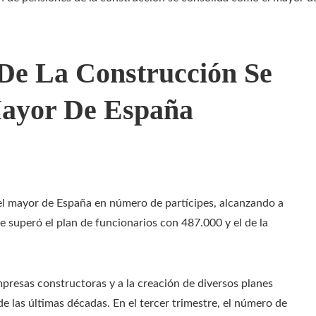
 De La Construcción Se
ayor De España
 el mayor de España en número de partícipes, alcanzando a
e superó el plan de funcionarios con 487.000 y el de la
mpresas constructoras y a la creación de diversos planes
e las últimas décadas. En el tercer trimestre, el número de