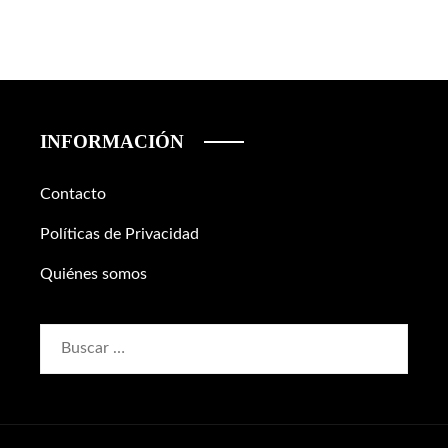
INFORMACIÓN
Contacto
Políticas de Privacidad
Quiénes somos
Buscar: