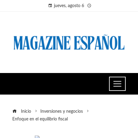
jueves, agosto 6
Inicio
Inversiones y negocios
Enfoque en el equilibrio fiscal