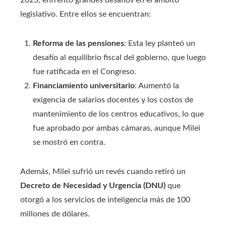
legislativo. Entre ellos se encuentran:
Reforma de las pensiones
: Esta ley planteó un
desafío al equilibrio fiscal del gobierno, que luego
fue ratificada en el Congreso.
Financiamiento universitario
: Aumentó la
exigencia de salarios docentes y los costos de
mantenimiento de los centros educativos, lo que
fue aprobado por ambas cámaras, aunque Milei
se mostró en contra.
Además, Milei sufrió un revés cuando retiró un
Decreto de Necesidad y Urgencia (DNU)
que
otorgó a los servicios de inteligencia más de 100
millones de dólares.