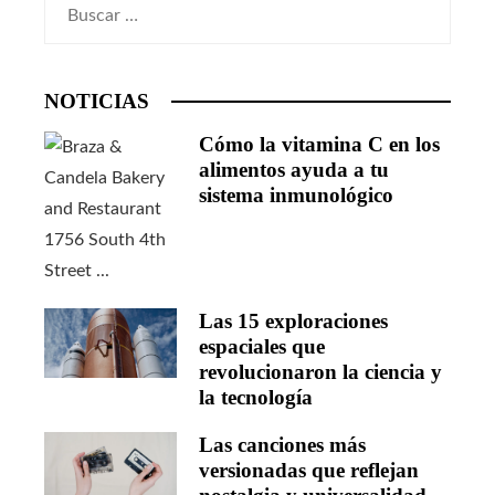
Buscar:
NOTICIAS
Cómo la vitamina C en los
alimentos ayuda a tu
sistema inmunológico
Las 15 exploraciones
espaciales que
revolucionaron la ciencia y
la tecnología
Las canciones más
versionadas que reflejan