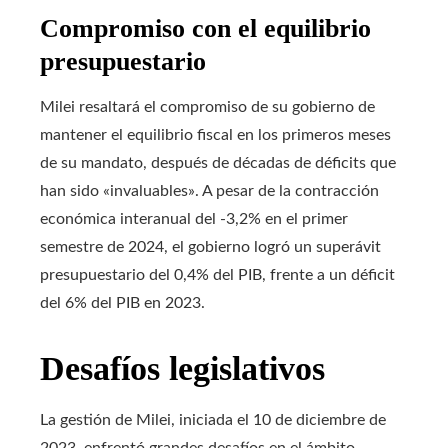
Compromiso con el equilibrio
presupuestario
Milei resaltará el compromiso de su gobierno de
mantener el equilibrio fiscal en los primeros meses
de su mandato, después de décadas de déficits que
han sido «invaluables». A pesar de la contracción
económica interanual del -3,2% en el primer
semestre de 2024, el gobierno logró un superávit
presupuestario del 0,4% del PIB, frente a un déficit
del 6% del PIB en 2023.
Desafíos legislativos
La gestión de Milei, iniciada el 10 de diciembre de
2023, enfrentó grandes desafíos en el ámbito