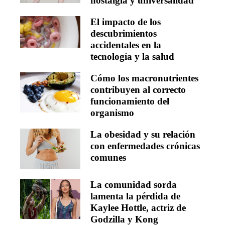
nostalgia y universalidad
El impacto de los
descubrimientos
accidentales en la
tecnología y la salud
Cómo los macronutrientes
contribuyen al correcto
funcionamiento del
organismo
La obesidad y su relación
con enfermedades crónicas
comunes
La comunidad sorda
lamenta la pérdida de
Kaylee Hottle, actriz de
Godzilla y Kong