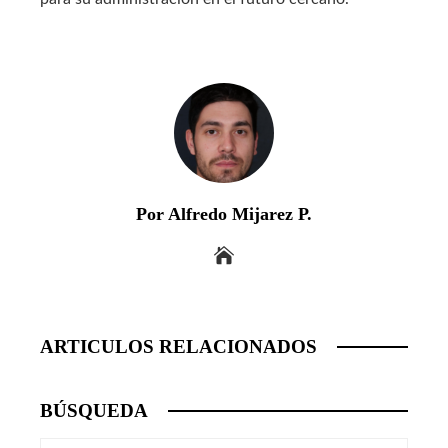
Por Alfredo Mijarez P.
ARTICULOS RELACIONADOS
BÚSQUEDA