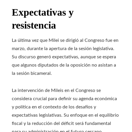
Expectativas y
resistencia
La última vez que Milei se dirigió al Congreso fue en
marzo, durante la apertura de la sesión legislativa.
Su discurso generó expectativas, aunque se espera
que algunos diputados de la oposición no asistan a
la sesión bicameral.
La intervención de Mileis en el Congreso se
considera crucial para definir su agenda económica
y política en el contexto de los desafíos y
expectativas legislativas. Su enfoque en el equilibrio
fiscal y la reducción del déficit será fundamental
para su administración en el futuro cercano.