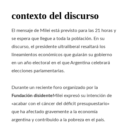
contexto del discurso
El mensaje de Milei está previsto para las 21 horas y
se espera que llegue a toda la población. En su
discurso, el presidente ultraliberal resaltará los
lineamientos económicos que guiarán su gobierno
en un año electoral en el que Argentina celebrará
elecciones parlamentarias.
Durante un reciente foro organizado por la
Fundación disidente
Milei expresó su intención de
«acabar con el cáncer del déficit presupuestario»
que ha afectado gravemente a la economía
argentina y contribuido a la pobreza en el país.