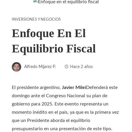
INVERSIONES Y NEGOCIOS
Enfoque En El
Equilibrio Fiscal
Alfredo Mijarez P.
Hace 2 años
El presidente argentino,
Javier Milei
Defenderá este
domingo ante el Congreso Nacional su plan de
gobierno para 2025. Este evento representa un
momento inédito en el país, ya que es la primera vez
que un Presidente aborda el equilibrio
presupuestario en una presentación de este tipo.