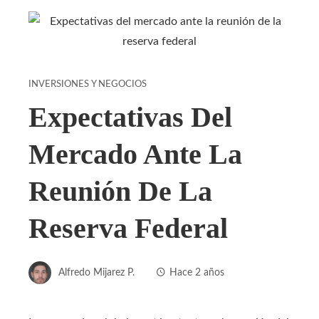
INVERSIONES Y NEGOCIOS
Expectativas Del
Mercado Ante La
Reunión De La
Reserva Federal
Alfredo Mijarez P.
Hace 2 años