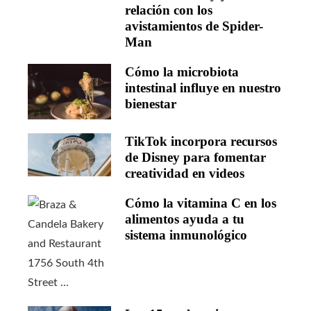
relación con los
avistamientos de Spider-
Man
Cómo la microbiota
intestinal influye en nuestro
bienestar
TikTok incorpora recursos
de Disney para fomentar
creatividad en videos
Cómo la vitamina C en los
alimentos ayuda a tu
sistema inmunológico