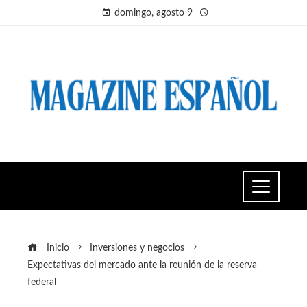
domingo, agosto 9
Inicio
Inversiones y negocios
Expectativas del mercado ante la reunión de la reserva
federal