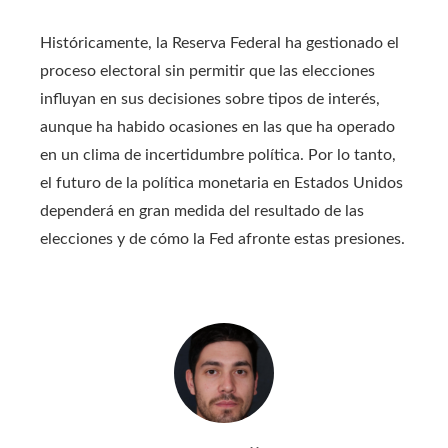
Históricamente, la Reserva Federal ha gestionado el
proceso electoral sin permitir que las elecciones
influyan en sus decisiones sobre tipos de interés,
aunque ha habido ocasiones en las que ha operado
en un clima de incertidumbre política. Por lo tanto,
el futuro de la política monetaria en Estados Unidos
dependerá en gran medida del resultado de las
elecciones y de cómo la Fed afronte estas presiones.