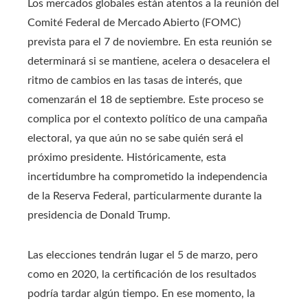
Los mercados globales están atentos a la reunión del
Comité Federal de Mercado Abierto (FOMC)
prevista para el 7 de noviembre. En esta reunión se
determinará si se mantiene, acelera o desacelera el
ritmo de cambios en las tasas de interés, que
comenzarán el 18 de septiembre. Este proceso se
complica por el contexto político de una campaña
electoral, ya que aún no se sabe quién será el
próximo presidente. Históricamente, esta
incertidumbre ha comprometido la independencia
de la Reserva Federal, particularmente durante la
presidencia de Donald Trump.
Las elecciones tendrán lugar el 5 de marzo, pero
como en 2020, la certificación de los resultados
podría tardar algún tiempo. En ese momento, la