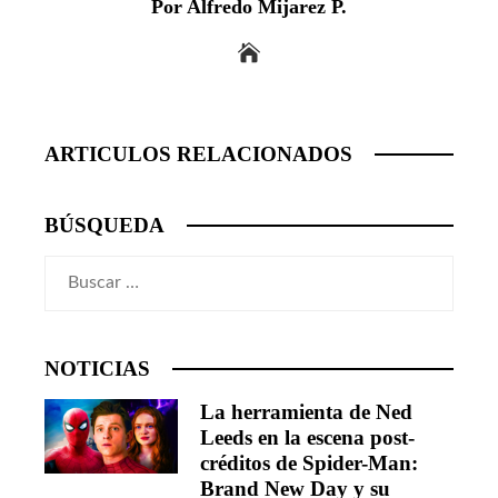
Por Alfredo Mijarez P.
ARTICULOS RELACIONADOS
BÚSQUEDA
Buscar:
NOTICIAS
La herramienta de Ned
Leeds en la escena post-
créditos de Spider-Man:
Brand New Day y su