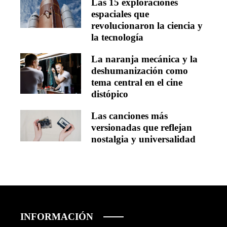
Las 15 exploraciones
espaciales que
revolucionaron la ciencia y
la tecnología
La naranja mecánica y la
deshumanización como
tema central en el cine
distópico
Las canciones más
versionadas que reflejan
nostalgia y universalidad
INFORMACIÓN