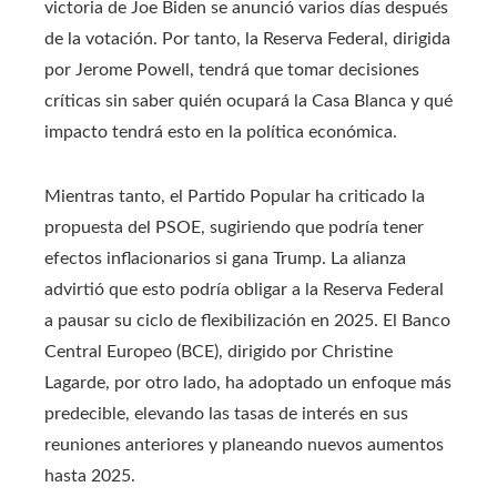
victoria de Joe Biden se anunció varios días después
de la votación. Por tanto, la Reserva Federal, dirigida
por Jerome Powell, tendrá que tomar decisiones
críticas sin saber quién ocupará la Casa Blanca y qué
impacto tendrá esto en la política económica.
Mientras tanto, el Partido Popular ha criticado la
propuesta del PSOE, sugiriendo que podría tener
efectos inflacionarios si gana Trump. La alianza
advirtió que esto podría obligar a la Reserva Federal
a pausar su ciclo de flexibilización en 2025. El Banco
Central Europeo (BCE), dirigido por Christine
Lagarde, por otro lado, ha adoptado un enfoque más
predecible, elevando las tasas de interés en sus
reuniones anteriores y planeando nuevos aumentos
hasta 2025.