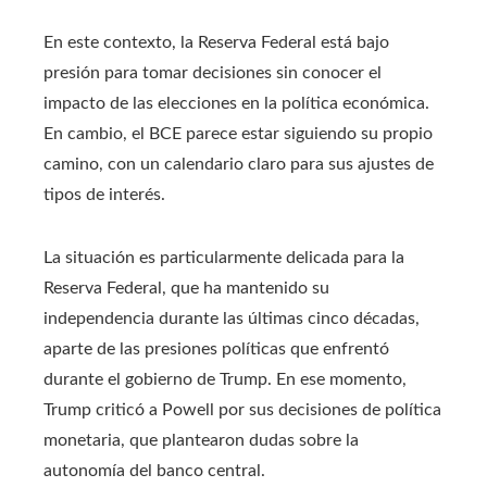
En este contexto, la Reserva Federal está bajo
presión para tomar decisiones sin conocer el
impacto de las elecciones en la política económica.
En cambio, el BCE parece estar siguiendo su propio
camino, con un calendario claro para sus ajustes de
tipos de interés.
La situación es particularmente delicada para la
Reserva Federal, que ha mantenido su
independencia durante las últimas cinco décadas,
aparte de las presiones políticas que enfrentó
durante el gobierno de Trump. En ese momento,
Trump criticó a Powell por sus decisiones de política
monetaria, que plantearon dudas sobre la
autonomía del banco central.