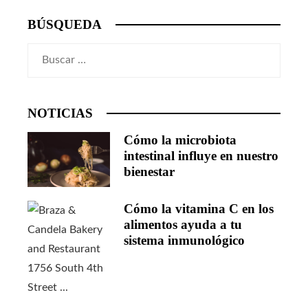
BÚSQUEDA
Buscar:
NOTICIAS
Cómo la microbiota
intestinal influye en nuestro
bienestar
Cómo la vitamina C en los
alimentos ayuda a tu
sistema inmunológico