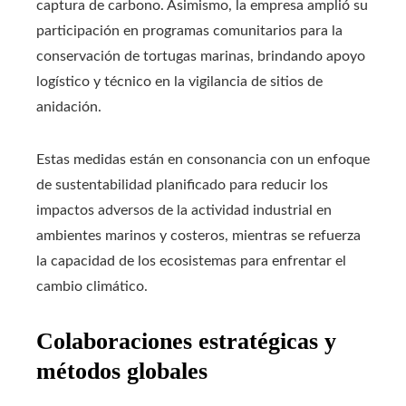
captura de carbono. Asimismo, la empresa amplió su
participación en programas comunitarios para la
conservación de tortugas marinas, brindando apoyo
logístico y técnico en la vigilancia de sitios de
anidación.
Estas medidas están en consonancia con un enfoque
de sustentabilidad planificado para reducir los
impactos adversos de la actividad industrial en
ambientes marinos y costeros, mientras se refuerza
la capacidad de los ecosistemas para enfrentar el
cambio climático.
Colaboraciones estratégicas y
métodos globales