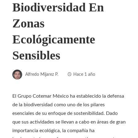
Biodiversidad En
Zonas
Ecológicamente
Sensibles
Alfredo Mijarez P.
Hace 1 año
El Grupo Cotemar México ha establecido la defensa
de la biodiversidad como uno de los pilares
esenciales de su enfoque de sostenibilidad. Dado
que sus actividades se llevan a cabo en áreas de gran
importancia ecológica, la compañía ha