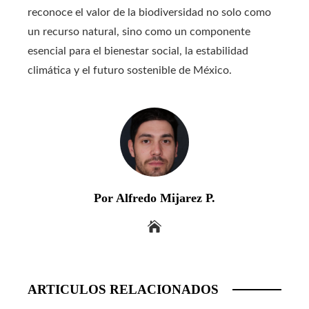
reconoce el valor de la biodiversidad no solo como
un recurso natural, sino como un componente
esencial para el bienestar social, la estabilidad
climática y el futuro sostenible de México.
Por Alfredo Mijarez P.
ARTICULOS RELACIONADOS