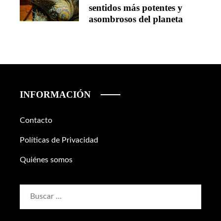
sentidos más potentes y
asombrosos del planeta
INFORMACIÓN
Contacto
Políticas de Privacidad
Quiénes somos
Buscar: