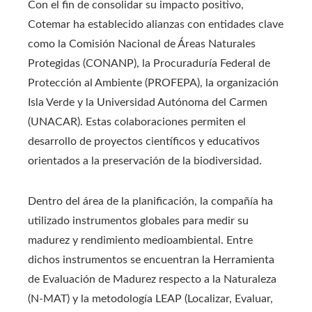
Con el fin de consolidar su impacto positivo,
Cotemar ha establecido alianzas con entidades clave
como la Comisión Nacional de Áreas Naturales
Protegidas (CONANP), la Procuraduría Federal de
Protección al Ambiente (PROFEPA), la organización
Isla Verde y la Universidad Autónoma del Carmen
(UNACAR). Estas colaboraciones permiten el
desarrollo de proyectos científicos y educativos
orientados a la preservación de la biodiversidad.
Dentro del área de la planificación, la compañía ha
utilizado instrumentos globales para medir su
madurez y rendimiento medioambiental. Entre
dichos instrumentos se encuentran la Herramienta
de Evaluación de Madurez respecto a la Naturaleza
(N-MAT) y la metodología LEAP (Localizar, Evaluar,