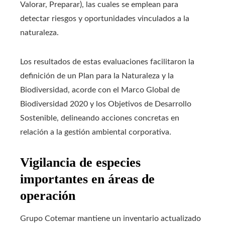
Valorar, Preparar), las cuales se emplean para
detectar riesgos y oportunidades vinculados a la
naturaleza.
Los resultados de estas evaluaciones facilitaron la
definición de un Plan para la Naturaleza y la
Biodiversidad, acorde con el Marco Global de
Biodiversidad 2020 y los Objetivos de Desarrollo
Sostenible, delineando acciones concretas en
relación a la gestión ambiental corporativa.
Vigilancia de especies
importantes en áreas de
operación
Grupo Cotemar mantiene un inventario actualizado