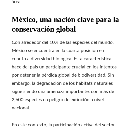
área.
México, una nación clave para la
conservación global
Con alrededor del 10% de las especies del mundo,
México se encuentra en la cuarta posición en
cuanto a diversidad biológica. Esta característica
hace del país un participante crucial en los intentos
por detener la pérdida global de biodiversidad. Sin
embargo, la degradación de los hábitats naturales
sigue siendo una amenaza importante, con más de
2,600 especies en peligro de extinción a nivel
nacional.
En este contexto, la participación activa del sector