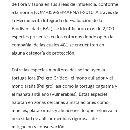
de flora y fauna en sus áreas de influencia, conforme
a la norma NOM-059-SEMARNAT-2010. A través de
la Herramienta Integrada de Evaluación de la
Biodiversidad (IBAT), se identificaron más de 2,400
especies presentes en los entornos donde opera la
compañía, de las cuales 481 se encuentran en
alguna categoría de protección.
Entre las especies monitoreadas se incluyen la
tortuga lora (Peligro Crítico), el mono aullador y el
mono araña (Peligro), así como la tortuga caguama y
el manatí antillano (Vulnerables). Estas especies
habitan en zonas cercanas a instalaciones como
muelles, plataformas y almacenes, lo que refuerza la
necesidad de aplicar medidas rigurosas de
mitigación y conservación.