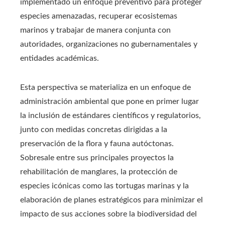
implementado un enfoque preventivo para proteger
especies amenazadas, recuperar ecosistemas
marinos y trabajar de manera conjunta con
autoridades, organizaciones no gubernamentales y
entidades académicas.
Esta perspectiva se materializa en un enfoque de
administración ambiental que pone en primer lugar
la inclusión de estándares científicos y regulatorios,
junto con medidas concretas dirigidas a la
preservación de la flora y fauna autóctonas.
Sobresale entre sus principales proyectos la
rehabilitación de manglares, la protección de
especies icónicas como las tortugas marinas y la
elaboración de planes estratégicos para minimizar el
impacto de sus acciones sobre la biodiversidad del