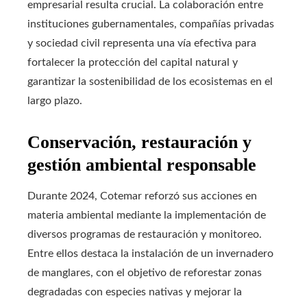
empresarial resulta crucial. La colaboración entre
instituciones gubernamentales, compañías privadas
y sociedad civil representa una vía efectiva para
fortalecer la protección del capital natural y
garantizar la sostenibilidad de los ecosistemas en el
largo plazo.
Conservación, restauración y
gestión ambiental responsable
Durante 2024, Cotemar reforzó sus acciones en
materia ambiental mediante la implementación de
diversos programas de restauración y monitoreo.
Entre ellos destaca la instalación de un invernadero
de manglares, con el objetivo de reforestar zonas
degradadas con especies nativas y mejorar la