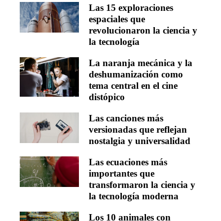
Las 15 exploraciones
espaciales que
revolucionaron la ciencia y
la tecnología
La naranja mecánica y la
deshumanización como
tema central en el cine
distópico
Las canciones más
versionadas que reflejan
nostalgia y universalidad
Las ecuaciones más
importantes que
transformaron la ciencia y
la tecnología moderna
Los 10 animales con