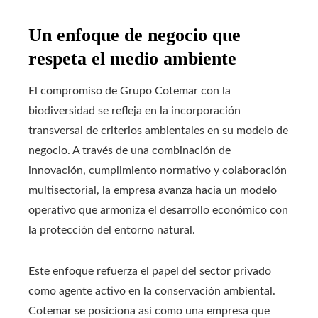
Un enfoque de negocio que
respeta el medio ambiente
El compromiso de Grupo Cotemar con la
biodiversidad se refleja en la incorporación
transversal de criterios ambientales en su modelo de
negocio. A través de una combinación de
innovación, cumplimiento normativo y colaboración
multisectorial, la empresa avanza hacia un modelo
operativo que armoniza el desarrollo económico con
la protección del entorno natural.
Este enfoque refuerza el papel del sector privado
como agente activo en la conservación ambiental.
Cotemar se posiciona así como una empresa que