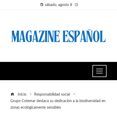
sábado, agosto 8
Inicio
Responsabilidad social
Grupo Cotemar destaca su dedicación a la biodiversidad en
zonas ecológicamente sensibles