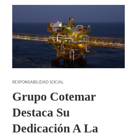
RESPONSABILIDAD SOCIAL
Grupo Cotemar
Destaca Su
Dedicación A La