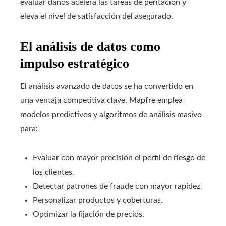
evaluar daños acelera las tareas de peritación y
eleva el nivel de satisfacción del asegurado.
El análisis de datos como
impulso estratégico
El análisis avanzado de datos se ha convertido en
una ventaja competitiva clave. Mapfre emplea
modelos predictivos y algoritmos de análisis masivo
para:
Evaluar con mayor precisión el perfil de riesgo de
los clientes.
Detectar patrones de fraude con mayor rapidez.
Personalizar productos y coberturas.
Optimizar la fijación de precios.