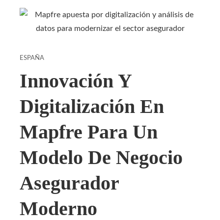
ESPAÑA
Innovación Y
Digitalización En
Mapfre Para Un
Modelo De Negocio
Asegurador
Moderno