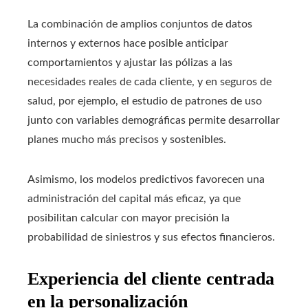
La combinación de amplios conjuntos de datos
internos y externos hace posible anticipar
comportamientos y ajustar las pólizas a las
necesidades reales de cada cliente, y en seguros de
salud, por ejemplo, el estudio de patrones de uso
junto con variables demográficas permite desarrollar
planes mucho más precisos y sostenibles.
Asimismo, los modelos predictivos favorecen una
administración del capital más eficaz, ya que
posibilitan calcular con mayor precisión la
probabilidad de siniestros y sus efectos financieros.
Experiencia del cliente centrada
en la personalización