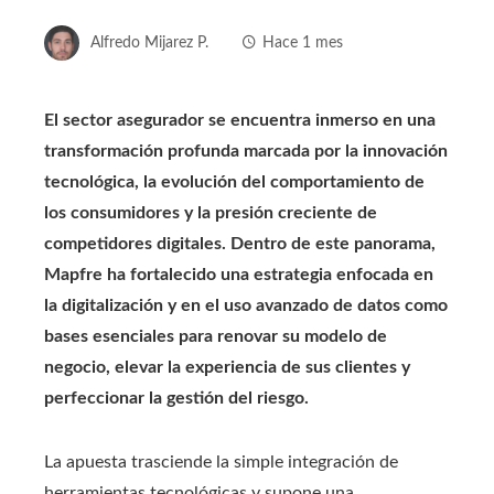
Alfredo Mijarez P.
Hace 1 mes
El sector asegurador se encuentra inmerso en una
transformación profunda marcada por la innovación
tecnológica, la evolución del comportamiento de
los consumidores y la presión creciente de
competidores digitales. Dentro de este panorama,
Mapfre ha fortalecido una estrategia enfocada en
la digitalización y en el uso avanzado de datos como
bases esenciales para renovar su modelo de
negocio, elevar la experiencia de sus clientes y
perfeccionar la gestión del riesgo.
La apuesta trasciende la simple integración de
herramientas tecnológicas y supone una