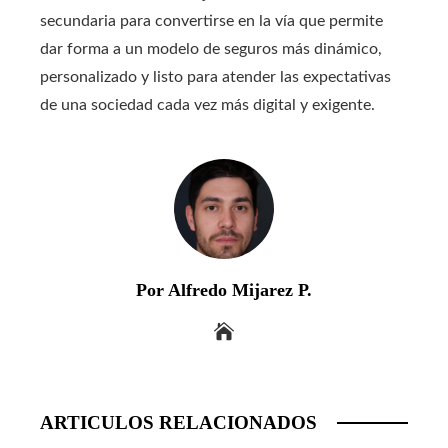
secundaria para convertirse en la vía que permite
dar forma a un modelo de seguros más dinámico,
personalizado y listo para atender las expectativas
de una sociedad cada vez más digital y exigente.
Por Alfredo Mijarez P.
ARTICULOS RELACIONADOS