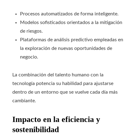
Procesos automatizados de forma inteligente.
Modelos sofisticados orientados a la mitigación
de riesgos.
Plataformas de análisis predictivo empleadas en
la exploración de nuevas oportunidades de
negocio.
La combinación del talento humano con la
tecnología potencia su habilidad para ajustarse
dentro de un entorno que se vuelve cada día más
cambiante.
Impacto en la eficiencia y
sostenibilidad