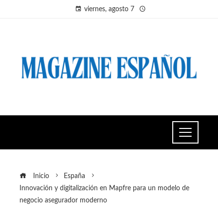
viernes, agosto 7
Inicio
España
Innovación y digitalización en Mapfre para un modelo de
negocio asegurador moderno