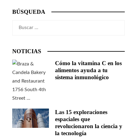
BÚSQUEDA
Buscar:
NOTICIAS
Cómo la vitamina C en los
alimentos ayuda a tu
sistema inmunológico
Las 15 exploraciones
espaciales que
revolucionaron la ciencia y
la tecnología