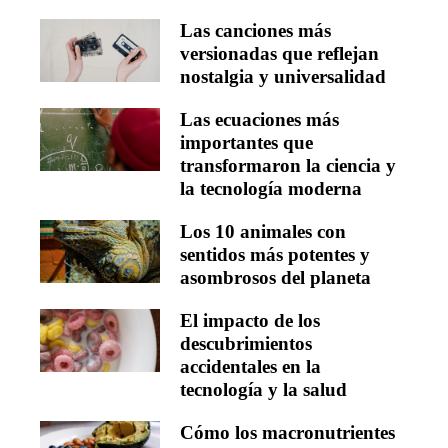
Las canciones más
versionadas que reflejan
nostalgia y universalidad
Las ecuaciones más
importantes que
transformaron la ciencia y
la tecnología moderna
Los 10 animales con
sentidos más potentes y
asombrosos del planeta
El impacto de los
descubrimientos
accidentales en la
tecnología y la salud
Cómo los macronutrientes