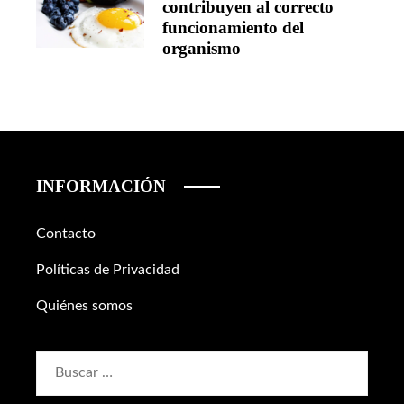
contribuyen al correcto
funcionamiento del
organismo
INFORMACIÓN
Contacto
Políticas de Privacidad
Quiénes somos
Buscar: