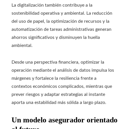
La digitalización también contribuye a la
sostenibilidad operativa y ambiental. La reducción
del uso de papel, la optimización de recursos y la
automatización de tareas administrativas generan
ahorros significativos y disminuyen la huella
ambiental.
Desde una perspectiva financiera, optimizar la
operación mediante el análisis de datos impulsa los
márgenes y fortalece la resiliencia frente a
contextos económicos complicados, mientras que
prever riesgos y adaptar estrategias al instante
aporta una estabilidad más sólida a largo plazo.
Un modelo asegurador orientado