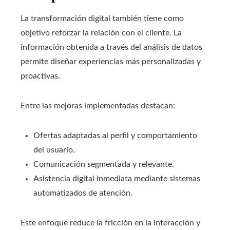
La transformación digital también tiene como
objetivo reforzar la relación con el cliente. La
información obtenida a través del análisis de datos
permite diseñar experiencias más personalizadas y
proactivas.
Entre las mejoras implementadas destacan:
Ofertas adaptadas al perfil y comportamiento
del usuario.
Comunicación segmentada y relevante.
Asistencia digital inmediata mediante sistemas
automatizados de atención.
Este enfoque reduce la fricción en la interacción y