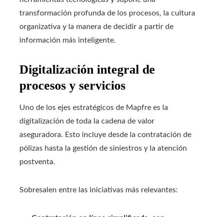
transformación profunda de los procesos, la cultura
organizativa y la manera de decidir a partir de
información más inteligente.
Digitalización integral de
procesos y servicios
Uno de los ejes estratégicos de Mapfre es la
digitalización de toda la cadena de valor
aseguradora. Esto incluye desde la contratación de
pólizas hasta la gestión de siniestros y la atención
postventa.
Sobresalen entre las iniciativas más relevantes: