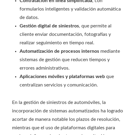
Contratación en línea simplificada
, con
formularios inteligentes y validación automática
de datos.
Gestión digital de siniestros
, que permite al
cliente enviar documentación, fotografías y
realizar seguimiento en tiempo real.
Automatización de procesos internos
mediante
sistemas de gestión que reducen tiempos y
errores administrativos.
Aplicaciones móviles y plataformas web
que
centralizan servicios y comunicación.
En la gestión de siniestros de automóviles, la
incorporación de sistemas automatizados ha logrado
acortar de manera notable los plazos de resolución,
mientras que el uso de plataformas digitales para