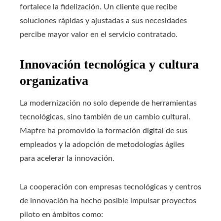
fortalece la fidelización. Un cliente que recibe
soluciones rápidas y ajustadas a sus necesidades
percibe mayor valor en el servicio contratado.
Innovación tecnológica y cultura
organizativa
La modernización no solo depende de herramientas
tecnológicas, sino también de un cambio cultural.
Mapfre ha promovido la formación digital de sus
empleados y la adopción de metodologías ágiles
para acelerar la innovación.
La cooperación con empresas tecnológicas y centros
de innovación ha hecho posible impulsar proyectos
piloto en ámbitos como: