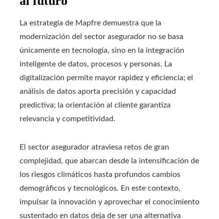
al futuro
La estrategia de Mapfre demuestra que la
modernización del sector asegurador no se basa
únicamente en tecnología, sino en la integración
inteligente de datos, procesos y personas. La
digitalización permite mayor rapidez y eficiencia; el
análisis de datos aporta precisión y capacidad
predictiva; la orientación al cliente garantiza
relevancia y competitividad.
El sector asegurador atraviesa retos de gran
complejidad, que abarcan desde la intensificación de
los riesgos climáticos hasta profundos cambios
demográficos y tecnológicos. En este contexto,
impulsar la innovación y aprovechar el conocimiento
sustentado en datos deja de ser una alternativa