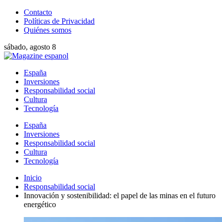
Contacto
Políticas de Privacidad
Quiénes somos
sábado, agosto 8
España
Inversiones
Responsabilidad social
Cultura
Tecnología
España
Inversiones
Responsabilidad social
Cultura
Tecnología
Inicio
Responsabilidad social
Innovación y sostenibilidad: el papel de las minas en el futuro
energético