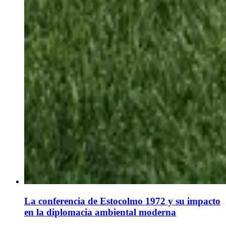
La conferencia de Estocolmo 1972 y su impacto
en la diplomacia ambiental moderna