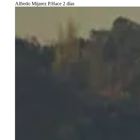
Alfredo Mijarez P.
Hace 2 días