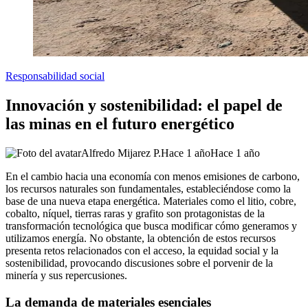
Responsabilidad social
Innovación y sostenibilidad: el papel de
las minas en el futuro energético
Alfredo Mijarez P.
Hace 1 año
Hace 1 año
En el cambio hacia una economía con menos emisiones de carbono,
los recursos naturales son fundamentales, estableciéndose como la
base de una nueva etapa energética. Materiales como el litio, cobre,
cobalto, níquel, tierras raras y grafito son protagonistas de la
transformación tecnológica que busca modificar cómo generamos y
utilizamos energía. No obstante, la obtención de estos recursos
presenta retos relacionados con el acceso, la equidad social y la
sostenibilidad, provocando discusiones sobre el porvenir de la
minería y sus repercusiones.
La demanda de materiales esenciales