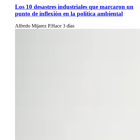
Los 10 desastres industriales que marcaron un
punto de inflexión en la política ambiental
Alfredo Mijarez P.
Hace 3 días