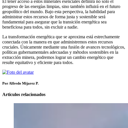
El tener acceso a estos minerales esenciales definirá no solo el
progreso de las energías limpias, sino también influirá en el futuro
geopolítico del mundo. Bajo esta perspectiva, la habilidad para
administrar estos recursos de forma justa y sostenible será
fundamental para asegurar que la transición energética sea
beneficiosa para todos, sin excluir a nadie.
La transformación energética que se aproxima está estrechamente
conectada con la manera en que administremos estos recursos
cruciales. Únicamente mediante una fusión de avances tecnológicos,
políticas gubernamentales adecuadas y métodos sostenibles en la
extracción minera, podremos lograr un cambio energético que
resulte equitativo y eficiente para todos.
Por Alfredo Mijarez P.
Articulos relacionados