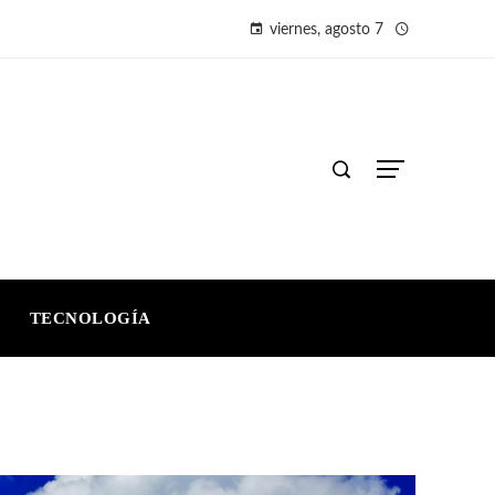
viernes, agosto 7
TECNOLOGÍA