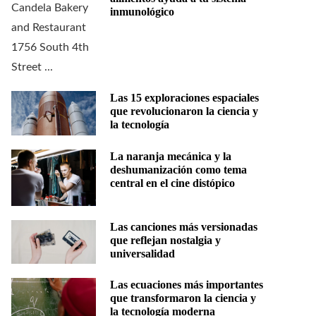
inmunológico
Las 15 exploraciones espaciales
que revolucionaron la ciencia y
la tecnología
La naranja mecánica y la
deshumanización como tema
central en el cine distópico
Las canciones más versionadas
que reflejan nostalgia y
universalidad
Las ecuaciones más importantes
que transformaron la ciencia y
la tecnología moderna