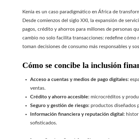
Kenia es un caso paradigmático en África de transfor
Desde comienzos del siglo XXI, la expansión de servici
pagos, crédito y ahorros para millones de personas qu
cambio no solo facilita transacciones: redefine cómo
toman decisiones de consumo más responsables y sos
Cómo se concibe la inclusión fina
Acceso a cuentas y medios de pago digitales:
espa
ventas.
Crédito y ahorro accesible:
microcréditos y produc
Seguro y gestión de riesgo:
productos diseñados pa
Información financiera y reputación digital:
histor
sofisticados.