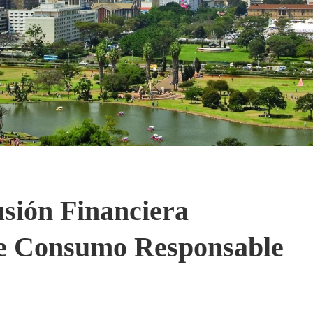
sión Financiera
De Consumo Responsable