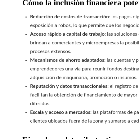
Cómo la inclusión financiera pot
Reducción de costos de transacción:
los pagos dig
exposición a robos, lo que permite que los negoci
Acceso rápido a capital de trabajo:
las soluciones 
brindan a comerciantes y microempresas la posibili
procesos extensos.
Mecanismos de ahorro adaptados:
las cuentas y p
emprendedores una vía para reunir fondos destina
adquisición de maquinaria, promoción o insumos.
Reputación y datos transaccionales:
el registro de
facilitan la obtención de financiamiento de mayo
diferidos.
Escala y acceso a mercados:
las plataformas de pa
clientes ubicados fuera de la zona y sumarse a cade