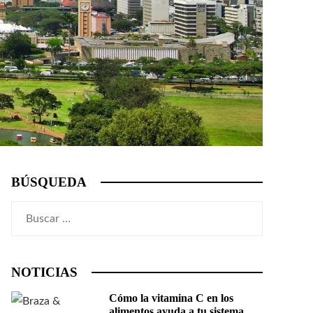
BÚSQUEDA
Buscar:
NOTICIAS
Cómo la vitamina C en los
alimentos ayuda a tu sistema