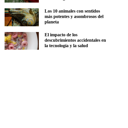
Los 10 animales con sentidos
más potentes y asombrosos del
planeta
El impacto de los
descubrimientos accidentales en
la tecnología y la salud