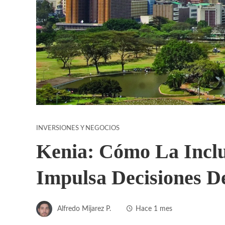
INVERSIONES Y NEGOCIOS
Kenia: Cómo La Inclu
Impulsa Decisiones 
Alfredo Mijarez P.
Hace 1 mes