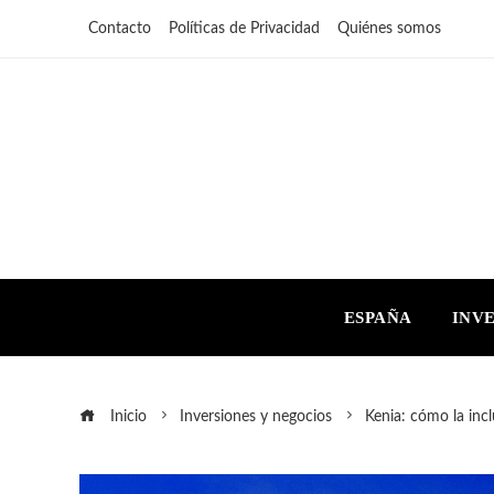
Contacto
Políticas de Privacidad
Quiénes somos
ESPAÑA
INV
Inicio
Inversiones y negocios
Kenia: cómo la inc