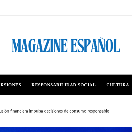
ERSIONES
RESPONSABILIDAD SOCIAL
CULTURA
lusión financiera impulsa decisiones de consumo responsable