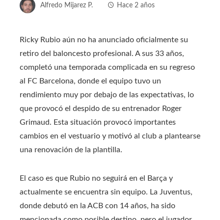
Alfredo Mijarez P.
Hace 2 años
Ricky Rubio aún no ha anunciado oficialmente su
retiro del baloncesto profesional. A sus 33 años,
completó una temporada complicada en su regreso
al FC Barcelona, ​​donde el equipo tuvo un
rendimiento muy por debajo de las expectativas, lo
que provocó el despido de su entrenador Roger
Grimaud. Esta situación provocó importantes
cambios en el vestuario y motivó al club a plantearse
una renovación de la plantilla.
El caso es que Rubio no seguirá en el Barça y
actualmente se encuentra sin equipo. La Juventus,
donde debutó en la ACB con 14 años, ha sido
mencionada como posible destino, pero el jugador