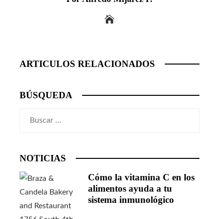
ARTICULOS RELACIONADOS
BÚSQUEDA
Buscar:
NOTICIAS
Cómo la vitamina C en los
alimentos ayuda a tu
sistema inmunológico