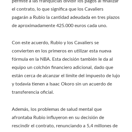
permite a las franquicias dividir los pagos al finalizar
el contrato, lo que significa que los Cavaliers
pagarán a Rubio la cantidad adeudada en tres plazos
de aproximadamente 425.000 euros cada uno.
Con este acuerdo, Rubio y los Cavaliers se
convierten en los primeros en utilizar esta nueva
fórmula en la NBA. Esta decisión también le da al
equipo un colchón financiero adicional, dado que
están cerca de alcanzar el límite del impuesto de lujo
y todavía tienen a Isaac Okoro sin un acuerdo de
transferencia oficial.
Además, los problemas de salud mental que
afrontaba Rubio influyeron en su decisión de
rescindir el contrato, renunciando a 5,4 millones de