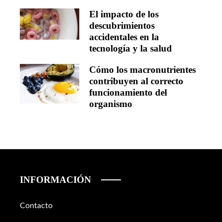
El impacto de los
descubrimientos
accidentales en la
tecnología y la salud
Cómo los macronutrientes
contribuyen al correcto
funcionamiento del
organismo
INFORMACIÓN
Contacto