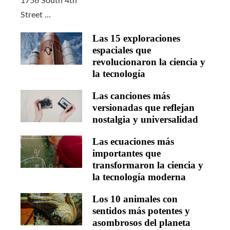
Las 15 exploraciones
espaciales que
revolucionaron la ciencia y
la tecnología
Las canciones más
versionadas que reflejan
nostalgia y universalidad
Las ecuaciones más
importantes que
transformaron la ciencia y
la tecnología moderna
Los 10 animales con
sentidos más potentes y
asombrosos del planeta