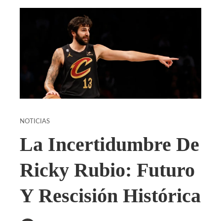
NOTICIAS
La Incertidumbre De
Ricky Rubio: Futuro
Y Rescisión Histórica