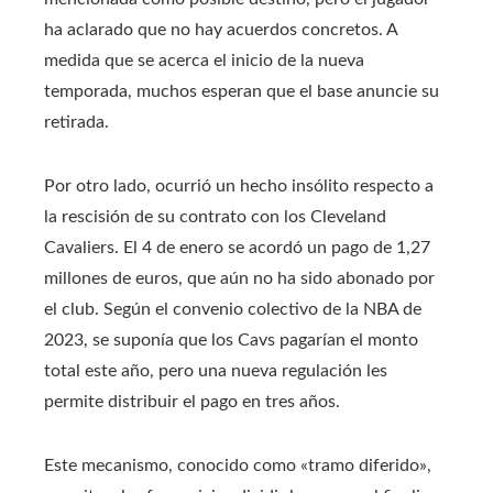
ha aclarado que no hay acuerdos concretos. A
medida que se acerca el inicio de la nueva
temporada, muchos esperan que el base anuncie su
retirada.
Por otro lado, ocurrió un hecho insólito respecto a
la rescisión de su contrato con los Cleveland
Cavaliers. El 4 de enero se acordó un pago de 1,27
millones de euros, que aún no ha sido abonado por
el club. Según el convenio colectivo de la NBA de
2023, se suponía que los Cavs pagarían el monto
total este año, pero una nueva regulación les
permite distribuir el pago en tres años.
Este mecanismo, conocido como «tramo diferido»,