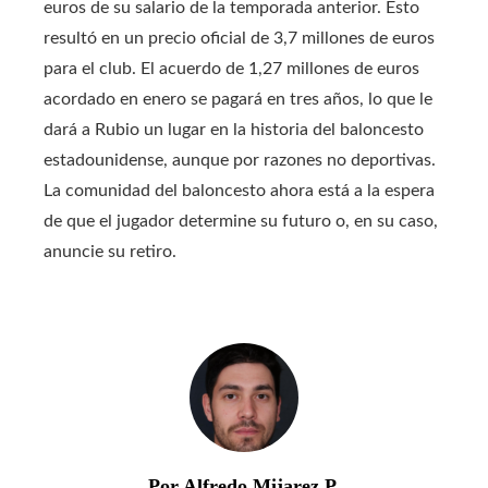
euros de su salario de la temporada anterior. Esto
resultó en un precio oficial de 3,7 millones de euros
para el club. El acuerdo de 1,27 millones de euros
acordado en enero se pagará en tres años, lo que le
dará a Rubio un lugar en la historia del baloncesto
estadounidense, aunque por razones no deportivas.
La comunidad del baloncesto ahora está a la espera
de que el jugador determine su futuro o, en su caso,
anuncie su retiro.
Por Alfredo Mijarez P.