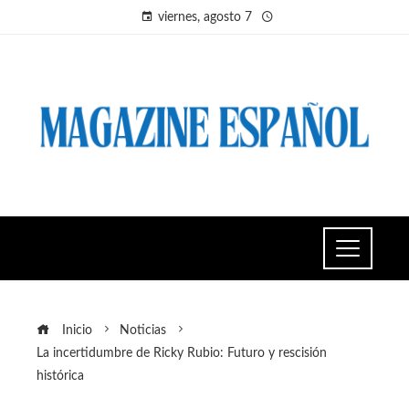
viernes, agosto 7
Inicio
Noticias
La incertidumbre de Ricky Rubio: Futuro y rescisión
histórica