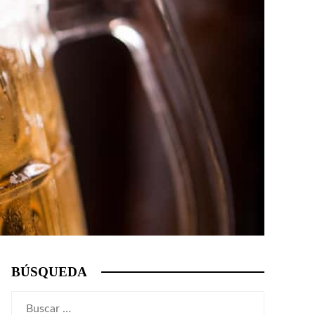
BÚSQUEDA
Buscar: