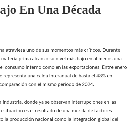
Bajo En Una Década
tina atraviesa uno de sus momentos más críticos. Durante
 materia prima alcanzó su nivel más bajo en al menos una
 el consumo interno como en las exportaciones. Entre enero
e representa una caída interanual de hasta el 43% en
comparación con el mismo periodo de 2024.
 industria, donde ya se observan interrupciones en las
a situación es el resultado de una mezcla de factores
o la producción nacional como la integración global del