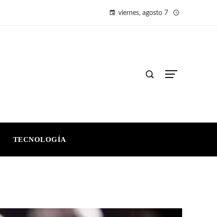
viernes, agosto 7
TECNOLOGÍA