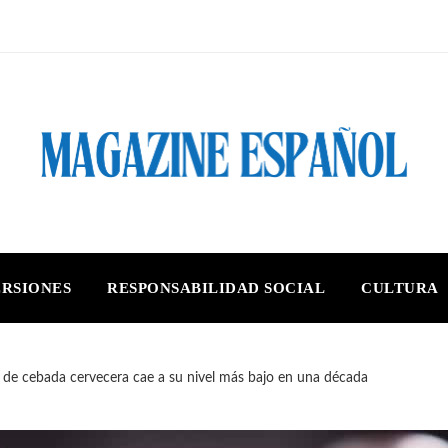
ERSIONES
RESPONSABILIDAD SOCIAL
CULTURA
ón de cebada cervecera cae a su nivel más bajo en una década