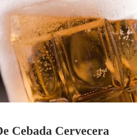
 De Cebada Cervecera