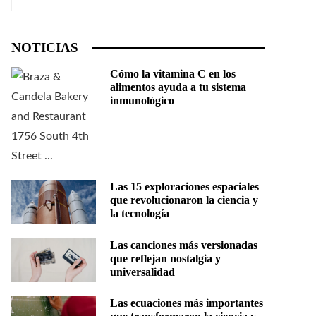
NOTICIAS
Cómo la vitamina C en los
alimentos ayuda a tu sistema
inmunológico
Las 15 exploraciones espaciales
que revolucionaron la ciencia y
la tecnología
Las canciones más versionadas
que reflejan nostalgia y
universalidad
Las ecuaciones más importantes