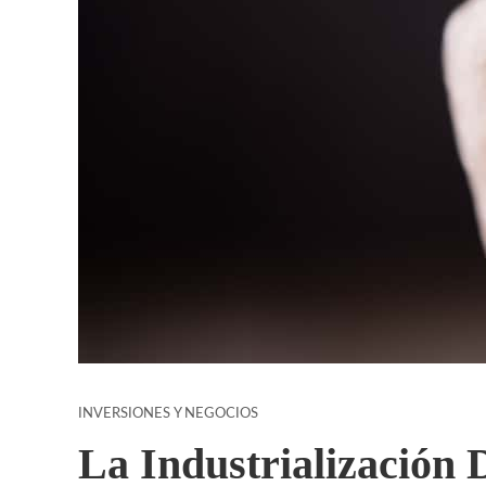
INVERSIONES Y NEGOCIOS
La Industrialización