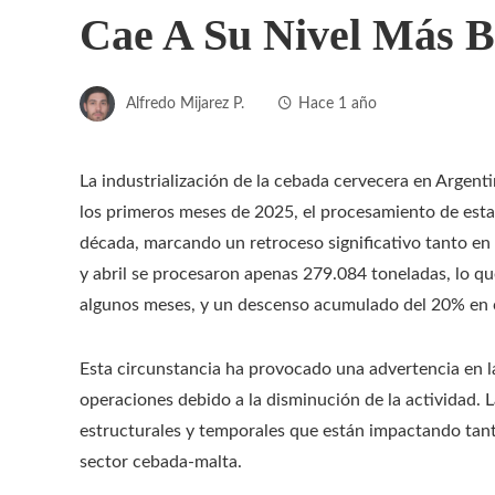
Cae A Su Nivel Más 
Alfredo Mijarez P.
Hace 1 año
La industrialización de la cebada cervecera en Argen
los primeros meses de 2025, el procesamiento de esta
década, marcando un retroceso significativo tanto en
y abril se procesaron apenas 279.084 toneladas, lo qu
algunos meses, y un descenso acumulado del 20% en 
Esta circunstancia ha provocado una advertencia en la
operaciones debido a la disminución de la actividad. L
estructurales y temporales que están impactando tant
sector cebada-malta.