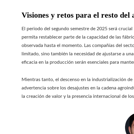
Visiones y retos para el resto del
El periodo del segundo semestre de 2025 será crucial
permita restablecer parte de la capacidad de las fábrica
observada hasta el momento. Las compañías del sect
limitado, sino también la necesidad de ajustarse a un
eficacia en la producción serán esenciales para mante
Mientras tanto, el descenso en la industrialización d
advertencia sobre los desajustes en la cadena agroindu
la creación de valor y la presencia internacional de l