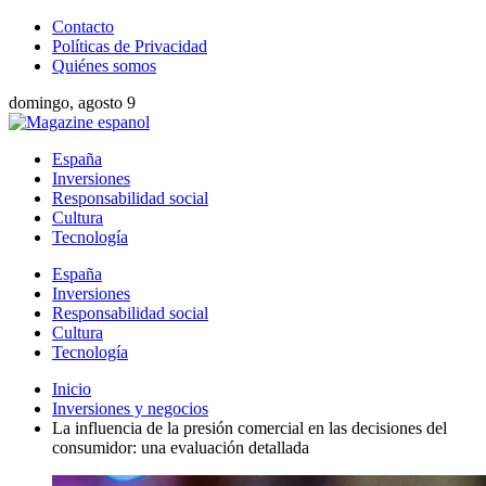
Contacto
Políticas de Privacidad
Quiénes somos
domingo, agosto 9
España
Inversiones
Responsabilidad social
Cultura
Tecnología
España
Inversiones
Responsabilidad social
Cultura
Tecnología
Inicio
Inversiones y negocios
La influencia de la presión comercial en las decisiones del
consumidor: una evaluación detallada