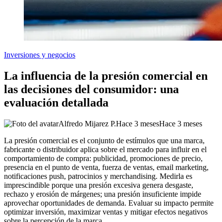
Inversiones y negocios
La influencia de la presión comercial en
las decisiones del consumidor: una
evaluación detallada
Alfredo Mijarez P.
Hace 3 meses
Hace 3 meses
La presión comercial es el conjunto de estímulos que una marca,
fabricante o distribuidor aplica sobre el mercado para influir en el
comportamiento de compra: publicidad, promociones de precio,
presencia en el punto de venta, fuerza de ventas, email marketing,
notificaciones push, patrocinios y merchandising. Medirla es
imprescindible porque una presión excesiva genera desgaste,
rechazo y erosión de márgenes; una presión insuficiente impide
aprovechar oportunidades de demanda. Evaluar su impacto permite
optimizar inversión, maximizar ventas y mitigar efectos negativos
sobre la percepción de la marca.