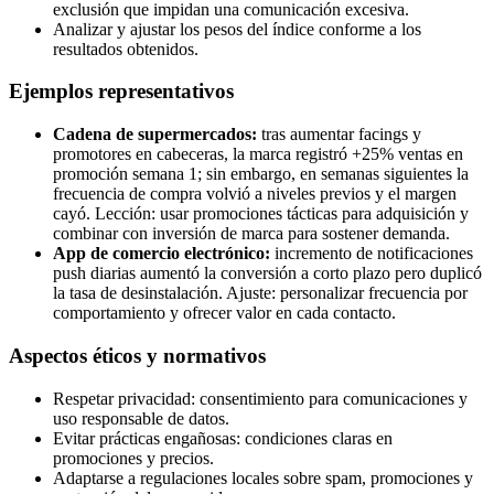
exclusión que impidan una comunicación excesiva.
Analizar y ajustar los pesos del índice conforme a los
resultados obtenidos.
Ejemplos representativos
Cadena de supermercados:
tras aumentar facings y
promotores en cabeceras, la marca registró +25% ventas en
promoción semana 1; sin embargo, en semanas siguientes la
frecuencia de compra volvió a niveles previos y el margen
cayó. Lección: usar promociones tácticas para adquisición y
combinar con inversión de marca para sostener demanda.
App de comercio electrónico:
incremento de notificaciones
push diarias aumentó la conversión a corto plazo pero duplicó
la tasa de desinstalación. Ajuste: personalizar frecuencia por
comportamiento y ofrecer valor en cada contacto.
Aspectos éticos y normativos
Respetar privacidad: consentimiento para comunicaciones y
uso responsable de datos.
Evitar prácticas engañosas: condiciones claras en
promociones y precios.
Adaptarse a regulaciones locales sobre spam, promociones y