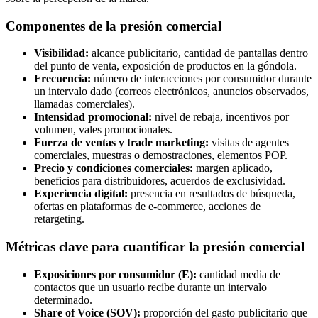
Componentes de la presión comercial
Visibilidad:
alcance publicitario, cantidad de pantallas dentro
del punto de venta, exposición de productos en la góndola.
Frecuencia:
número de interacciones por consumidor durante
un intervalo dado (correos electrónicos, anuncios observados,
llamadas comerciales).
Intensidad promocional:
nivel de rebaja, incentivos por
volumen, vales promocionales.
Fuerza de ventas y trade marketing:
visitas de agentes
comerciales, muestras o demostraciones, elementos POP.
Precio y condiciones comerciales:
margen aplicado,
beneficios para distribuidores, acuerdos de exclusividad.
Experiencia digital:
presencia en resultados de búsqueda,
ofertas en plataformas de e-commerce, acciones de
retargeting.
Métricas clave para cuantificar la presión comercial
Exposiciones por consumidor (E):
cantidad media de
contactos que un usuario recibe durante un intervalo
determinado.
Share of Voice (SOV):
proporción del gasto publicitario que