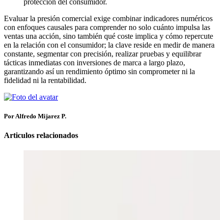
protección del consumidor.
Evaluar la presión comercial exige combinar indicadores numéricos
con enfoques causales para comprender no solo cuánto impulsa las
ventas una acción, sino también qué coste implica y cómo repercute
en la relación con el consumidor; la clave reside en medir de manera
constante, segmentar con precisión, realizar pruebas y equilibrar
tácticas inmediatas con inversiones de marca a largo plazo,
garantizando así un rendimiento óptimo sin comprometer ni la
fidelidad ni la rentabilidad.
Por Alfredo Mijarez P.
Articulos relacionados