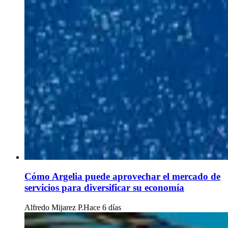
Cómo Argelia puede aprovechar el mercado de
servicios para diversificar su economía
Alfredo Mijarez P.
Hace 6 días