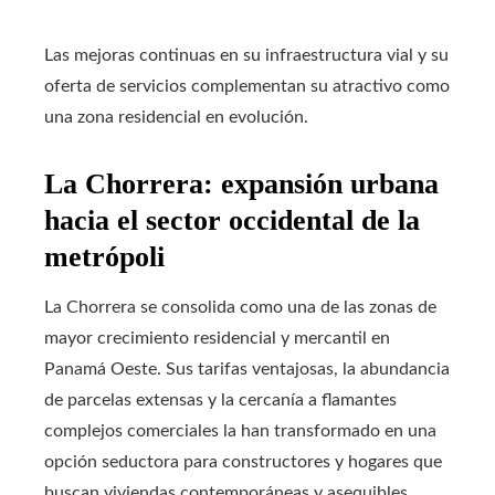
Las mejoras continuas en su infraestructura vial y su
oferta de servicios complementan su atractivo como
una zona residencial en evolución.
La Chorrera: expansión urbana
hacia el sector occidental de la
metrópoli
La Chorrera se consolida como una de las zonas de
mayor crecimiento residencial y mercantil en
Panamá Oeste. Sus tarifas ventajosas, la abundancia
de parcelas extensas y la cercanía a flamantes
complejos comerciales la han transformado en una
opción seductora para constructores y hogares que
buscan viviendas contemporáneas y asequibles.