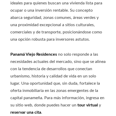
ideales para quienes buscan una vivienda lista para
ocupar o una inversión rentable. Su concepto
abarca seguridad, zonas comunes, áreas verdes y
una proximidad excepcional a sitios culturales,
comerciales y de transporte, posicionándose como
una opción robusta para inversores astutos.
Panamá Viejo Residences
no solo responde a las
necesidades actuales del mercado, sino que se alinea
con la tendencia de desarrollos que conectan
urbanismo, historia y calidad de vida en un solo
lugar. Una oportunidad que, sin duda, fortalece la
oferta inmobiliaria en las zonas emergentes de la
capital panameña. Para más información, ingresa en
su sitio web, donde puedes hacer un
tour virtual
y
reservar una cita
.