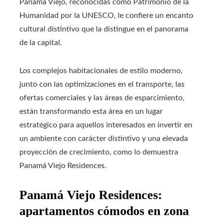
Panamá Viejo, reconocidas como Patrimonio de la
Humanidad por la UNESCO, le confiere un encanto
cultural distintivo que la distingue en el panorama
de la capital.
Los complejos habitacionales de estilo moderno,
junto con las optimizaciones en el transporte, las
ofertas comerciales y las áreas de esparcimiento,
están transformando esta área en un lugar
estratégico para aquellos interesados en invertir en
un ambiente con carácter distintivo y una elevada
proyección de crecimiento, como lo demuestra
Panamá Viejo Residences.
Panamá Viejo Residences:
apartamentos cómodos en zona