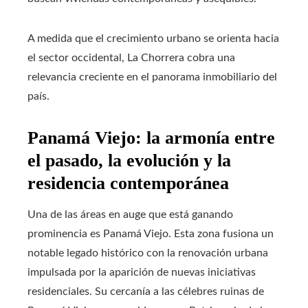
A medida que el crecimiento urbano se orienta hacia
el sector occidental, La Chorrera cobra una
relevancia creciente en el panorama inmobiliario del
país.
Panamá Viejo: la armonía entre
el pasado, la evolución y la
residencia contemporánea
Una de las áreas en auge que está ganando
prominencia es Panamá Viejo. Esta zona fusiona un
notable legado histórico con la renovación urbana
impulsada por la aparición de nuevas iniciativas
residenciales. Su cercanía a las célebres ruinas de