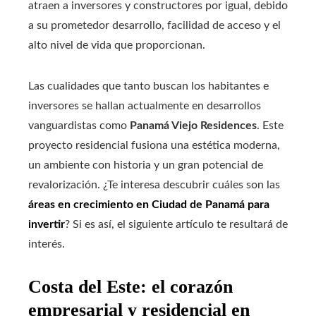
atraen a inversores y constructores por igual, debido
a su prometedor desarrollo, facilidad de acceso y el
alto nivel de vida que proporcionan.
Las cualidades que tanto buscan los habitantes e
inversores se hallan actualmente en desarrollos
vanguardistas como
Panamá Viejo Residences
. Este
proyecto residencial fusiona una estética moderna,
un ambiente con historia y un gran potencial de
revalorización. ¿Te interesa descubrir cuáles son las
áreas en crecimiento en Ciudad de Panamá para
invertir
? Si es así, el siguiente artículo te resultará de
interés.
Costa del Este: el corazón
empresarial y residencial en