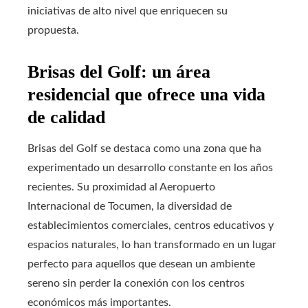
iniciativas de alto nivel que enriquecen su
propuesta.
Brisas del Golf: un área
residencial que ofrece una vida
de calidad
Brisas del Golf se destaca como una zona que ha
experimentado un desarrollo constante en los años
recientes. Su proximidad al Aeropuerto
Internacional de Tocumen, la diversidad de
establecimientos comerciales, centros educativos y
espacios naturales, lo han transformado en un lugar
perfecto para aquellos que desean un ambiente
sereno sin perder la conexión con los centros
económicos más importantes.