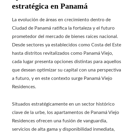
estratégica en Panamá
La evolución de áreas en crecimiento dentro de
Ciudad de Panamá ratifica la fortaleza y el futuro
prometedor del mercado de bienes raíces nacional.
Desde sectores ya establecidos como Costa del Este
hasta distritos revitalizados como Panamá Viejo,
cada lugar presenta opciones distintas para aquellos
que desean optimizar su capital con una perspectiva
a futuro, y en este contexto surge Panamá Viejo
Residences.
Situados estratégicamente en un sector histórico
clave de la urbe, los apartamentos de Panamá Viejo
Residences ofrecen una fusión de vanguardia,
servicios de alta gama y disponibilidad inmediata,