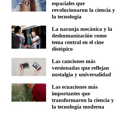
espaciales que
revolucionaron la ciencia y
la tecnología
La naranja mecánica y la
deshumanización como
tema central en el cine
distópico
Las canciones más
versionadas que reflejan
nostalgia y universalidad
Las ecuaciones más
importantes que
transformaron la ciencia y
la tecnología moderna