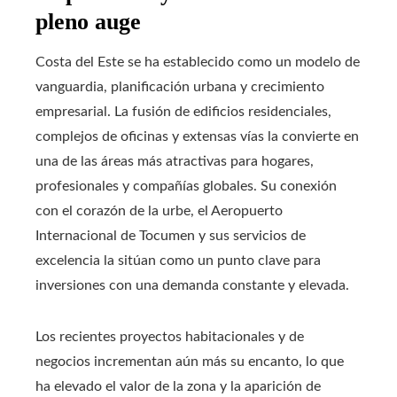
pleno auge
Costa del Este se ha establecido como un modelo de
vanguardia, planificación urbana y crecimiento
empresarial. La fusión de edificios residenciales,
complejos de oficinas y extensas vías la convierte en
una de las áreas más atractivas para hogares,
profesionales y compañías globales. Su conexión
con el corazón de la urbe, el Aeropuerto
Internacional de Tocumen y sus servicios de
excelencia la sitúan como un punto clave para
inversiones con una demanda constante y elevada.
Los recientes proyectos habitacionales y de
negocios incrementan aún más su encanto, lo que
ha elevado el valor de la zona y la aparición de