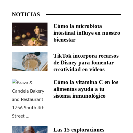
NOTICIAS
Cómo la microbiota
intestinal influye en nuestro
bienestar
TikTok incorpora recursos
de Disney para fomentar
creatividad en videos
Cómo la vitamina C en los
alimentos ayuda a tu
sistema inmunológico
Las 15 exploraciones