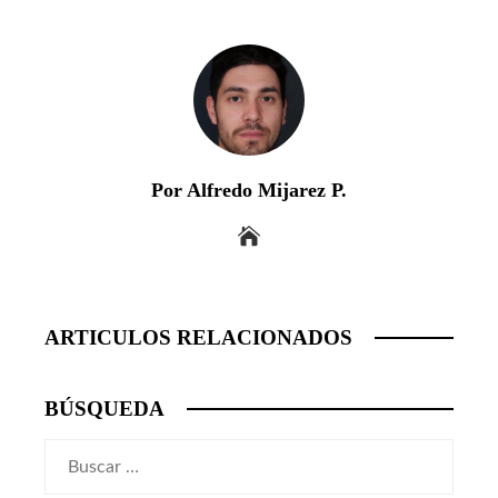
Por Alfredo Mijarez P.
ARTICULOS RELACIONADOS
BÚSQUEDA
Buscar: