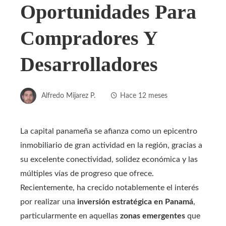
Oportunidades Para
Compradores Y
Desarrolladores
Alfredo Mijarez P.
Hace 12 meses
La capital panameña se afianza como un epicentro
inmobiliario de gran actividad en la región, gracias a
su excelente conectividad, solidez económica y las
múltiples vías de progreso que ofrece.
Recientemente, ha crecido notablemente el interés
por realizar una
inversión estratégica en Panamá
,
particularmente en aquellas
zonas emergentes
que