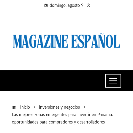
domingo, agosto 9
Inicio
Inversiones y negocios
Las mejores zonas emergentes para invertir en Panamá:
oportunidades para compradores y desarrolladores