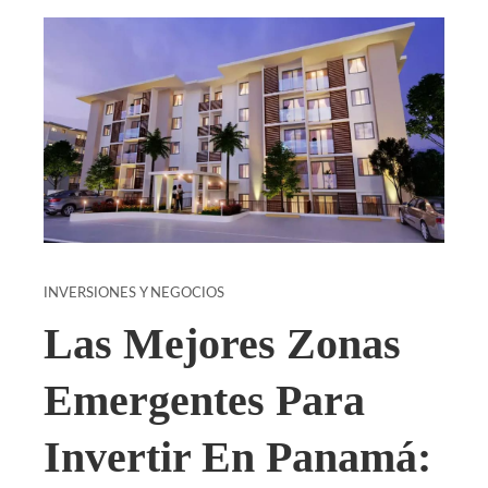
INVERSIONES Y NEGOCIOS
Las Mejores Zonas
Emergentes Para
Invertir En Panamá: