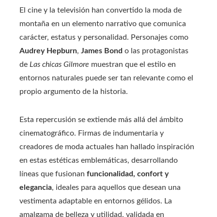
El cine y la televisión han convertido la moda de
montaña en un elemento narrativo que comunica
carácter, estatus y personalidad. Personajes como
Audrey Hepburn
,
James Bond
o las protagonistas
de
Las chicas Gilmore
muestran que el estilo en
entornos naturales puede ser tan relevante como el
propio argumento de la historia.
Esta repercusión se extiende más allá del ámbito
cinematográfico. Firmas de indumentaria y
creadores de moda actuales han hallado inspiración
en estas estéticas emblemáticas, desarrollando
líneas que fusionan
funcionalidad, confort y
elegancia
, ideales para aquellos que desean una
vestimenta adaptable en entornos gélidos. La
amalgama de belleza y utilidad, validada en