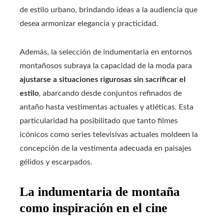
de estilo urbano, brindando ideas a la audiencia que
desea armonizar elegancia y practicidad.
Además, la selección de indumentaria en entornos
montañosos subraya la capacidad de la moda para
ajustarse a situaciones rigurosas sin sacrificar el
estilo
, abarcando desde conjuntos refinados de
antaño hasta vestimentas actuales y atléticas. Esta
particularidad ha posibilitado que tanto filmes
icónicos como series televisivas actuales moldeen la
concepción de la vestimenta adecuada en paisajes
gélidos y escarpados.
La indumentaria de montaña
como inspiración en el cine