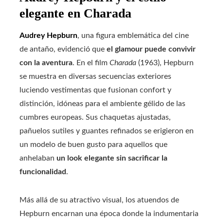
elegante en Charada
Audrey Hepburn
, una figura emblemática del cine
de antaño, evidenció que
el glamour puede convivir
con la aventura
. En el film
Charada
(1963), Hepburn
se muestra en diversas secuencias exteriores
luciendo vestimentas que fusionan confort y
distinción, idóneas para el ambiente gélido de las
cumbres europeas. Sus chaquetas ajustadas,
pañuelos sutiles y guantes refinados se erigieron en
un modelo de buen gusto para aquellos que
anhelaban
un look elegante sin sacrificar la
funcionalidad
.
Más allá de su atractivo visual, los atuendos de
Hepburn encarnan una época donde la indumentaria