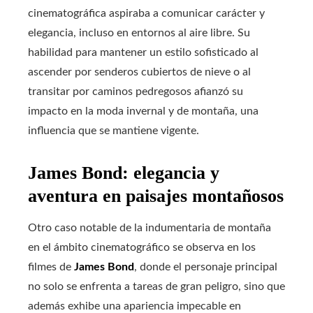
cinematográfica aspiraba a comunicar carácter y
elegancia, incluso en entornos al aire libre. Su
habilidad para mantener un estilo sofisticado al
ascender por senderos cubiertos de nieve o al
transitar por caminos pedregosos afianzó su
impacto en la moda invernal y de montaña, una
influencia que se mantiene vigente.
James Bond: elegancia y
aventura en paisajes montañosos
Otro caso notable de la indumentaria de montaña
en el ámbito cinematográfico se observa en los
filmes de
James Bond
, donde el personaje principal
no solo se enfrenta a tareas de gran peligro, sino que
además exhibe una apariencia impecable en