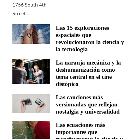
Las 15 exploraciones
espaciales que
revolucionaron la ciencia y
la tecnología
La naranja mecánica y la
deshumanización como
tema central en el cine
distópico
Las canciones más
versionadas que reflejan
nostalgia y universalidad
Las ecuaciones más
importantes que