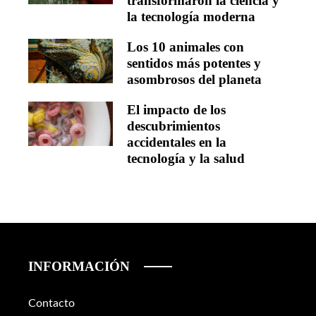
transformaron la ciencia y
la tecnología moderna
Los 10 animales con
sentidos más potentes y
asombrosos del planeta
El impacto de los
descubrimientos
accidentales en la
tecnología y la salud
INFORMACIÓN
Contacto