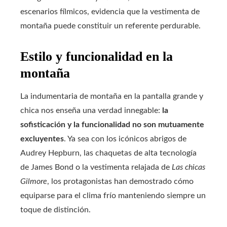
escenarios fílmicos, evidencia que la vestimenta de
montaña puede constituir un referente perdurable.
Estilo y funcionalidad en la
montaña
La indumentaria de montaña en la pantalla grande y
chica nos enseña una verdad innegable:
la
sofisticación y la funcionalidad no son mutuamente
excluyentes
. Ya sea con los icónicos abrigos de
Audrey Hepburn, las chaquetas de alta tecnología
de James Bond o la vestimenta relajada de
Las chicas
Gilmore
, los protagonistas han demostrado cómo
equiparse para el clima frío manteniendo siempre un
toque de distinción.