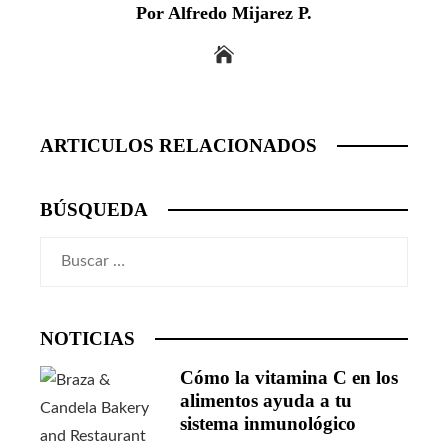
Por Alfredo Mijarez P.
ARTICULOS RELACIONADOS
BÚSQUEDA
Buscar:
NOTICIAS
Cómo la vitamina C en los
alimentos ayuda a tu
sistema inmunológico