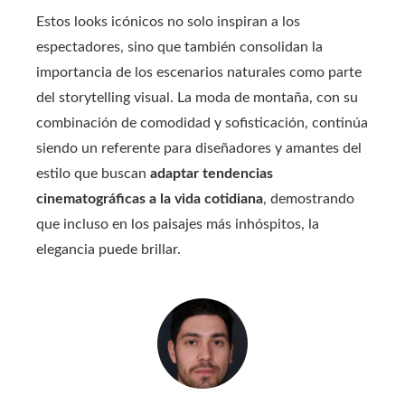
Estos looks icónicos no solo inspiran a los
espectadores, sino que también consolidan la
importancia de los escenarios naturales como parte
del storytelling visual. La moda de montaña, con su
combinación de comodidad y sofisticación, continúa
siendo un referente para diseñadores y amantes del
estilo que buscan
adaptar tendencias
cinematográficas a la vida cotidiana
, demostrando
que incluso en los paisajes más inhóspitos, la
elegancia puede brillar.