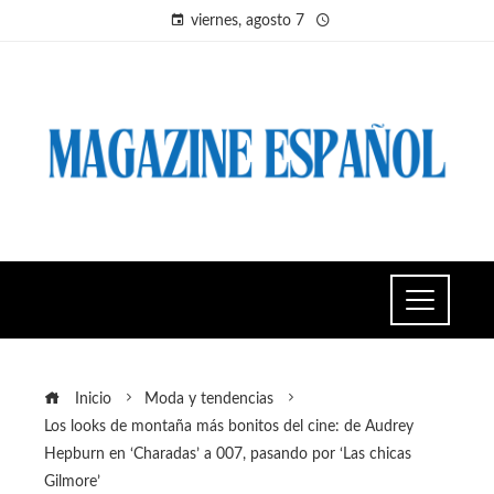
viernes, agosto 7
Inicio
Moda y tendencias
Los looks de montaña más bonitos del cine: de Audrey
Hepburn en ‘Charadas’ a 007, pasando por ‘Las chicas
Gilmore’