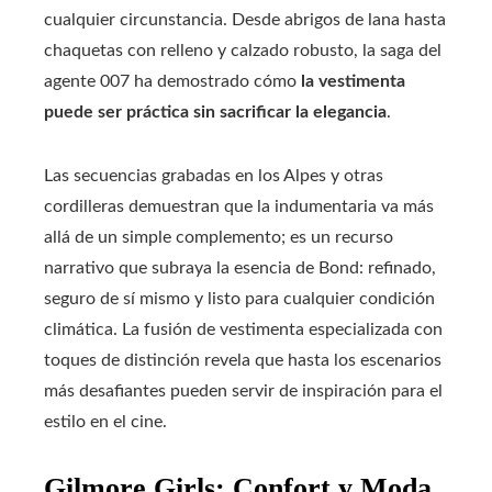
cualquier circunstancia. Desde abrigos de lana hasta
chaquetas con relleno y calzado robusto, la saga del
agente 007 ha demostrado cómo
la vestimenta
puede ser práctica sin sacrificar la elegancia
.
Las secuencias grabadas en los Alpes y otras
cordilleras demuestran que la indumentaria va más
allá de un simple complemento; es un recurso
narrativo que subraya la esencia de Bond: refinado,
seguro de sí mismo y listo para cualquier condición
climática. La fusión de vestimenta especializada con
toques de distinción revela que hasta los escenarios
más desafiantes pueden servir de inspiración para el
estilo en el cine.
Gilmore Girls: Confort y Moda