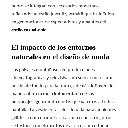
punto se integran con accesorios modernos,
reflejando un estilo juvenil y versátil que ha influido
en generaciones de espectadores y amantes del
estilo casual-chic
.
El impacto de los entornos
naturales en el diseño de moda
Los paisajes montañosos en producciones
cinematográficas y televisivas no solo actúan como
un simple fondo para la trama; además,
influyen de
manera directa en la indumentaria de los
personajes
, generando modas que van más allá de la
pantalla. La vestimenta seleccionada para ambientes
gélidos, como chaquetas, calzado robusto y gorros,
se fusiona con elementos de alta costura o toques