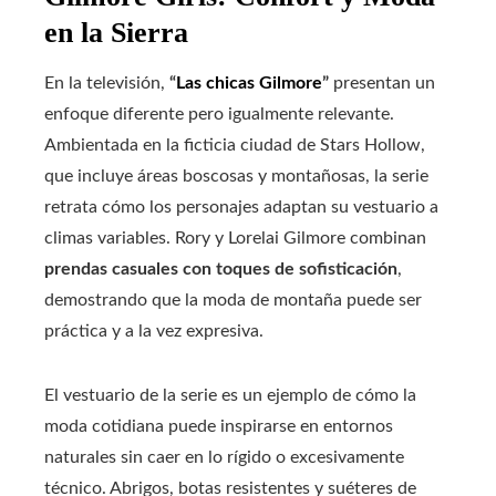
en la Sierra
En la televisión,
“
Las chicas Gilmore
”
presentan un
enfoque diferente pero igualmente relevante.
Ambientada en la ficticia ciudad de Stars Hollow,
que incluye áreas boscosas y montañosas, la serie
retrata cómo los personajes adaptan su vestuario a
climas variables. Rory y Lorelai Gilmore combinan
prendas casuales con toques de sofisticación
,
demostrando que la moda de montaña puede ser
práctica y a la vez expresiva.
El vestuario de la serie es un ejemplo de cómo la
moda cotidiana puede inspirarse en entornos
naturales sin caer en lo rígido o excesivamente
técnico. Abrigos, botas resistentes y suéteres de