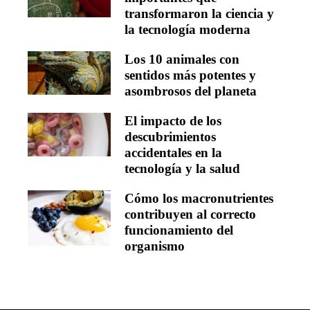
transformaron la ciencia y
la tecnología moderna
Los 10 animales con
sentidos más potentes y
asombrosos del planeta
El impacto de los
descubrimientos
accidentales en la
tecnología y la salud
Cómo los macronutrientes
contribuyen al correcto
funcionamiento del
organismo