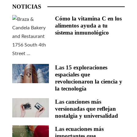
NOTICIAS
Cómo la vitamina C en los
alimentos ayuda a tu
sistema inmunológico
Las 15 exploraciones
espaciales que
revolucionaron la ciencia y
la tecnología
Las canciones más
versionadas que reflejan
nostalgia y universalidad
Las ecuaciones más
importantes que