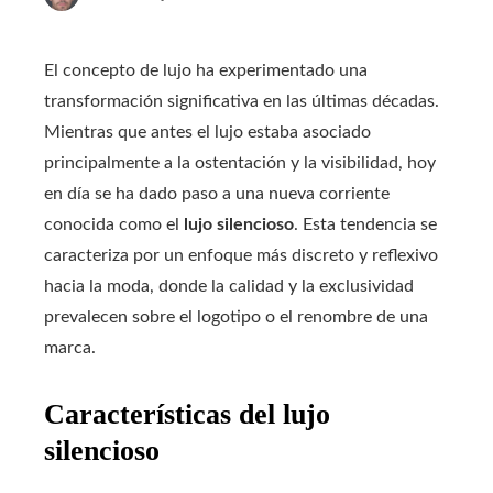
El concepto de lujo ha experimentado una
transformación significativa en las últimas décadas.
Mientras que antes el lujo estaba asociado
principalmente a la ostentación y la visibilidad, hoy
en día se ha dado paso a una nueva corriente
conocida como el
lujo silencioso
. Esta tendencia se
caracteriza por un enfoque más discreto y reflexivo
hacia la moda, donde la calidad y la exclusividad
prevalecen sobre el logotipo o el renombre de una
marca.
Características del lujo
silencioso