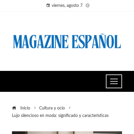
viernes, agosto 7
Inicio
Cultura y ocio
Lujo silencioso en moda: significado y características