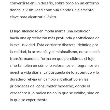
convertirse en un desafío, sobre todo en un entorno
donde la visibilidad continúa siendo un elemento
clave para alcanzar el éxito.
El lujo silencioso en moda marca una evolución
hacia una apreciación más profunda y sofisticada de
la exclusividad. Esta corriente discreta, definida por
la calidad, la artesanía y el minimalismo, no solo está
transformando la forma en que percibimos el lujo,
sino también en cómo lo valoramos e integramos en
nuestra vida diaria. La búsqueda de lo auténtico y lo
duradero refleja un cambio significativo en las
prioridades del consumidor moderno, donde el
verdadero lujo radica no en lo que se exhibe, sino en
lo que se experimenta.