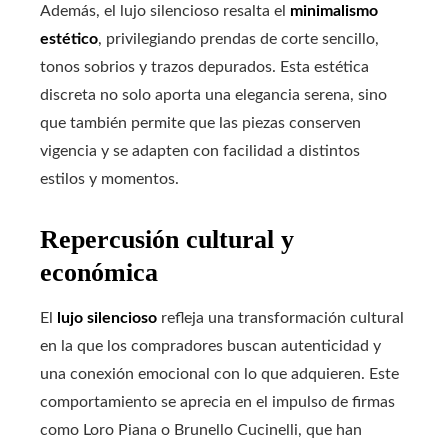
Además, el lujo silencioso resalta el
minimalismo
estético
, privilegiando prendas de corte sencillo,
tonos sobrios y trazos depurados. Esta estética
discreta no solo aporta una elegancia serena, sino
que también permite que las piezas conserven
vigencia y se adapten con facilidad a distintos
estilos y momentos.
Repercusión cultural y
económica
El
lujo silencioso
refleja una transformación cultural
en la que los compradores buscan autenticidad y
una conexión emocional con lo que adquieren. Este
comportamiento se aprecia en el impulso de firmas
como Loro Piana o Brunello Cucinelli, que han