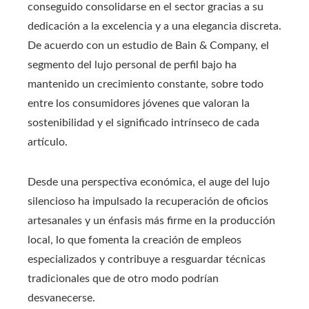
conseguido consolidarse en el sector gracias a su
dedicación a la excelencia y a una elegancia discreta.
De acuerdo con un estudio de Bain & Company, el
segmento del lujo personal de perfil bajo ha
mantenido un crecimiento constante, sobre todo
entre los consumidores jóvenes que valoran la
sostenibilidad y el significado intrínseco de cada
artículo.
Desde una perspectiva económica, el auge del lujo
silencioso ha impulsado la recuperación de oficios
artesanales y un énfasis más firme en la producción
local, lo que fomenta la creación de empleos
especializados y contribuye a resguardar técnicas
tradicionales que de otro modo podrían
desvanecerse.