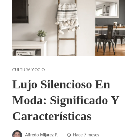
CULTURA Y OCIO
Lujo Silencioso En
Moda: Significado Y
Características
Alfredo Mijarez P.
Hace 7 meses