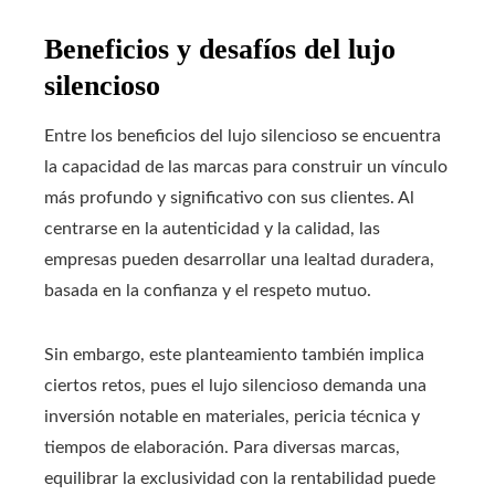
Beneficios y desafíos del lujo
silencioso
Entre los beneficios del lujo silencioso se encuentra
la capacidad de las marcas para construir un vínculo
más profundo y significativo con sus clientes. Al
centrarse en la autenticidad y la calidad, las
empresas pueden desarrollar una lealtad duradera,
basada en la confianza y el respeto mutuo.
Sin embargo, este planteamiento también implica
ciertos retos, pues el lujo silencioso demanda una
inversión notable en materiales, pericia técnica y
tiempos de elaboración. Para diversas marcas,
equilibrar la exclusividad con la rentabilidad puede