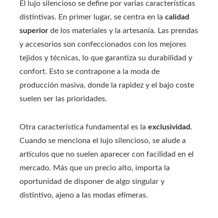
El lujo silencioso se define por varias características
distintivas. En primer lugar, se centra en la
calidad
superior
de los materiales y la artesanía. Las prendas
y accesorios son confeccionados con los mejores
tejidos y técnicas, lo que garantiza su durabilidad y
confort. Esto se contrapone a la moda de
producción masiva, donde la rapidez y el bajo coste
suelen ser las prioridades.
Otra característica fundamental es la
exclusividad
.
Cuando se menciona el lujo silencioso, se alude a
artículos que no suelen aparecer con facilidad en el
mercado. Más que un precio alto, importa la
oportunidad de disponer de algo singular y
distintivo, ajeno a las modas efímeras.