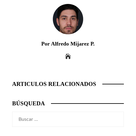
Por Alfredo Mijarez P.
ARTICULOS RELACIONADOS
BÚSQUEDA
Buscar: