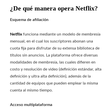
¿De qué manera opera Netflix?
Esquema de afiliación
Netflix
funciona mediante un modelo de membresía
mensual, en el cual los suscriptores abonan una
cuota fija para disfrutar de su extensa biblioteca de
títulos sin anuncios. La plataforma ofrece diversas
modalidades de membresía, las cuales difieren en
costo y resolución de video (definición estándar, alta
definición y ultra alta definición), además de la
cantidad de equipos que pueden emplear la misma
cuenta al mismo tiempo.
Acceso multiplataforma