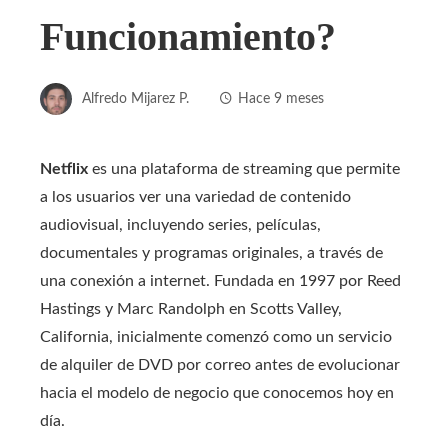
Funcionamiento?
Alfredo Mijarez P.
Hace 9 meses
Netflix
es una plataforma de streaming que permite
a los usuarios ver una variedad de contenido
audiovisual, incluyendo series, películas,
documentales y programas originales, a través de
una conexión a internet. Fundada en 1997 por Reed
Hastings y Marc Randolph en Scotts Valley,
California, inicialmente comenzó como un servicio
de alquiler de DVD por correo antes de evolucionar
hacia el modelo de negocio que conocemos hoy en
día.