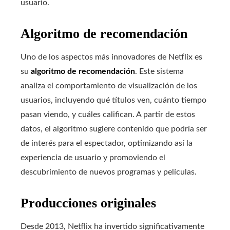
usuario.
Algoritmo de recomendación
Uno de los aspectos más innovadores de Netflix es
su
algoritmo de recomendación
. Este sistema
analiza el comportamiento de visualización de los
usuarios, incluyendo qué títulos ven, cuánto tiempo
pasan viendo, y cuáles califican. A partir de estos
datos, el algoritmo sugiere contenido que podría ser
de interés para el espectador, optimizando así la
experiencia de usuario y promoviendo el
descubrimiento de nuevos programas y películas.
Producciones originales
Desde 2013, Netflix ha invertido significativamente