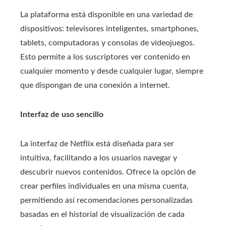
La plataforma está disponible en una variedad de
dispositivos: televisores inteligentes, smartphones,
tablets, computadoras y consolas de videojuegos.
Esto permite a los suscriptores ver contenido en
cualquier momento y desde cualquier lugar, siempre
que dispongan de una conexión a internet.
Interfaz de uso sencillo
La interfaz de Netflix está diseñada para ser
intuitiva, facilitando a los usuarios navegar y
descubrir nuevos contenidos. Ofrece la opción de
crear perfiles individuales en una misma cuenta,
permitiendo así recomendaciones personalizadas
basadas en el historial de visualización de cada