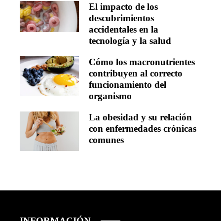
El impacto de los
descubrimientos
accidentales en la
tecnología y la salud
Cómo los macronutrientes
contribuyen al correcto
funcionamiento del
organismo
La obesidad y su relación
con enfermedades crónicas
comunes
INFORMACIÓN