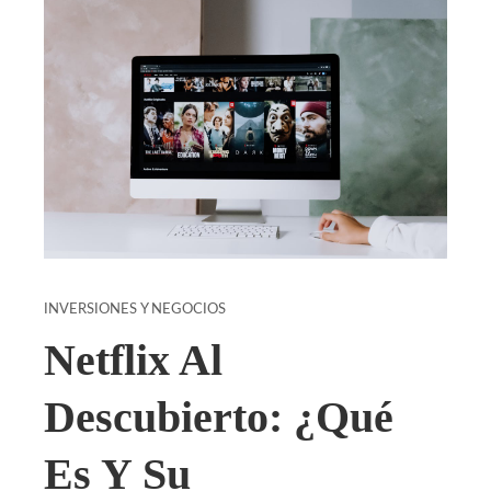
INVERSIONES Y NEGOCIOS
Netflix Al
Descubierto: ¿Qué
Es Y Su