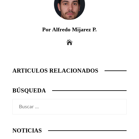
Por Alfredo Mijarez P.
ARTICULOS RELACIONADOS
BÚSQUEDA
Buscar:
NOTICIAS