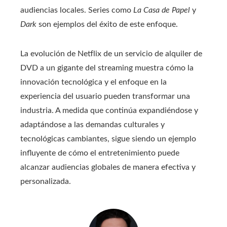
audiencias locales. Series como
La Casa de Papel
y
Dark
son ejemplos del éxito de este enfoque.
La evolución de Netflix de un servicio de alquiler de
DVD a un gigante del streaming muestra cómo la
innovación tecnológica y el enfoque en la
experiencia del usuario pueden transformar una
industria. A medida que continúa expandiéndose y
adaptándose a las demandas culturales y
tecnológicas cambiantes, sigue siendo un ejemplo
influyente de cómo el entretenimiento puede
alcanzar audiencias globales de manera efectiva y
personalizada.