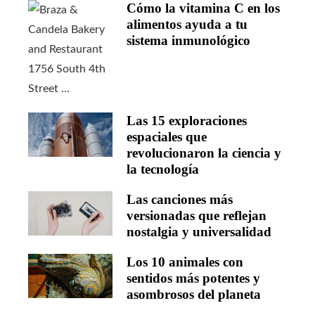
Cómo la vitamina C en los
alimentos ayuda a tu
sistema inmunológico
Las 15 exploraciones
espaciales que
revolucionaron la ciencia y
la tecnología
Las canciones más
versionadas que reflejan
nostalgia y universalidad
Los 10 animales con
sentidos más potentes y
asombrosos del planeta