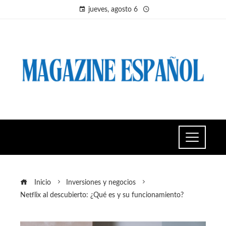
jueves, agosto 6
Inicio
Inversiones y negocios
Netflix al descubierto: ¿Qué es y su funcionamiento?