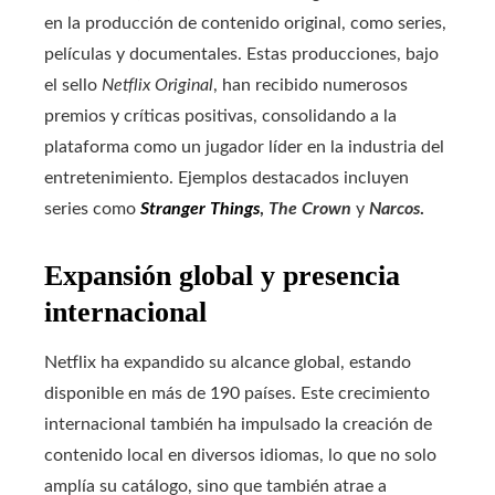
en la producción de contenido original, como series,
películas y documentales. Estas producciones, bajo
el sello
Netflix Original
, han recibido numerosos
premios y críticas positivas, consolidando a la
plataforma como un jugador líder en la industria del
entretenimiento. Ejemplos destacados incluyen
series como
Stranger Things
,
The Crown
y
Narcos
.
Expansión global y presencia
internacional
Netflix ha expandido su alcance global, estando
disponible en más de 190 países. Este crecimiento
internacional también ha impulsado la creación de
contenido local en diversos idiomas, lo que no solo
amplía su catálogo, sino que también atrae a