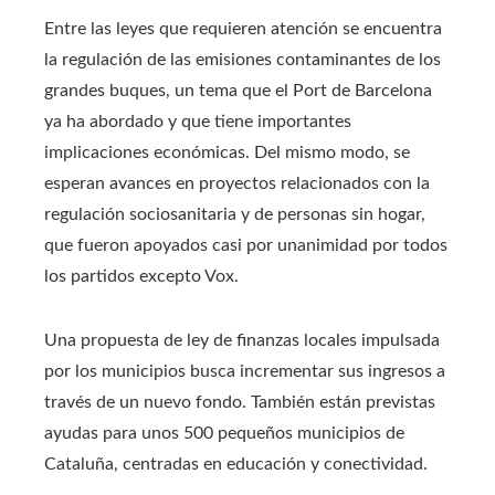
Entre las leyes que requieren atención se encuentra
la regulación de las emisiones contaminantes de los
grandes buques, un tema que el Port de Barcelona
ya ha abordado y que tiene importantes
implicaciones económicas. Del mismo modo, se
esperan avances en proyectos relacionados con la
regulación sociosanitaria y de personas sin hogar,
que fueron apoyados casi por unanimidad por todos
los partidos excepto Vox.
Una propuesta de ley de finanzas locales impulsada
por los municipios busca incrementar sus ingresos a
través de un nuevo fondo. También están previstas
ayudas para unos 500 pequeños municipios de
Cataluña, centradas en educación y conectividad.