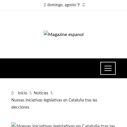
domingo, agosto 9
Inicio
Noticias
Nuevas iniciativas legislativas en Cataluña tras las
elecciones