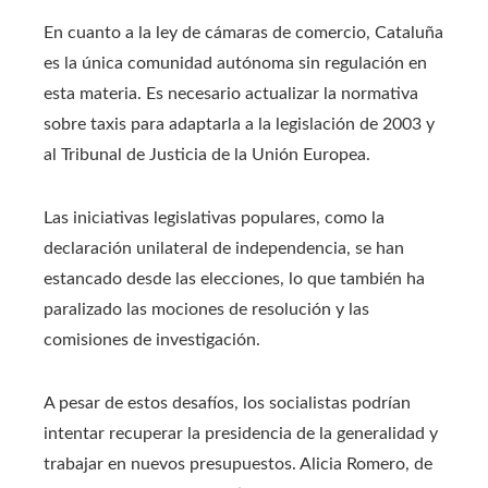
En cuanto a la ley de cámaras de comercio, Cataluña
es la única comunidad autónoma sin regulación en
esta materia. Es necesario actualizar la normativa
sobre taxis para adaptarla a la legislación de 2003 y
al Tribunal de Justicia de la Unión Europea.
Las iniciativas legislativas populares, como la
declaración unilateral de independencia, se han
estancado desde las elecciones, lo que también ha
paralizado las mociones de resolución y las
comisiones de investigación.
A pesar de estos desafíos, los socialistas podrían
intentar recuperar la presidencia de la generalidad y
trabajar en nuevos presupuestos. Alicia Romero, de