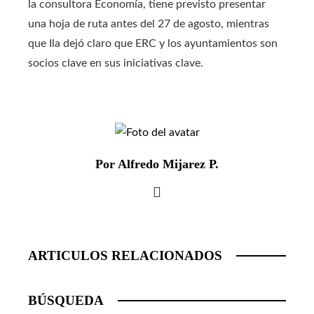
la consultora Economía, tiene previsto presentar
una hoja de ruta antes del 27 de agosto, mientras
que Ila dejó claro que ERC y los ayuntamientos son
socios clave en sus iniciativas clave.
Por Alfredo Mijarez P.
ARTICULOS RELACIONADOS
BÚSQUEDA