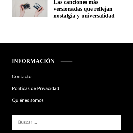
Las canciones más
versionadas que reflejan
nostalgia y universalidad
INFORMACIÓN
Contacto
Políticas de Privacidad
Quiénes somos
Buscar: