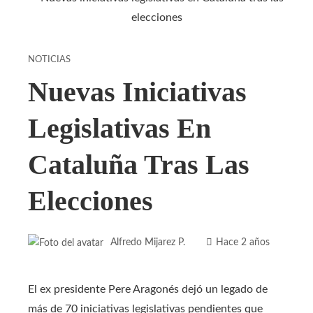
NOTICIAS
Nuevas Iniciativas
Legislativas En
Cataluña Tras Las
Elecciones
Alfredo Mijarez P.
Hace 2 años
El ex presidente Pere Aragonés dejó un legado de
más de 70 iniciativas legislativas pendientes que