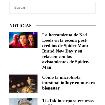
Buscar:
NOTICIAS
La herramienta de Ned
Leeds en la escena post-
créditos de Spider-Man:
Brand New Day y su
relación con los
avistamientos de Spider-
Man
Cómo la microbiota
intestinal influye en nuestro
bienestar
TikTok incorpora recursos