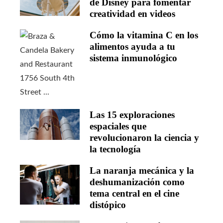
de Disney para fomentar
creatividad en videos
Cómo la vitamina C en los
alimentos ayuda a tu
sistema inmunológico
Las 15 exploraciones
espaciales que
revolucionaron la ciencia y
la tecnología
La naranja mecánica y la
deshumanización como
tema central en el cine
distópico