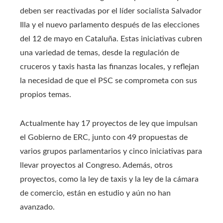
deben ser reactivadas por el líder socialista Salvador
Illa y el nuevo parlamento después de las elecciones
del 12 de mayo en Cataluña. Estas iniciativas cubren
una variedad de temas, desde la regulación de
cruceros y taxis hasta las finanzas locales, y reflejan
la necesidad de que el PSC se comprometa con sus
propios temas.
Actualmente hay 17 proyectos de ley que impulsan
el Gobierno de ERC, junto con 49 propuestas de
varios grupos parlamentarios y cinco iniciativas para
llevar proyectos al Congreso. Además, otros
proyectos, como la ley de taxis y la ley de la cámara
de comercio, están en estudio y aún no han
avanzado.