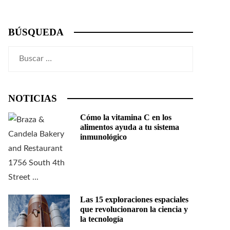
BÚSQUEDA
Buscar:
NOTICIAS
Cómo la vitamina C en los
alimentos ayuda a tu sistema
inmunológico
Las 15 exploraciones espaciales
que revolucionaron la ciencia y
la tecnología