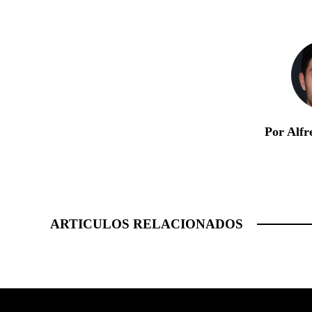
Por Alfr
ARTICULOS RELACIONADOS