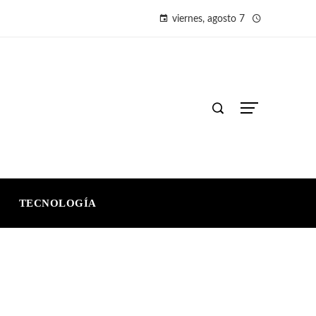
viernes, agosto 7
TECNOLOGÍA