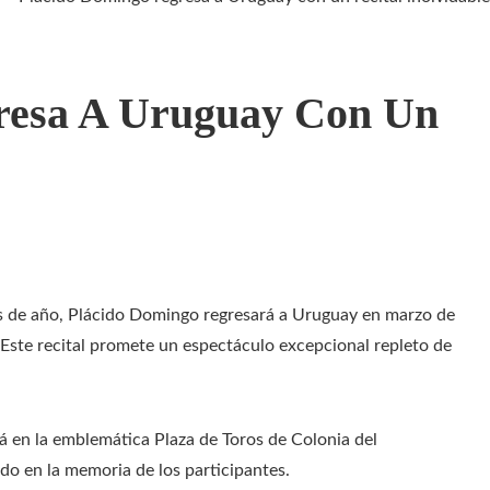
resa A Uruguay Con Un
os de año, Plácido Domingo regresará a Uruguay en marzo de
Este recital promete un espectáculo excepcional repleto de
á en la emblemática Plaza de Toros de Colonia del
o en la memoria de los participantes.