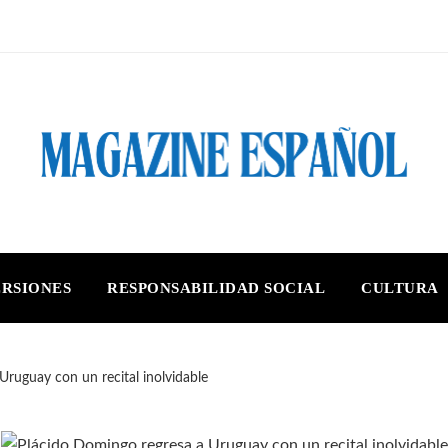
ERSIONES
RESPONSABILIDAD SOCIAL
CULTURA
Uruguay con un recital inolvidable