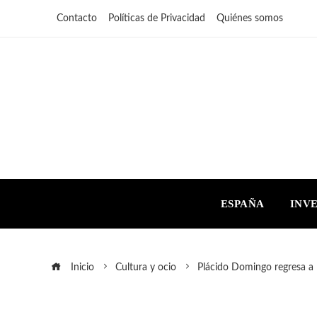
Contacto
Políticas de Privacidad
Quiénes somos
ESPAÑA
INV
Inicio
Cultura y ocio
Plácido Domingo regresa a 