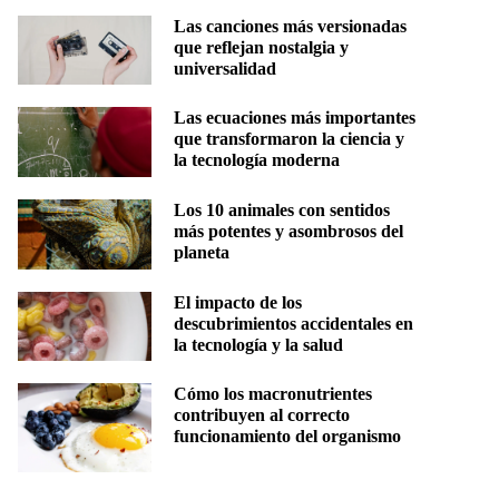
Las canciones más versionadas
que reflejan nostalgia y
universalidad
Las ecuaciones más importantes
que transformaron la ciencia y
la tecnología moderna
Los 10 animales con sentidos
más potentes y asombrosos del
planeta
El impacto de los
descubrimientos accidentales en
la tecnología y la salud
Cómo los macronutrientes
contribuyen al correcto
funcionamiento del organismo