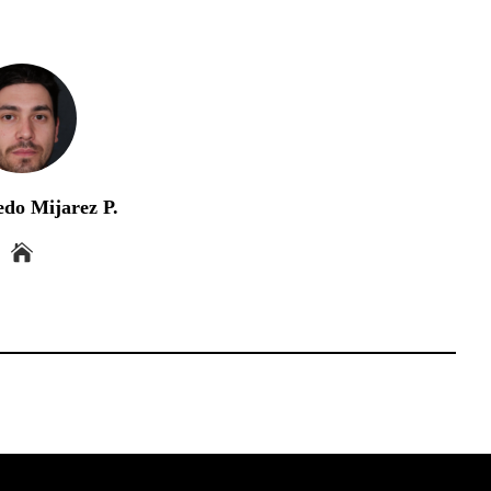
edo Mijarez P.