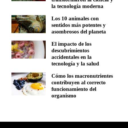
la tecnología moderna
Los 10 animales con
sentidos más potentes y
asombrosos del planeta
El impacto de los
descubrimientos
accidentales en la
tecnología y la salud
Cómo los macronutrientes
contribuyen al correcto
funcionamiento del
organismo