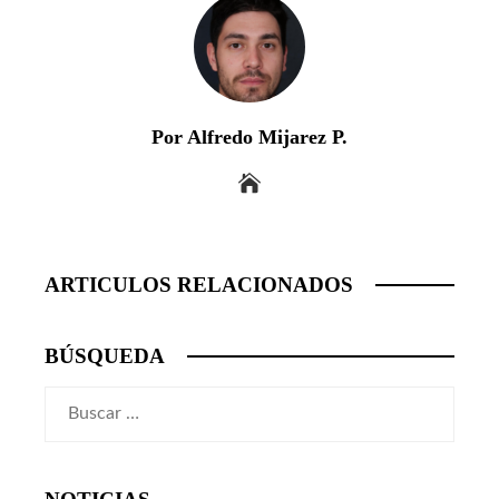
Por Alfredo Mijarez P.
ARTICULOS RELACIONADOS
BÚSQUEDA
Buscar: