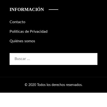
INFORMACIÓN
Contacto
Políticas de Privacidad
Quiénes somos
Buscar:
© 2020 Todos los derechos reservados.