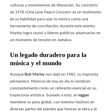
culturas y movimientos de liberación. Su concierto
de 1978 «One Love Peace Concert» es un testimonio
de su habilidad para usar la música como una
herramienta de conciliación; durante este evento,
Marley logró reunir a líderes políticos adversarios en
un momento de tensión en Jamaica.
Un legado duradero para la
música y el mundo
Aunque
Bob Marley
nos dejó en 1981, su impronta
permanece. Músicos de hoy en día lo nombran
constantemente como un referente esencial en su
trayectoria artística. Sumado a esto, el
reggae
mantiene su peso global, con eventos festivos en
diversas partes del planeta que honran la obra y el