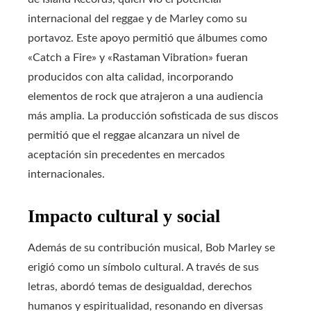
internacional del reggae y de Marley como su
portavoz. Este apoyo permitió que álbumes como
«Catch a Fire» y «Rastaman Vibration» fueran
producidos con alta calidad, incorporando
elementos de rock que atrajeron a una audiencia
más amplia. La producción sofisticada de sus discos
permitió que el reggae alcanzara un nivel de
aceptación sin precedentes en mercados
internacionales.
Impacto cultural y social
Además de su contribución musical, Bob Marley se
erigió como un símbolo cultural. A través de sus
letras, abordó temas de desigualdad, derechos
humanos y espiritualidad, resonando en diversas