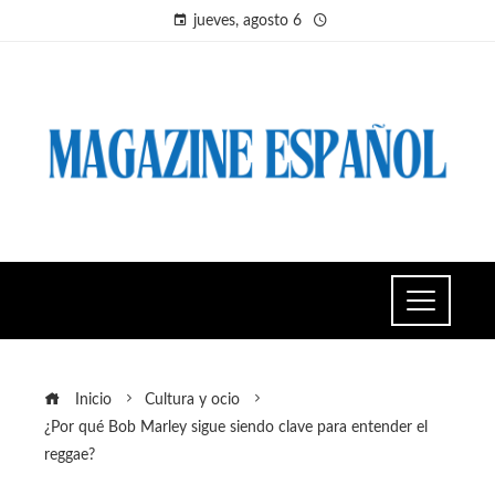
jueves, agosto 6
Inicio
Cultura y ocio
¿Por qué Bob Marley sigue siendo clave para entender el
reggae?