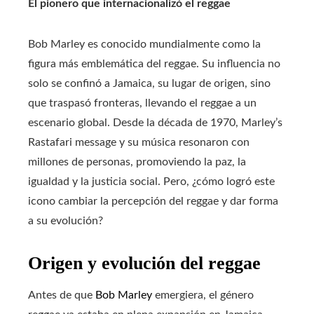
El pionero que internacionalizó el reggae
Bob Marley es conocido mundialmente como la
figura más emblemática del reggae. Su influencia no
solo se confinó a Jamaica, su lugar de origen, sino
que traspasó fronteras, llevando el reggae a un
escenario global. Desde la década de 1970, Marley’s
Rastafari message y su música resonaron con
millones de personas, promoviendo la paz, la
igualdad y la justicia social. Pero, ¿cómo logró este
icono cambiar la percepción del reggae y dar forma
a su evolución?
Origen y evolución del reggae
Antes de que
Bob Marley
emergiera, el género