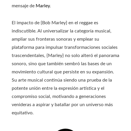
mensaje de
Marley
.
El impacto de {Bob Marley} en el reggae es
indiscutible. Al universalizar la categoría musical,
ampliar sus fronteras sonoras y emplear su
plataforma para impulsar transformaciones sociales
trascendentales, {Marley} no solo alteró el panorama
sonoro, sino que también sembró las bases de un
movimiento cultural que persiste en su expansión.
Su arte musical continúa siendo una prueba de la
potente unión entre la expresión artística y el
compromiso social, motivando a generaciones
venideras a aspirar y batallar por un universo más
equitativo.