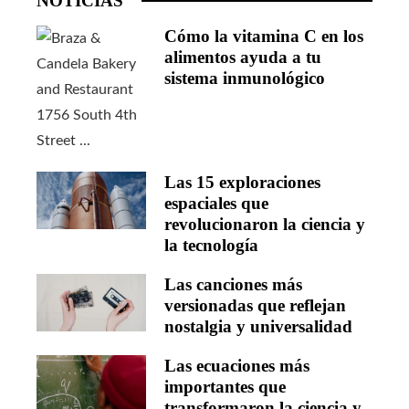
NOTICIAS
Cómo la vitamina C en los
alimentos ayuda a tu
sistema inmunológico
Las 15 exploraciones
espaciales que
revolucionaron la ciencia y
la tecnología
Las canciones más
versionadas que reflejan
nostalgia y universalidad
Las ecuaciones más
importantes que
transformaron la ciencia y