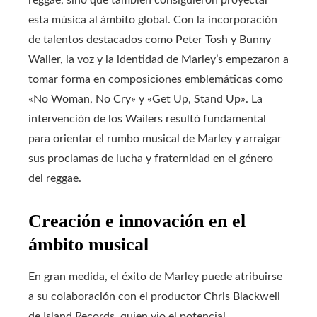
esta música al ámbito global. Con la incorporación
de talentos destacados como Peter Tosh y Bunny
Wailer, la voz y la identidad de Marley’s empezaron a
tomar forma en composiciones emblemáticas como
«No Woman, No Cry» y «Get Up, Stand Up». La
intervención de los Wailers resultó fundamental
para orientar el rumbo musical de Marley y arraigar
sus proclamas de lucha y fraternidad en el género
del reggae.
Creación e innovación en el
ámbito musical
En gran medida, el éxito de Marley puede atribuirse
a su colaboración con el productor Chris Blackwell
de Island Records, quien vio el potencial