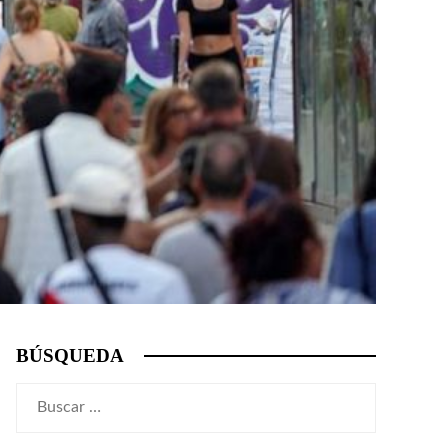
BÚSQUEDA
Buscar: