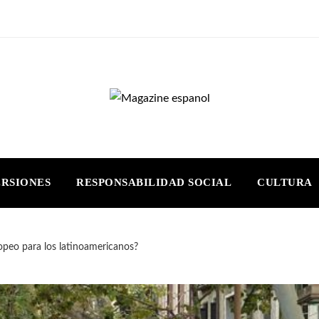
ERSIONES
RESPONSABILIDAD SOCIAL
CULTURA
opeo para los latinoamericanos?