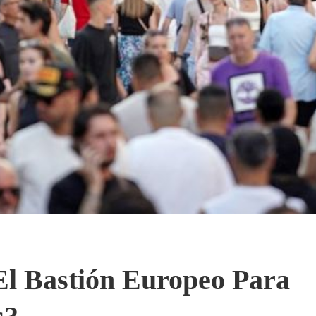
l Bastión Europeo Para