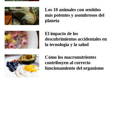
Los 10 animales con sentidos
más potentes y asombrosos del
planeta
El impacto de los
descubrimientos accidentales en
la tecnología y la salud
Cómo los macronutrientes
contribuyen al correcto
funcionamiento del organismo