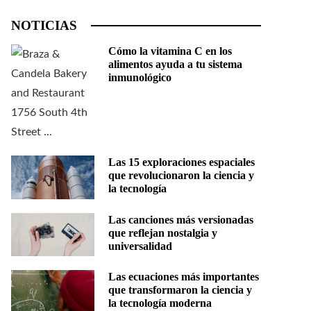
NOTICIAS
Cómo la vitamina C en los
alimentos ayuda a tu sistema
inmunológico
Las 15 exploraciones espaciales
que revolucionaron la ciencia y
la tecnología
Las canciones más versionadas
que reflejan nostalgia y
universalidad
Las ecuaciones más importantes
que transformaron la ciencia y
la tecnología moderna