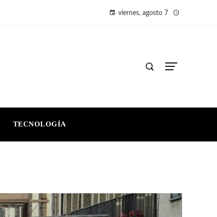
viernes, agosto 7
TECNOLOGÍA