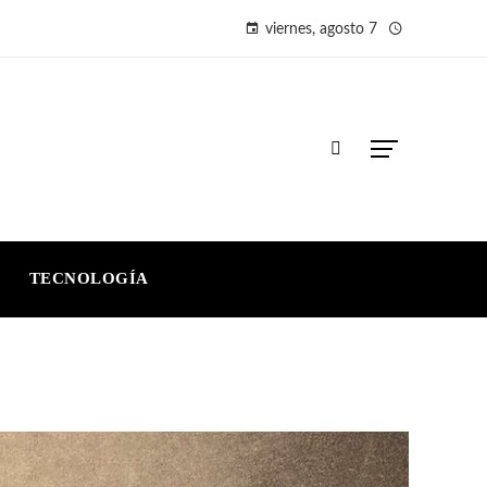
viernes, agosto 7
TECNOLOGÍA