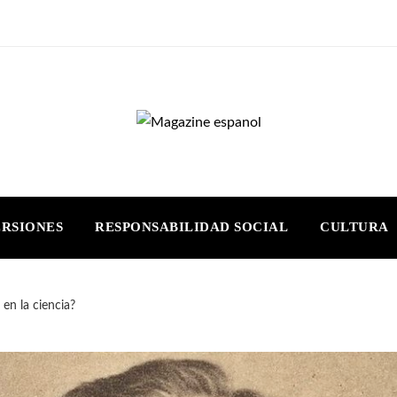
ERSIONES
RESPONSABILIDAD SOCIAL
CULTURA
en la ciencia?