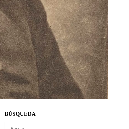
BÚSQUEDA
Buscar: