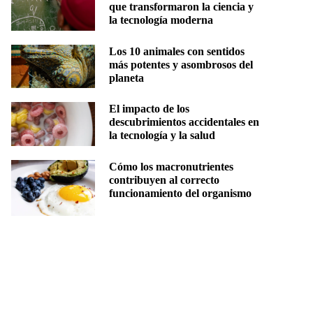
que transformaron la ciencia y
la tecnología moderna
Los 10 animales con sentidos
más potentes y asombrosos del
planeta
El impacto de los
descubrimientos accidentales en
la tecnología y la salud
Cómo los macronutrientes
contribuyen al correcto
funcionamiento del organismo