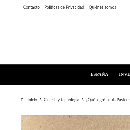
Contacto
Políticas de Privacidad
Quiénes somos
ESPAÑA
INV
Inicio
Ciencia y tecnología
¿Qué logró Louis Pasteur 