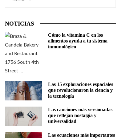
NOTICIAS
Cómo la vitamina C en los
alimentos ayuda a tu sistema
inmunológico
Las 15 exploraciones espaciales
que revolucionaron la ciencia y
la tecnología
Las canciones más versionadas
que reflejan nostalgia y
universalidad
Las ecuaciones más importantes