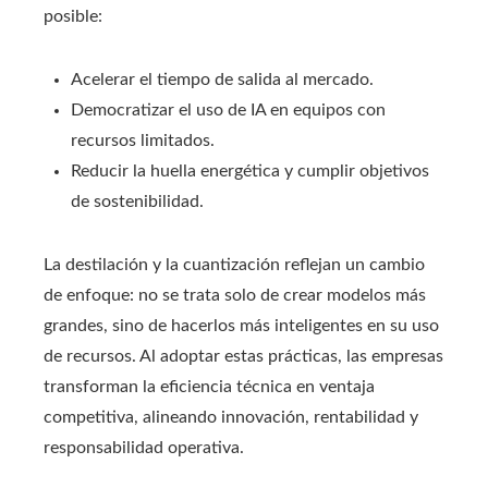
posible:
Acelerar el tiempo de salida al mercado.
Democratizar el uso de IA en equipos con
recursos limitados.
Reducir la huella energética y cumplir objetivos
de sostenibilidad.
La destilación y la cuantización reflejan un cambio
de enfoque: no se trata solo de crear modelos más
grandes, sino de hacerlos más inteligentes en su uso
de recursos. Al adoptar estas prácticas, las empresas
transforman la eficiencia técnica en ventaja
competitiva, alineando innovación, rentabilidad y
responsabilidad operativa.