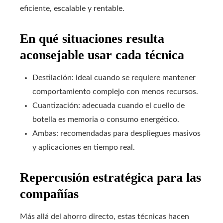
eficiente, escalable y rentable.
En qué situaciones resulta
aconsejable usar cada técnica
Destilación: ideal cuando se requiere mantener
comportamiento complejo con menos recursos.
Cuantización: adecuada cuando el cuello de
botella es memoria o consumo energético.
Ambas: recomendadas para despliegues masivos
y aplicaciones en tiempo real.
Repercusión estratégica para las
compañías
Más allá del ahorro directo, estas técnicas hacen