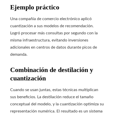
Ejemplo práctico
Una compañía de comercio electrónico aplicó
cuantización a sus modelos de recomendación.
Logró procesar más consultas por segundo con la
misma infraestructura, evitando inversiones
adicionales en centros de datos durante picos de
demanda.
Combinación de destilación y
cuantización
Cuando se usan juntas, estas técnicas multiplican
sus beneficios. La destilación reduce el tamaño
conceptual del modelo, y la cuantización optimiza su
representación numérica. El resultado es un sistema