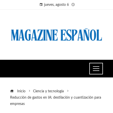
jueves, agosto 6
Inicio
Ciencia y tecnología
Reducción de gastos en IA: destilación y cuantización para
empresas