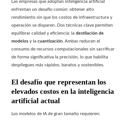
Las empresas que adoptan inteligencia artificial
enfrentan un desafío común: obtener alto
rendimiento sin que los costos de infraestructura y
operación se disparen. Dos técnicas clave permiten
equilibrar calidad y eficiencia: la
destilación de
modelos
y la
cuantización
. Ambas reducen el
consumo de recursos computacionales sin sacrificar
de forma significativa la precisión, lo que habilita
despliegues más rápidos, baratos y sostenibles.
El desafío que representan los
elevados costos en la inteligencia
artificial actual
Los modelos de IA de gran tamaño requieren: