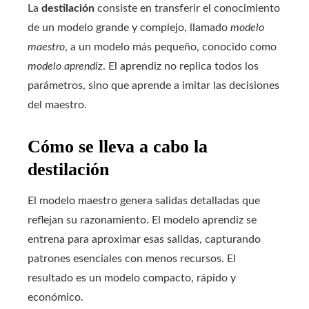
La
destilación
consiste en transferir el conocimiento
de un modelo grande y complejo, llamado
modelo
maestro
, a un modelo más pequeño, conocido como
modelo aprendiz
. El aprendiz no replica todos los
parámetros, sino que aprende a imitar las decisiones
del maestro.
Cómo se lleva a cabo la
destilación
El modelo maestro genera salidas detalladas que
reflejan su razonamiento. El modelo aprendiz se
entrena para aproximar esas salidas, capturando
patrones esenciales con menos recursos. El
resultado es un modelo compacto, rápido y
económico.