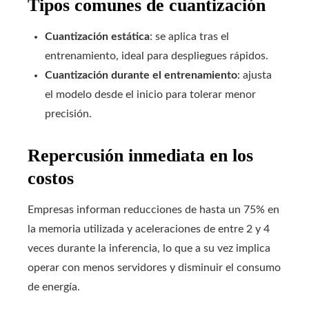
Tipos comunes de cuantización
Cuantización estática
: se aplica tras el
entrenamiento, ideal para despliegues rápidos.
Cuantización durante el entrenamiento
: ajusta
el modelo desde el inicio para tolerar menor
precisión.
Repercusión inmediata en los
costos
Empresas informan reducciones de hasta un 75% en
la memoria utilizada y aceleraciones de entre 2 y 4
veces durante la inferencia, lo que a su vez implica
operar con menos servidores y disminuir el consumo
de energía.