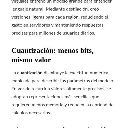
virtuales entrenó un modelo grande para entender
lenguaje natural. Mediante destilación, creó
versiones ligeras para cada región, reduciendo el
gasto en servidores y manteniendo respuestas
precisas para millones de usuarios diarios.
Cuantización: menos bits,
mismo valor
La
cuantización
disminuye la exactitud numérica
empleada para describir los parámetros del modelo.
En vez de recurrir a valores altamente precisos, se
adoptan representaciones más sencillas que
requieren menos memoria y reducen la cantidad de
cálculos necesarios.