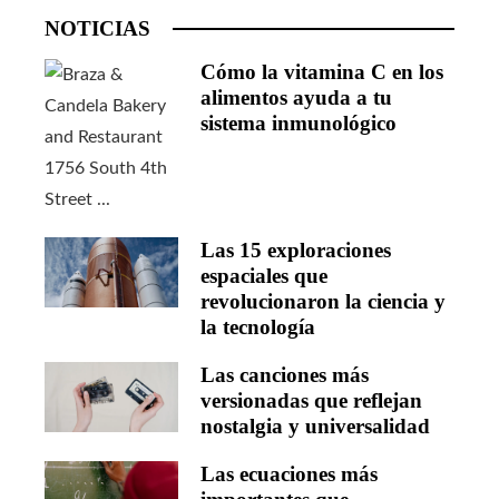
NOTICIAS
Cómo la vitamina C en los
alimentos ayuda a tu
sistema inmunológico
Las 15 exploraciones
espaciales que
revolucionaron la ciencia y
la tecnología
Las canciones más
versionadas que reflejan
nostalgia y universalidad
Las ecuaciones más