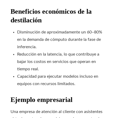
Beneficios económicos de la
destilación
Disminución de aproximadamente un 60–80%
en la demanda de cómputo durante la fase de
inferencia.
Reducción en la latencia, lo que contribuye a
bajar los costos en servicios que operan en
tiempo real.
Capacidad para ejecutar modelos incluso en
equipos con recursos limitados.
Ejemplo empresarial
Una empresa de atención al cliente con asistentes