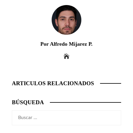
Por Alfredo Mijarez P.
ARTICULOS RELACIONADOS
BÚSQUEDA
Buscar: