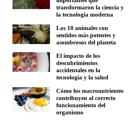
importantes que
transformaron la ciencia y
la tecnología moderna
Los 10 animales con
sentidos más potentes y
asombrosos del planeta
El impacto de los
descubrimientos
accidentales en la
tecnología y la salud
Cómo los macronutrientes
contribuyen al correcto
funcionamiento del
organismo