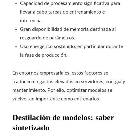
Capacidad de procesamiento significativa para
llevar a cabo tareas de entrenamiento e
inferencia.
Gran disponibilidad de memoria destinada al
resguardo de parámetros.
Uso energético sostenido, en particular durante
la fase de producción.
En entornos empresariales, estos factores se
traducen en gastos elevados en servidores, energía y
mantenimiento. Por ello, optimizar modelos se
vuelve tan importante como entrenarlos.
Destilación de modelos: saber
sintetizado