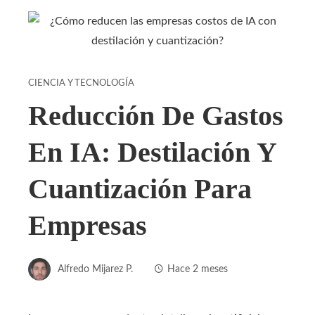
CIENCIA Y TECNOLOGÍA
Reducción De Gastos
En IA: Destilación Y
Cuantización Para
Empresas
Alfredo Mijarez P.
Hace 2 meses