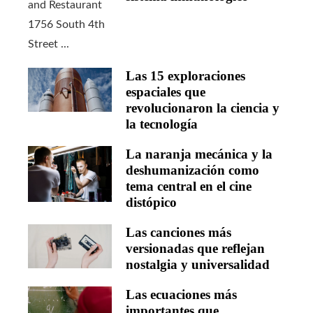
Las 15 exploraciones
espaciales que
revolucionaron la ciencia y
la tecnología
La naranja mecánica y la
deshumanización como
tema central en el cine
distópico
Las canciones más
versionadas que reflejan
nostalgia y universalidad
Las ecuaciones más
importantes que