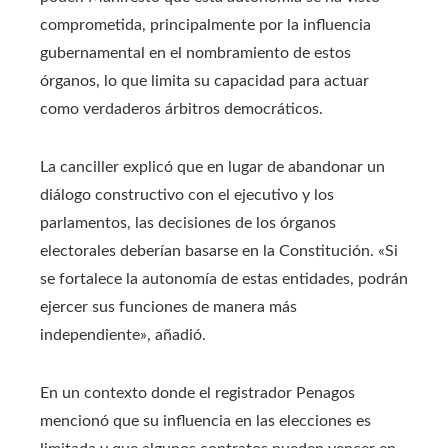
comprometida, principalmente por la influencia
gubernamental en el nombramiento de estos
órganos, lo que limita su capacidad para actuar
como verdaderos árbitros democráticos.
La canciller explicó que en lugar de abandonar un
diálogo constructivo con el ejecutivo y los
parlamentos, las decisiones de los órganos
electorales deberían basarse en la Constitución. «Si
se fortalece la autonomía de estas entidades, podrán
ejercer sus funciones de manera más
independiente», añadió.
En un contexto donde el registrador Penagos
mencionó que su influencia en las elecciones es