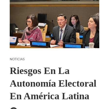
NOTICIAS
Riesgos En La
Autonomía Electoral
En América Latina