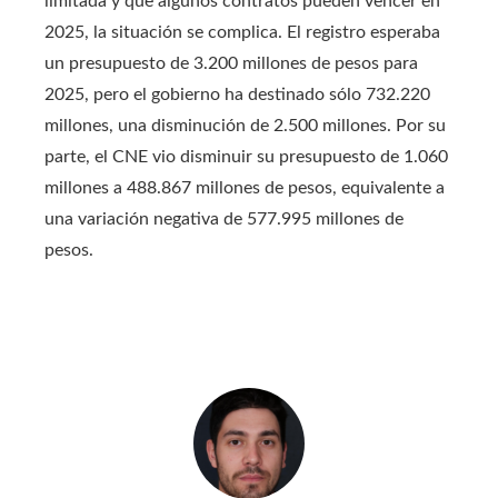
limitada y que algunos contratos pueden vencer en
2025, la situación se complica. El registro esperaba
un presupuesto de 3.200 millones de pesos para
2025, pero el gobierno ha destinado sólo 732.220
millones, una disminución de 2.500 millones. Por su
parte, el CNE vio disminuir su presupuesto de 1.060
millones a 488.867 millones de pesos, equivalente a
una variación negativa de 577.995 millones de
pesos.