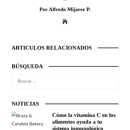
Por Alfredo Mijarez P.
ARTICULOS RELACIONADOS
BÚSQUEDA
Buscar:
NOTICIAS
Cómo la vitamina C en los
alimentos ayuda a tu
sistema inmunológico