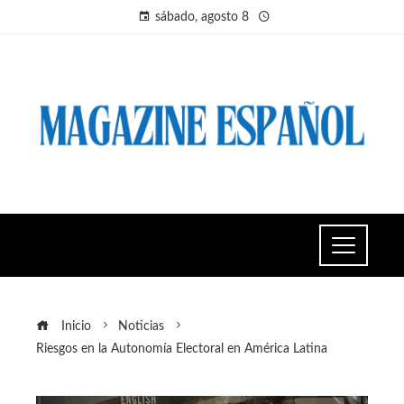
sábado, agosto 8
Inicio
Noticias
Riesgos en la Autonomía Electoral en América Latina