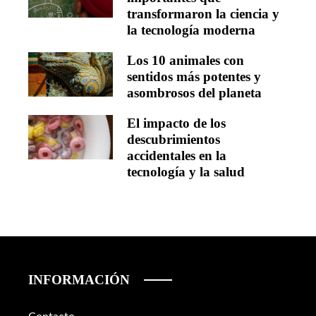
transformaron la ciencia y
la tecnología moderna
Los 10 animales con
sentidos más potentes y
asombrosos del planeta
El impacto de los
descubrimientos
accidentales en la
tecnología y la salud
INFORMACIÓN