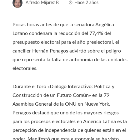
Alfredo Mijarez P.
Hace 2 años
Pocas horas antes de que la senadora Angélica
Lozano condenara la reducción del 77,4% del
presupuesto electoral para el año preelectoral, el
canciller Hernán Penagos advirtió sobre el peligro
que representa la falta de autonomía de las unidades
electorales.
Durante el foro «Diálogo Interactivo: Política y
Construcción de un Futuro Común» en la 79
Asamblea General de la ONU en Nueva York,
Penagos destacó que uno de los mayores riesgos
para los procesos electorales en América Latina es la
percepción de independencia de quienes están en el
poder. Manifestó que esta autonomía se ha visto