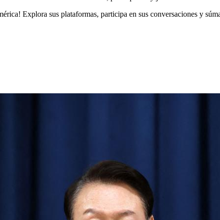
érica! Explora sus plataformas, participa en sus conversaciones y súmat