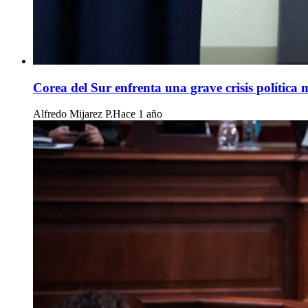
Corea del Sur enfrenta una grave crisis política 
Alfredo Mijarez P.
Hace 1 año