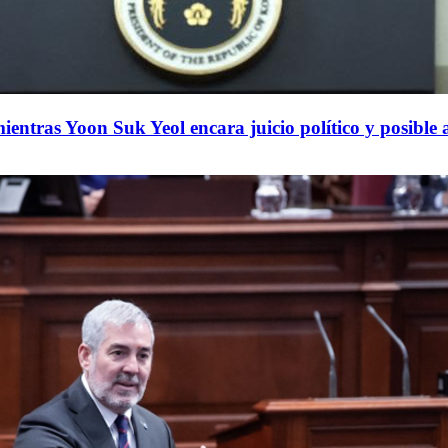
mientras Yoon Suk Yeol encara juicio político y posible 