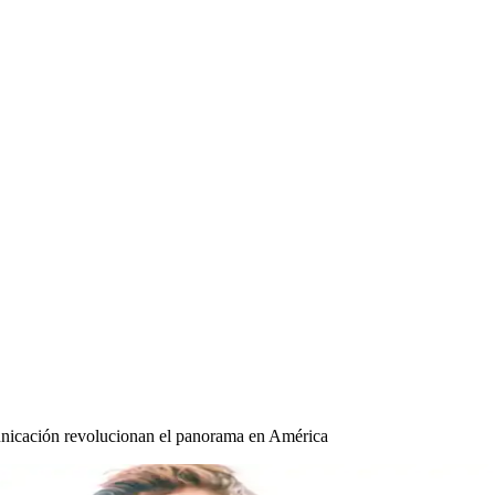
nicación revolucionan el panorama en América