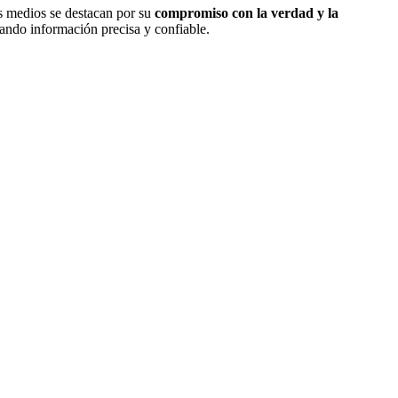
os medios se destacan por su
compromiso con la verdad y la
ando información precisa y confiable.