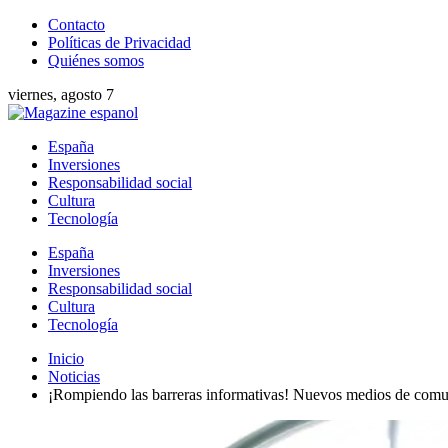
Contacto
Políticas de Privacidad
Quiénes somos
viernes, agosto 7
España
Inversiones
Responsabilidad social
Cultura
Tecnología
España
Inversiones
Responsabilidad social
Cultura
Tecnología
Inicio
Noticias
¡Rompiendo las barreras informativas! Nuevos medios de comu