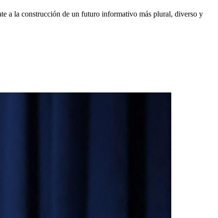
e a la construcción de un futuro informativo más plural, diverso y