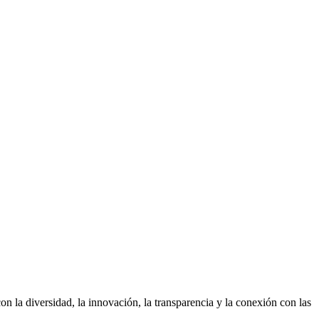
 la diversidad, la innovación, la transparencia y la conexión con las