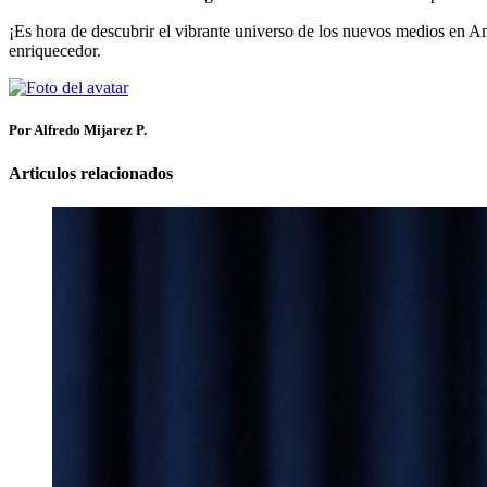
¡Es hora de descubrir el vibrante universo de los nuevos medios en Am
enriquecedor.
Por Alfredo Mijarez P.
Articulos relacionados