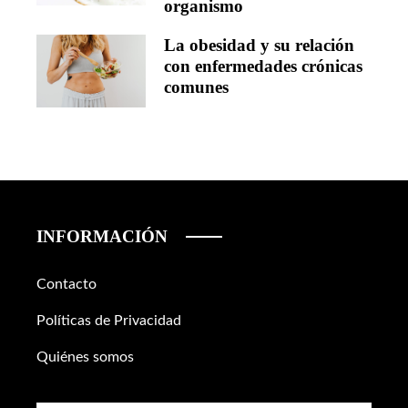
organismo
La obesidad y su relación
con enfermedades crónicas
comunes
INFORMACIÓN
Contacto
Políticas de Privacidad
Quiénes somos