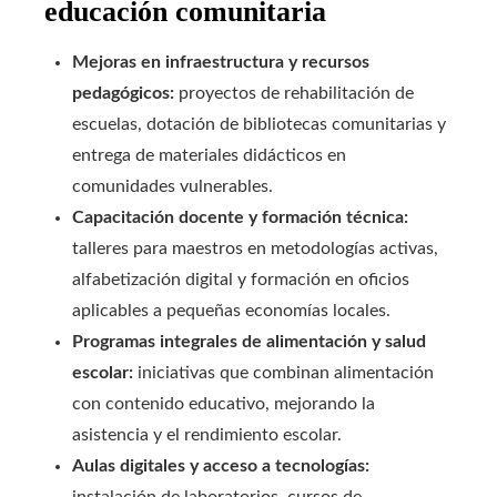
educación comunitaria
Mejoras en infraestructura y recursos
pedagógicos:
proyectos de rehabilitación de
escuelas, dotación de bibliotecas comunitarias y
entrega de materiales didácticos en
comunidades vulnerables.
Capacitación docente y formación técnica:
talleres para maestros en metodologías activas,
alfabetización digital y formación en oficios
aplicables a pequeñas economías locales.
Programas integrales de alimentación y salud
escolar:
iniciativas que combinan alimentación
con contenido educativo, mejorando la
asistencia y el rendimiento escolar.
Aulas digitales y acceso a tecnologías:
instalación de laboratorios, cursos de