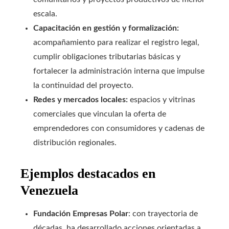
escala.
Capacitación en gestión y formalización:
acompañamiento para realizar el registro legal,
cumplir obligaciones tributarias básicas y
fortalecer la administración interna que impulse
la continuidad del proyecto.
Redes y mercados locales:
espacios y vitrinas
comerciales que vinculan la oferta de
emprendedores con consumidores y cadenas de
distribución regionales.
Ejemplos destacados en
Venezuela
Fundación Empresas Polar
: con trayectoria de
décadas, ha desarrollado acciones orientadas a