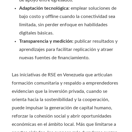
Adaptación tecnológica:
emplear soluciones de
bajo costo y offline cuando la conectividad sea
limitada, sin perder enfoque en habilidades
digitales básicas.
Transparencia y medición:
publicar resultados y
aprendizajes para facilitar replicación y atraer
nuevas fuentes de financiamiento.
Las iniciativas de RSE en Venezuela que articulan
formación comunitaria y respaldo a emprendedores
evidencian que la inversión privada, cuando se
orienta hacia la sostenibilidad y la cooperación,
puede impulsar la generación de capital humano,
reforzar la cohesión social y abrir oportunidades
económicas en el ámbito local. Más que limitarse a