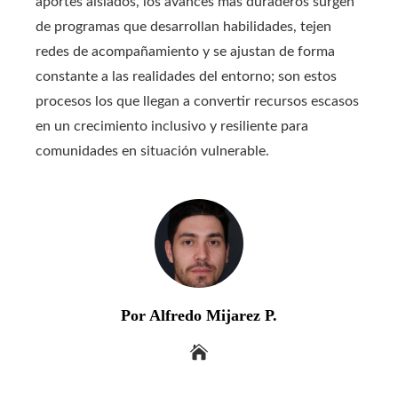
aportes aislados, los avances más duraderos surgen
de programas que desarrollan habilidades, tejen
redes de acompañamiento y se ajustan de forma
constante a las realidades del entorno; son estos
procesos los que llegan a convertir recursos escasos
en un crecimiento inclusivo y resiliente para
comunidades en situación vulnerable.
Por Alfredo Mijarez P.