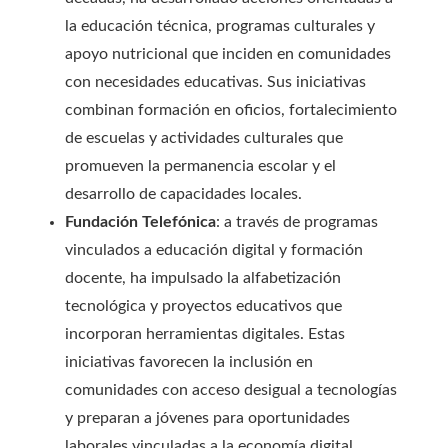
la educación técnica, programas culturales y
apoyo nutricional que inciden en comunidades
con necesidades educativas. Sus iniciativas
combinan formación en oficios, fortalecimiento
de escuelas y actividades culturales que
promueven la permanencia escolar y el
desarrollo de capacidades locales.
Fundación Telefónica
: a través de programas
vinculados a educación digital y formación
docente, ha impulsado la alfabetización
tecnológica y proyectos educativos que
incorporan herramientas digitales. Estas
iniciativas favorecen la inclusión en
comunidades con acceso desigual a tecnologías
y preparan a jóvenes para oportunidades
laborales vinculadas a la economía digital.