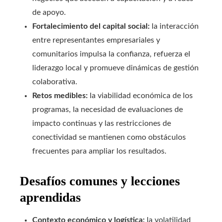
de apoyo.
Fortalecimiento del capital social:
la interacción
entre representantes empresariales y
comunitarios impulsa la confianza, refuerza el
liderazgo local y promueve dinámicas de gestión
colaborativa.
Retos medibles:
la viabilidad económica de los
programas, la necesidad de evaluaciones de
impacto continuas y las restricciones de
conectividad se mantienen como obstáculos
frecuentes para ampliar los resultados.
Desafíos comunes y lecciones
aprendidas
Contexto económico y logística:
la volatilidad