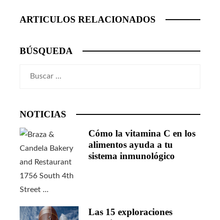
ARTICULOS RELACIONADOS
BÚSQUEDA
Buscar:
NOTICIAS
Cómo la vitamina C en los
alimentos ayuda a tu
sistema inmunológico
Las 15 exploraciones