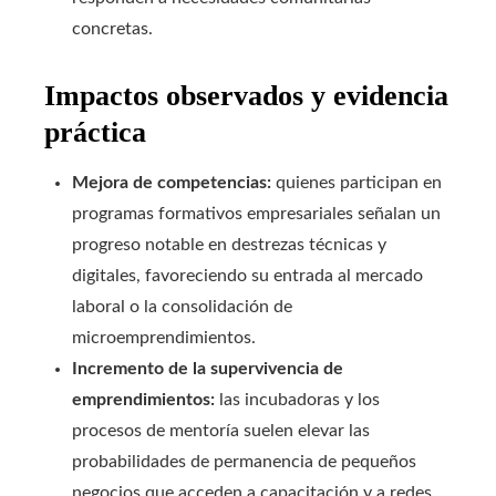
concretas.
Impactos observados y evidencia
práctica
Mejora de competencias:
quienes participan en
programas formativos empresariales señalan un
progreso notable en destrezas técnicas y
digitales, favoreciendo su entrada al mercado
laboral o la consolidación de
microemprendimientos.
Incremento de la supervivencia de
emprendimientos:
las incubadoras y los
procesos de mentoría suelen elevar las
probabilidades de permanencia de pequeños
negocios que acceden a capacitación y a redes