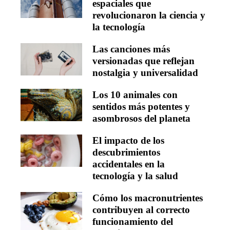
espaciales que
revolucionaron la ciencia y
la tecnología
Las canciones más
versionadas que reflejan
nostalgia y universalidad
Los 10 animales con
sentidos más potentes y
asombrosos del planeta
El impacto de los
descubrimientos
accidentales en la
tecnología y la salud
Cómo los macronutrientes
contribuyen al correcto
funcionamiento del