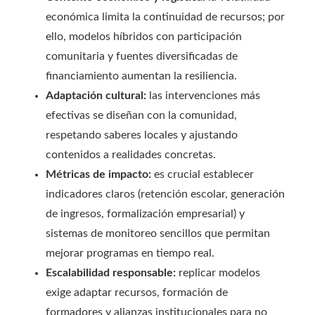
económica limita la continuidad de recursos; por
ello, modelos híbridos con participación
comunitaria y fuentes diversificadas de
financiamiento aumentan la resiliencia.
Adaptación cultural:
las intervenciones más
efectivas se diseñan con la comunidad,
respetando saberes locales y ajustando
contenidos a realidades concretas.
Métricas de impacto:
es crucial establecer
indicadores claros (retención escolar, generación
de ingresos, formalización empresarial) y
sistemas de monitoreo sencillos que permitan
mejorar programas en tiempo real.
Escalabilidad responsable:
replicar modelos
exige adaptar recursos, formación de
formadores y alianzas institucionales para no