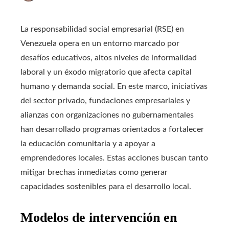
La responsabilidad social empresarial (RSE) en
Venezuela opera en un entorno marcado por
desafíos educativos, altos niveles de informalidad
laboral y un éxodo migratorio que afecta capital
humano y demanda social. En este marco, iniciativas
del sector privado, fundaciones empresariales y
alianzas con organizaciones no gubernamentales
han desarrollado programas orientados a fortalecer
la educación comunitaria y a apoyar a
emprendedores locales. Estas acciones buscan tanto
mitigar brechas inmediatas como generar
capacidades sostenibles para el desarrollo local.
Modelos de intervención en