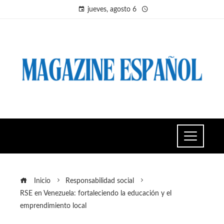
jueves, agosto 6
Inicio
Responsabilidad social
RSE en Venezuela: fortaleciendo la educación y el
emprendimiento local