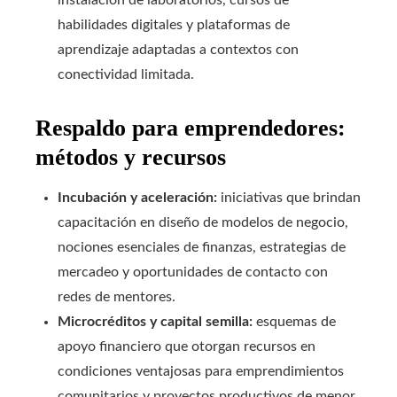
habilidades digitales y plataformas de
aprendizaje adaptadas a contextos con
conectividad limitada.
Respaldo para emprendedores:
métodos y recursos
Incubación y aceleración:
iniciativas que brindan
capacitación en diseño de modelos de negocio,
nociones esenciales de finanzas, estrategias de
mercadeo y oportunidades de contacto con
redes de mentores.
Microcréditos y capital semilla:
esquemas de
apoyo financiero que otorgan recursos en
condiciones ventajosas para emprendimientos
comunitarios y proyectos productivos de menor