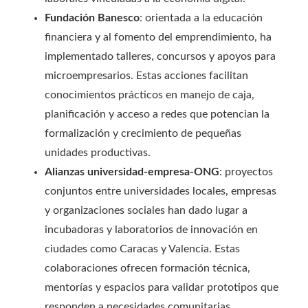
Fundación Banesco
: orientada a la educación
financiera y al fomento del emprendimiento, ha
implementado talleres, concursos y apoyos para
microempresarios. Estas acciones facilitan
conocimientos prácticos en manejo de caja,
planificación y acceso a redes que potencian la
formalización y crecimiento de pequeñas
unidades productivas.
Alianzas universidad-empresa-ONG
: proyectos
conjuntos entre universidades locales, empresas
y organizaciones sociales han dado lugar a
incubadoras y laboratorios de innovación en
ciudades como Caracas y Valencia. Estas
colaboraciones ofrecen formación técnica,
mentorías y espacios para validar prototipos que
responden a necesidades comunitarias