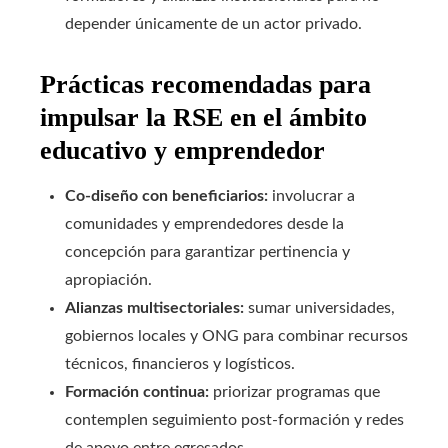
depender únicamente de un actor privado.
Prácticas recomendadas para
impulsar la RSE en el ámbito
educativo y emprendedor
Co-diseño con beneficiarios:
involucrar a
comunidades y emprendedores desde la
concepción para garantizar pertinencia y
apropiación.
Alianzas multisectoriales:
sumar universidades,
gobiernos locales y ONG para combinar recursos
técnicos, financieros y logísticos.
Formación continua:
priorizar programas que
contemplen seguimiento post-formación y redes
de apoyo entre egresados.