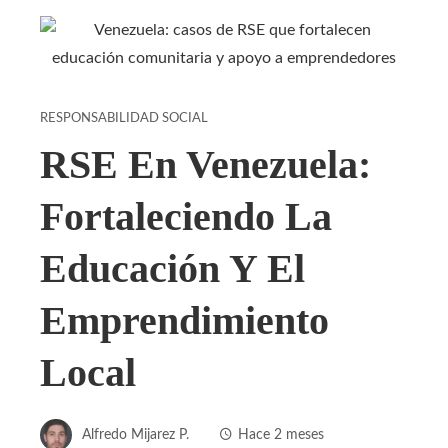
RESPONSABILIDAD SOCIAL
RSE En Venezuela:
Fortaleciendo La
Educación Y El
Emprendimiento
Local
Alfredo Mijarez P.
Hace 2 meses