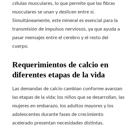
células musculares, lo que permite que las fibras
musculares se unan y deslicen entre sí.
Simultáneamente, este mineral es esencial para la
transmisión de impulsos nerviosos, ya que ayuda a
pasar mensajes entre el cerebro y el resto del
cuerpo.
Requerimientos de calcio en
diferentes etapas de la vida
Las demandas de calcio cambian conforme avanzan
las etapas de la vida; los niños que se desarrollan, las
mujeres en embarazo, los adultos mayores y los
adolescentes durante fases de crecimiento
acelerado presentan necesidades distintas.