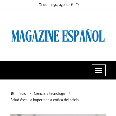
domingo, agosto 9
Inicio
Ciencia y tecnología
Salud ósea: la importancia crítica del calcio