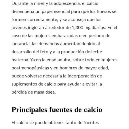
Durante la niñez y la adolescencia, el calcio
desempeña un papel esencial para que los huesos se
formen correctamente, y se aconseja que los
jóvenes ingieran alrededor de 1,300 mg diarios. En el
caso de las mujeres embarazadas o en periodo de
lactancia, las demandas aumentan debido al
desarrollo del feto y a la producción de leche
materna. Ya en la edad adulta, sobre todo en mujeres
postmenopáusicas y en hombres de mayor edad,
puede volverse necesaria la incorporación de
suplementos de calcio para ayudar a evitar la
pérdida de masa ósea.
Principales fuentes de calcio
El calcio se puede obtener tanto de fuentes