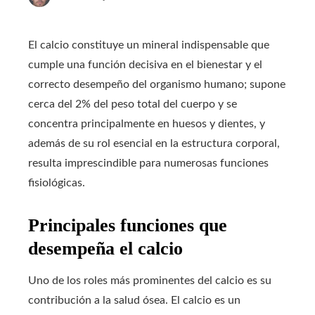
El calcio constituye un mineral indispensable que
cumple una función decisiva en el bienestar y el
correcto desempeño del organismo humano; supone
cerca del 2% del peso total del cuerpo y se
concentra principalmente en huesos y dientes, y
además de su rol esencial en la estructura corporal,
resulta imprescindible para numerosas funciones
fisiológicas.
Principales funciones que
desempeña el calcio
Uno de los roles más prominentes del calcio es su
contribución a la salud ósea. El calcio es un