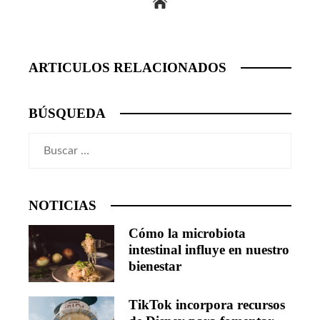
ARTICULOS RELACIONADOS
BÚSQUEDA
Buscar:
NOTICIAS
Cómo la microbiota
intestinal influye en nuestro
bienestar
TikTok incorpora recursos