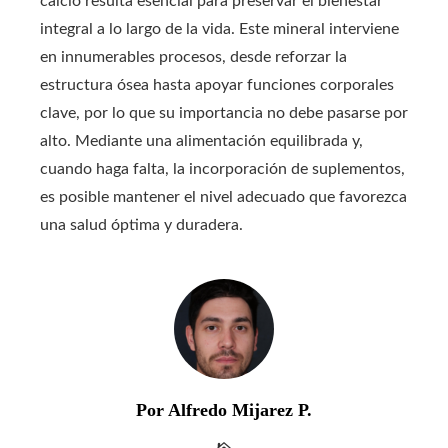
calcio resulta esencial para preservar el bienestar
integral a lo largo de la vida. Este mineral interviene
en innumerables procesos, desde reforzar la
estructura ósea hasta apoyar funciones corporales
clave, por lo que su importancia no debe pasarse por
alto. Mediante una alimentación equilibrada y,
cuando haga falta, la incorporación de suplementos,
es posible mantener el nivel adecuado que favorezca
una salud óptima y duradera.
Por Alfredo Mijarez P.