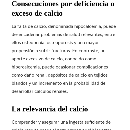
Consecuciones por deficiencia o
exceso de calcio
La falta de calcio, denominada hipocalcemia, puede
desencadenar problemas de salud relevantes, entre
ellos osteopenia, osteoporosis y una mayor
propensión a sufrir fracturas. En contraste, un
aporte excesivo de calcio, conocido como
hipercalcemia, puede ocasionar complicaciones
como daño renal, depósitos de calcio en tejidos
blandos y un incremento en la probabilidad de
desarrollar cálculos renales.
La relevancia del calcio
Comprender y asegurar una ingesta suficiente de