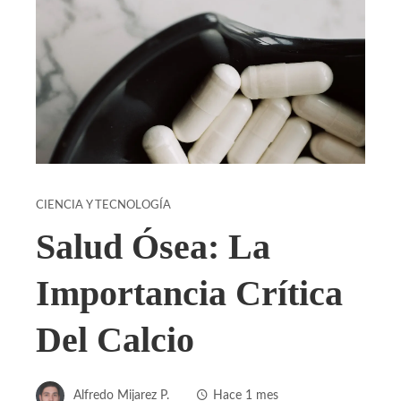
CIENCIA Y TECNOLOGÍA
Salud Ósea: La
Importancia Crítica
Del Calcio
Alfredo Mijarez P.
Hace 1 mes