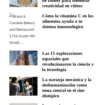
de Disney para fomentar
creatividad en videos
Cómo la vitamina C en los
alimentos ayuda a tu
sistema inmunológico
Las 15 exploraciones
espaciales que
revolucionaron la ciencia y
la tecnología
La naranja mecánica y la
deshumanización como
tema central en el cine
distópico