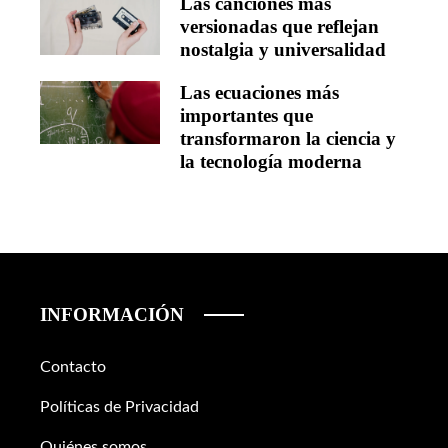
Las canciones más
versionadas que reflejan
nostalgia y universalidad
Las ecuaciones más
importantes que
transformaron la ciencia y
la tecnología moderna
INFORMACIÓN
Contacto
Políticas de Privacidad
Quiénes somos