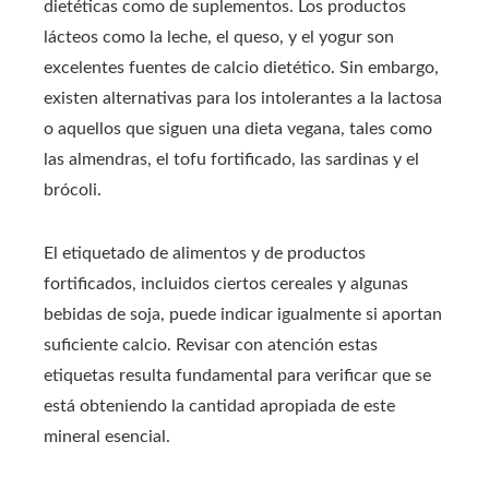
dietéticas como de suplementos. Los productos
lácteos como la leche, el queso, y el yogur son
excelentes fuentes de calcio dietético. Sin embargo,
existen alternativas para los intolerantes a la lactosa
o aquellos que siguen una dieta vegana, tales como
las almendras, el tofu fortificado, las sardinas y el
brócoli.
El etiquetado de alimentos y de productos
fortificados, incluidos ciertos cereales y algunas
bebidas de soja, puede indicar igualmente si aportan
suficiente calcio. Revisar con atención estas
etiquetas resulta fundamental para verificar que se
está obteniendo la cantidad apropiada de este
mineral esencial.