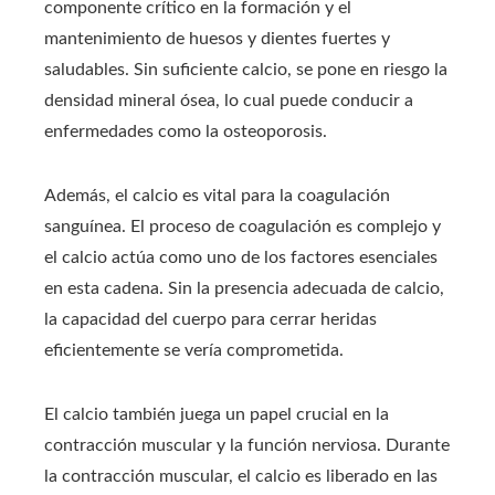
componente crítico en la formación y el
mantenimiento de huesos y dientes fuertes y
saludables. Sin suficiente calcio, se pone en riesgo la
densidad mineral ósea, lo cual puede conducir a
enfermedades como la osteoporosis.
Además, el calcio es vital para la coagulación
sanguínea. El proceso de coagulación es complejo y
el calcio actúa como uno de los factores esenciales
en esta cadena. Sin la presencia adecuada de calcio,
la capacidad del cuerpo para cerrar heridas
eficientemente se vería comprometida.
El calcio también juega un papel crucial en la
contracción muscular y la función nerviosa. Durante
la contracción muscular, el calcio es liberado en las