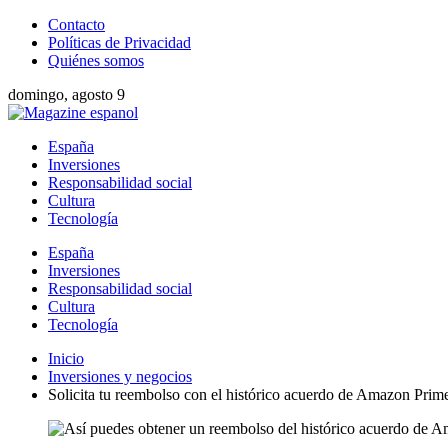
Contacto
Políticas de Privacidad
Quiénes somos
domingo, agosto 9
España
Inversiones
Responsabilidad social
Cultura
Tecnología
España
Inversiones
Responsabilidad social
Cultura
Tecnología
Inicio
Inversiones y negocios
Solicita tu reembolso con el histórico acuerdo de Amazon Prim