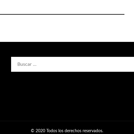
Buscar:
© 2020 Todos los derechos reservados.