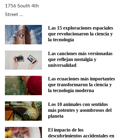
Las 15 exploraciones espaciales
que revolucionaron la ciencia y
la tecnología
Las canciones más versionadas
que reflejan nostalgia y
universalidad
Las ecuaciones más importantes
que transformaron la ciencia y
la tecnología moderna
Los 10 animales con sentidos
más potentes y asombrosos del
planeta
El impacto de los
descubrimientos accidentales en