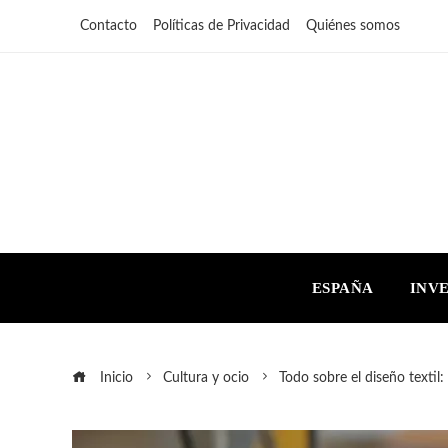
Contacto
Políticas de Privacidad
Quiénes somos
ESPAÑA
INV
Inicio
Cultura y ocio
Todo sobre el diseño textil: