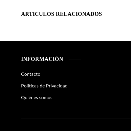
ARTICULOS RELACIONADOS
INFORMACIÓN
Contacto
Políticas de Privacidad
Quiénes somos