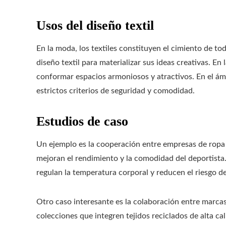
Usos del diseño textil
En la moda, los textiles constituyen el cimiento de t
diseño textil para materializar sus ideas creativas. En
conformar espacios armoniosos y atractivos. En el ámbi
estrictos criterios de seguridad y comodidad.
Estudios de caso
Un ejemplo es la cooperación entre empresas de ropa d
mejoran el rendimiento y la comodidad del deportista
regulan la temperatura corporal y reducen el riesgo de
Otro caso interesante es la colaboración entre marcas 
colecciones que integren tejidos reciclados de alta cal