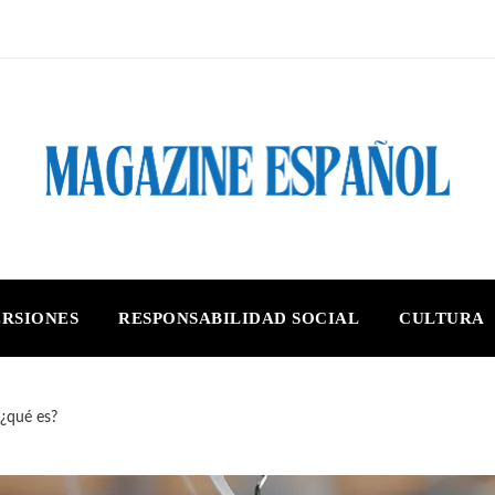
ERSIONES
RESPONSABILIDAD SOCIAL
CULTURA
 ¿qué es?