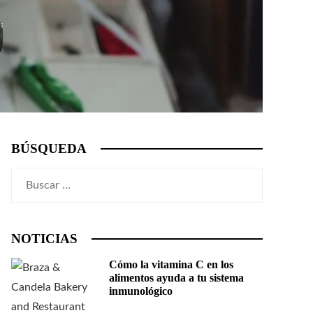
BÚSQUEDA
Buscar:
NOTICIAS
Cómo la vitamina C en los
alimentos ayuda a tu sistema
inmunológico