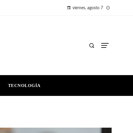
viernes, agosto 7
TECNOLOGÍA