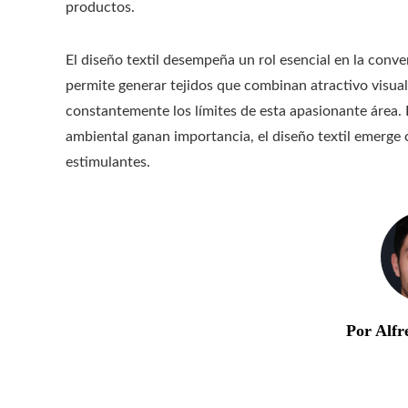
productos.
El diseño textil desempeña un rol esencial en la conver
permite generar tejidos que combinan atractivo visua
constantemente los límites de esta apasionante área. 
ambiental ganan importancia, el diseño textil emerge 
estimulantes.
Por Alfr