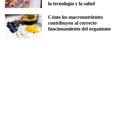
la tecnología y la salud
Cómo los macronutrientes
contribuyen al correcto
funcionamiento del organismo