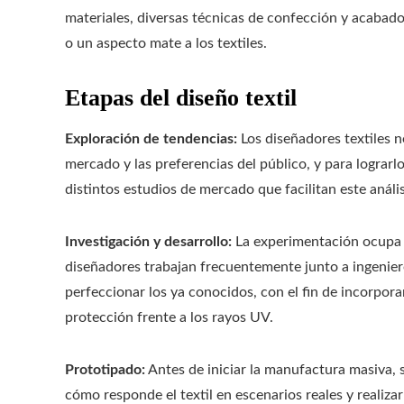
materiales, diversas técnicas de confección y acabado
o un aspecto mate a los textiles.
Etapas del diseño textil
Exploración de tendencias:
Los diseñadores textiles 
mercado y las preferencias del público, y para lograrlo
distintos estudios de mercado que facilitan este anális
Investigación y desarrollo:
La experimentación ocupa u
diseñadores trabajan frecuentemente junto a ingeniero
perfeccionar los ya conocidos, con el fin de incorpor
protección frente a los rayos UV.
Prototipado:
Antes de iniciar la manufactura masiva, s
cómo responde el textil en escenarios reales y realizar