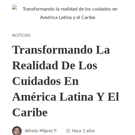
NOTICIAS
Transformando La
Realidad De Los
Cuidados En
América Latina Y El
Caribe
Alfredo Mijarez P.
Hace 2 años