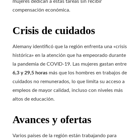
mujeres dedican a estas tareas sin recibir
compensación económica.
Crisis de cuidados
Alemany identificó que la región enfrenta una «crisis
histórica» ​​en la atención que ha empeorado durante
la pandemia de COVID-19. Las mujeres gastan entre
6,3 y 29,5 horas
más que los hombres en trabajos de
cuidados no remunerados, lo que limita su acceso a
empleos de mayor calidad, incluso con niveles más
altos de educación.
Avances y ofertas
Varios países de la región están trabajando para