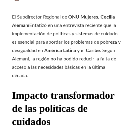
El Subdirector Regional de
ONU Mujeres
,
Cecilia
Alemaní
Enfatizó en una entrevista reciente que la
implementación de políticas y sistemas de cuidado
es esencial para abordar los problemas de pobreza y
desigualdad en
América Latina y el Caribe
. Según
Alemani, la región no ha podido reducir la falta de
acceso a las necesidades básicas en la última
década.
Impacto transformador
de las políticas de
cuidados