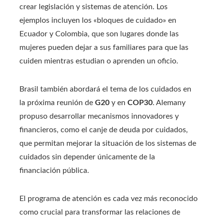
crear legislación y sistemas de atención. Los
ejemplos incluyen los «bloques de cuidado» en
Ecuador y Colombia, que son lugares donde las
mujeres pueden dejar a sus familiares para que las
cuiden mientras estudian o aprenden un oficio.
Brasil también abordará el tema de los cuidados en
la próxima reunión de
G20
y en
COP30
. Alemany
propuso desarrollar mecanismos innovadores y
financieros, como el canje de deuda por cuidados,
que permitan mejorar la situación de los sistemas de
cuidados sin depender únicamente de la
financiación pública.
El programa de atención es cada vez más reconocido
como crucial para transformar las relaciones de