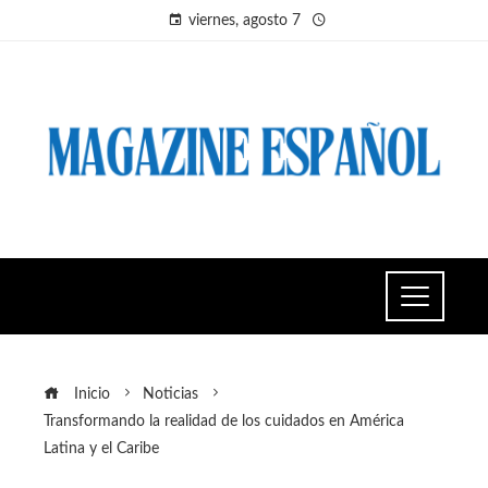
viernes, agosto 7
Inicio
Noticias
Transformando la realidad de los cuidados en América
Latina y el Caribe