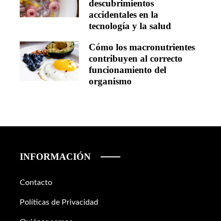
descubrimientos
accidentales en la
tecnología y la salud
Cómo los macronutrientes
contribuyen al correcto
funcionamiento del
organismo
INFORMACIÓN
Contacto
Políticas de Privacidad