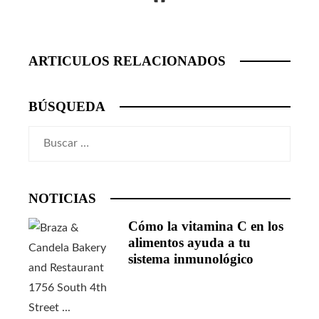
ARTICULOS RELACIONADOS
BÚSQUEDA
Buscar:
NOTICIAS
Cómo la vitamina C en los
alimentos ayuda a tu
sistema inmunológico