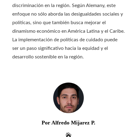
discriminación en la región. Según Alemany, este
enfoque no sólo aborda las desigualdades sociales y
políticas, sino que también busca mejorar el
dinamismo económico en América Latina y el Caribe.
La implementación de políticas de cuidado puede
ser un paso significativo hacia la equidad y el
desarrollo sostenible en la región.
Por Alfredo Mijarez P.