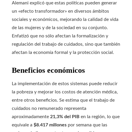
Alemani explicó que estas políticas pueden generar
un «efecto transformador» en diversos ámbitos
sociales y económicos, mejorando la calidad de vida
de las mujeres y de la sociedad en su conjunto.
Enfatizó que no sólo afectan la formalización y
regulación del trabajo de cuidados, sino que también
afectan la economía formal y la protección social.
Beneficios económicos
La implementación de estos sistemas puede reducir
la pobreza y mejorar los costos de atención médica,
entre otros beneficios. Se estima que el trabajo de
cuidados no remunerado representa
aproximadamente
21,3% del PIB
en la región, lo que
equivale a
$8.417 millones
por semana que las