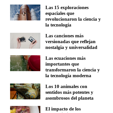
Las 15 exploraciones
espaciales que
revolucionaron la ciencia y
la tecnología
Las canciones más
versionadas que reflejan
nostalgia y universalidad
Las ecuaciones más
importantes que
transformaron la ciencia y
la tecnología moderna
Los 10 animales con
sentidos más potentes y
asombrosos del planeta
El impacto de los