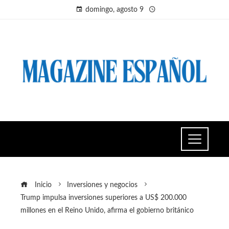
domingo, agosto 9
Inicio
Inversiones y negocios
Trump impulsa inversiones superiores a US$ 200.000
millones en el Reino Unido, afirma el gobierno británico