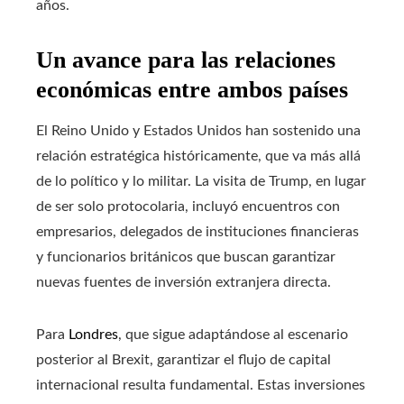
años.
Un avance para las relaciones
económicas entre ambos países
El Reino Unido y Estados Unidos han sostenido una
relación estratégica históricamente, que va más allá
de lo político y lo militar. La visita de Trump, en lugar
de ser solo protocolaria, incluyó encuentros con
empresarios, delegados de instituciones financieras
y funcionarios británicos que buscan garantizar
nuevas fuentes de inversión extranjera directa.
Para
Londres
, que sigue adaptándose al escenario
posterior al Brexit, garantizar el flujo de capital
internacional resulta fundamental. Estas inversiones