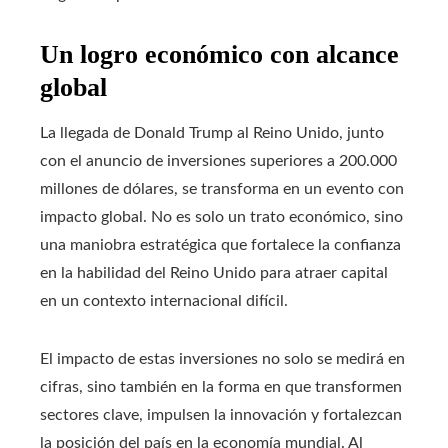
Un logro económico con alcance
global
La llegada de Donald Trump al Reino Unido, junto
con el anuncio de inversiones superiores a 200.000
millones de dólares, se transforma en un evento con
impacto global. No es solo un trato económico, sino
una maniobra estratégica que fortalece la confianza
en la habilidad del Reino Unido para atraer capital
en un contexto internacional difícil.
El impacto de estas inversiones no solo se medirá en
cifras, sino también en la forma en que transformen
sectores clave, impulsen la innovación y fortalezcan
la posición del país en la economía mundial. Al