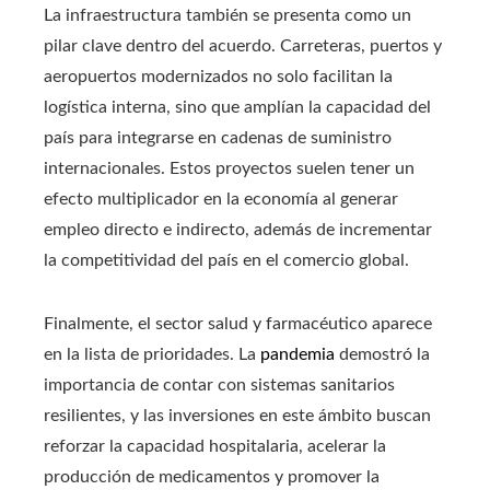
La infraestructura también se presenta como un
pilar clave dentro del acuerdo. Carreteras, puertos y
aeropuertos modernizados no solo facilitan la
logística interna, sino que amplían la capacidad del
país para integrarse en cadenas de suministro
internacionales. Estos proyectos suelen tener un
efecto multiplicador en la economía al generar
empleo directo e indirecto, además de incrementar
la competitividad del país en el comercio global.
Finalmente, el sector salud y farmacéutico aparece
en la lista de prioridades. La
pandemia
demostró la
importancia de contar con sistemas sanitarios
resilientes, y las inversiones en este ámbito buscan
reforzar la capacidad hospitalaria, acelerar la
producción de medicamentos y promover la