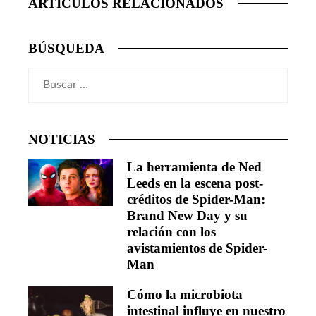
ARTICULOS RELACIONADOS
BÚSQUEDA
Buscar:
NOTICIAS
La herramienta de Ned
Leeds en la escena post-
créditos de Spider-Man:
Brand New Day y su
relación con los
avistamientos de Spider-
Man
Cómo la microbiota
intestinal influye en nuestro