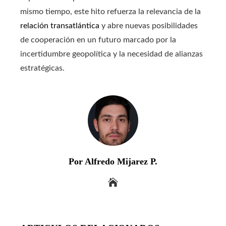
mismo tiempo, este hito refuerza la relevancia de la
relación transatlántica
y abre nuevas posibilidades
de cooperación en un futuro marcado por la
incertidumbre geopolítica y la necesidad de alianzas
estratégicas.
Por Alfredo Mijarez P.