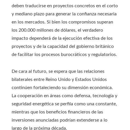
deben traducirse en proyectos concretos en el corto
y mediano plazo para generar la confianza necesaria
en los mercados. Si bien los compromisos superan
los 200.000 millones de dólares, el verdadero
impacto dependerá de la ejecución efectiva de los
proyectos y de la capacidad del gobierno británico
de facilitar los procesos burocráticos y regulatorios.
De cara al futuro, se espera que las relaciones
bilaterales entre Reino Unido y Estados Unidos
continúen fortaleciendo su dimensión económica.
La cooperación en áreas como defensa, tecnología y
seguridad energética se perfila como una constante,
mientras que los beneficios financieros de las
inversiones anunciadas podrían extenderse a lo
largo de la próxima década.