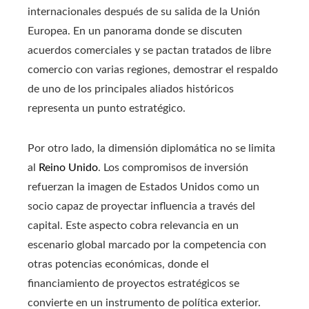
internacionales después de su salida de la Unión
Europea. En un panorama donde se discuten
acuerdos comerciales y se pactan tratados de libre
comercio con varias regiones, demostrar el respaldo
de uno de los principales aliados históricos
representa un punto estratégico.
Por otro lado, la dimensión diplomática no se limita
al
Reino Unido
. Los compromisos de inversión
refuerzan la imagen de Estados Unidos como un
socio capaz de proyectar influencia a través del
capital. Este aspecto cobra relevancia en un
escenario global marcado por la competencia con
otras potencias económicas, donde el
financiamiento de proyectos estratégicos se
convierte en un instrumento de política exterior.