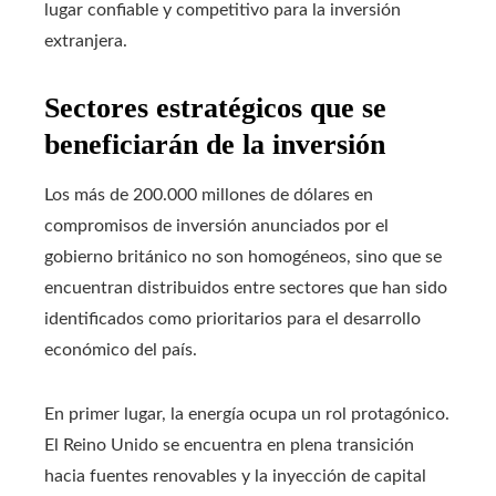
lugar confiable y competitivo para la inversión
extranjera.
Sectores estratégicos que se
beneficiarán de la inversión
Los más de 200.000 millones de dólares en
compromisos de inversión anunciados por el
gobierno británico no son homogéneos, sino que se
encuentran distribuidos entre sectores que han sido
identificados como prioritarios para el desarrollo
económico del país.
En primer lugar, la energía ocupa un rol protagónico.
El Reino Unido se encuentra en plena transición
hacia fuentes renovables y la inyección de capital