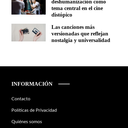
deshumanización como
tema central en el cine
distópico
Las canciones más
versionadas que reflejan
nostalgia y universalidad
INFORMACIÓN
Contacto
Políticas de Privacidad
Quiénes somos