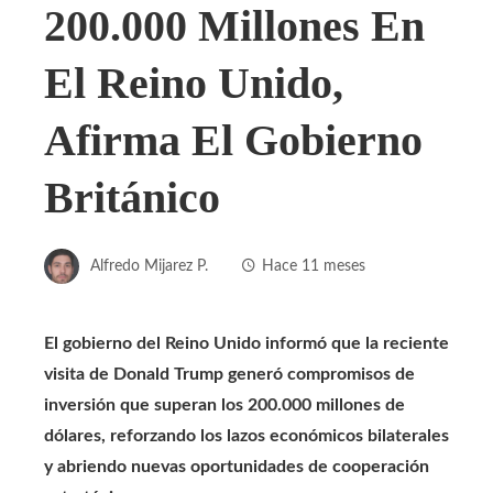
200.000 Millones En
El Reino Unido,
Afirma El Gobierno
Británico
Alfredo Mijarez P.
Hace 11 meses
El gobierno del Reino Unido informó que la reciente
visita de Donald Trump generó compromisos de
inversión que superan los 200.000 millones de
dólares, reforzando los lazos económicos bilaterales
y abriendo nuevas oportunidades de cooperación