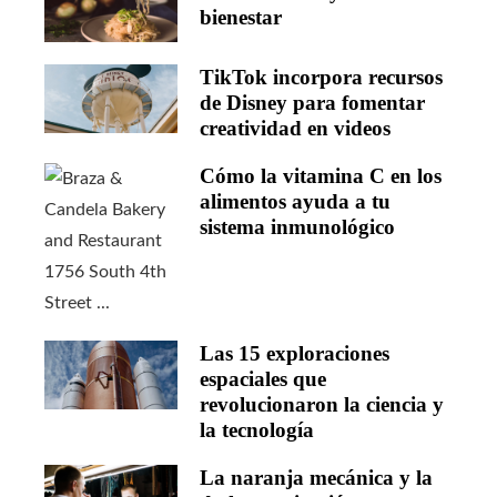
bienestar
TikTok incorpora recursos
de Disney para fomentar
creatividad en videos
Cómo la vitamina C en los
alimentos ayuda a tu
sistema inmunológico
Las 15 exploraciones
espaciales que
revolucionaron la ciencia y
la tecnología
La naranja mecánica y la