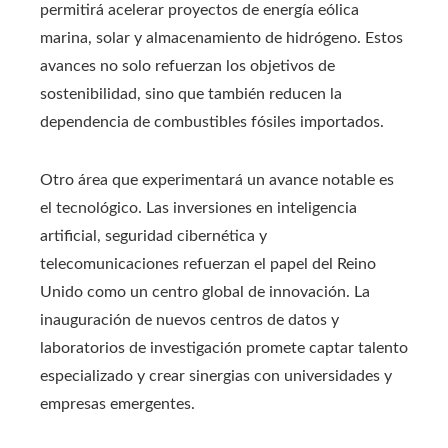
permitirá acelerar proyectos de energía eólica
marina, solar y almacenamiento de hidrógeno. Estos
avances no solo refuerzan los objetivos de
sostenibilidad, sino que también reducen la
dependencia de combustibles fósiles importados.
Otro área que experimentará un avance notable es
el tecnológico. Las inversiones en inteligencia
artificial, seguridad cibernética y
telecomunicaciones refuerzan el papel del Reino
Unido como un centro global de innovación. La
inauguración de nuevos centros de datos y
laboratorios de investigación promete captar talento
especializado y crear sinergias con universidades y
empresas emergentes.