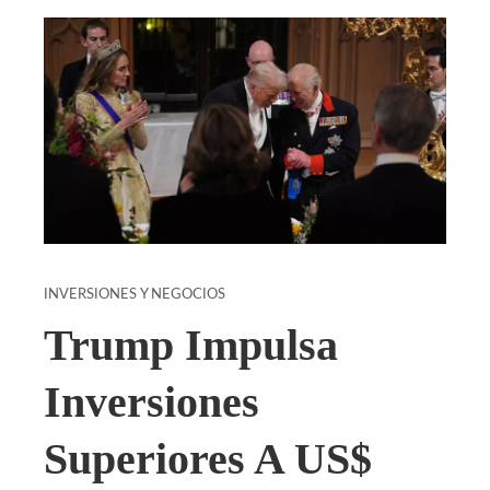
INVERSIONES Y NEGOCIOS
Trump Impulsa
Inversiones
Superiores A US$