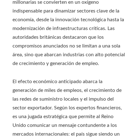
millonarias se convierten en un oxígeno
indispensable para dinamizar sectores clave de la
economía, desde la innovación tecnológica hasta la
modernización de infraestructuras críticas. Las
autoridades británicas destacaron que los
compromisos anunciados no se limitan a una sola
área, sino que abarcan industrias con alto potencial
de crecimiento y generación de empleo.
El efecto económico anticipado abarca la
generación de miles de empleos, el crecimiento de
las redes de suministro locales y el impulso del
sector exportador. Según los expertos financieros,
es una jugada estratégica que permite al Reino
Unido comunicar un mensaje contundente a los
mercados internacionales: el país sigue siendo un