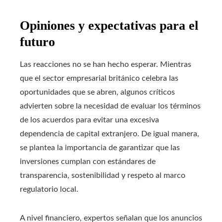
Opiniones y expectativas para el
futuro
Las reacciones no se han hecho esperar. Mientras
que el sector empresarial británico celebra las
oportunidades que se abren, algunos críticos
advierten sobre la necesidad de evaluar los términos
de los acuerdos para evitar una excesiva
dependencia de capital extranjero. De igual manera,
se plantea la importancia de garantizar que las
inversiones cumplan con estándares de
transparencia, sostenibilidad y respeto al marco
regulatorio local.
A nivel financiero, expertos señalan que los anuncios