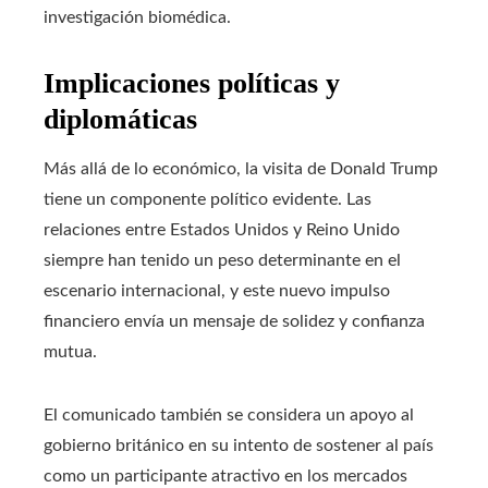
investigación biomédica.
Implicaciones políticas y
diplomáticas
Más allá de lo económico, la visita de Donald Trump
tiene un componente político evidente. Las
relaciones entre Estados Unidos y Reino Unido
siempre han tenido un peso determinante en el
escenario internacional, y este nuevo impulso
financiero envía un mensaje de solidez y confianza
mutua.
El comunicado también se considera un apoyo al
gobierno británico en su intento de sostener al país
como un participante atractivo en los mercados