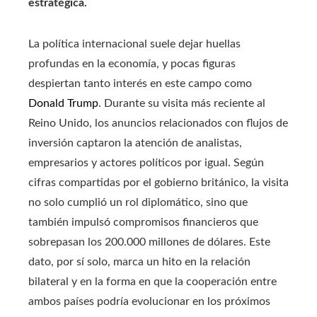
estratégica.
La política internacional suele dejar huellas
profundas en la economía, y pocas figuras
despiertan tanto interés en este campo como
Donald Trump
. Durante su visita más reciente al
Reino Unido, los anuncios relacionados con flujos de
inversión captaron la atención de analistas,
empresarios y actores políticos por igual. Según
cifras compartidas por el gobierno británico, la visita
no solo cumplió un rol diplomático, sino que
también impulsó compromisos financieros que
sobrepasan los 200.000 millones de dólares. Este
dato, por sí solo, marca un hito en la relación
bilateral y en la forma en que la cooperación entre
ambos países podría evolucionar en los próximos