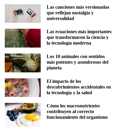
Las canciones más versionadas
que reflejan nostalgia y
universalidad
Las ecuaciones más importantes
que transformaron la ciencia y
la tecnología moderna
Los 10 animales con sentidos
más potentes y asombrosos del
planeta
El impacto de los
descubrimientos accidentales en
la tecnología y la salud
Cómo los macronutrientes
contribuyen al correcto
funcionamiento del organismo