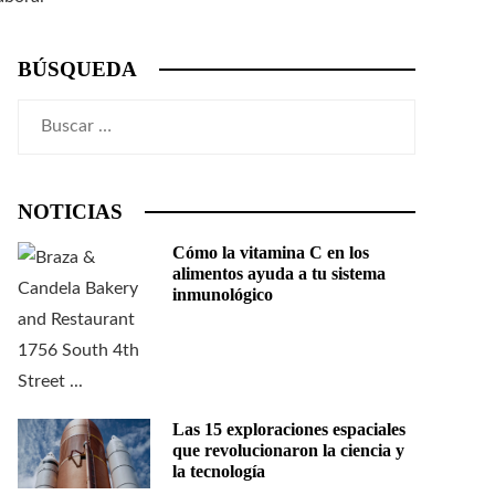
BÚSQUEDA
Buscar:
NOTICIAS
Cómo la vitamina C en los
alimentos ayuda a tu sistema
inmunológico
Las 15 exploraciones espaciales
que revolucionaron la ciencia y
la tecnología