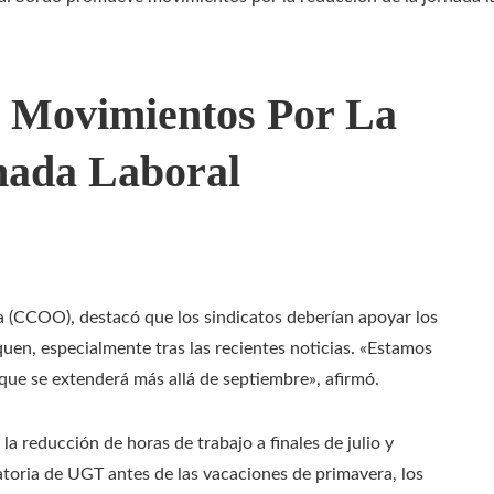
 Movimientos Por La
nada Laboral
 (CCOO), destacó que los sindicatos deberían apoyar los
uen, especialmente tras las recientes noticias. «Estamos
que se extenderá más allá de septiembre», afirmó.
 reducción de horas de trabajo a finales de julio y
atoria de UGT antes de las vacaciones de primavera, los