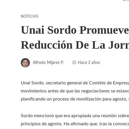
NOTICIAS
Unai Sordo Promueve
Reducción De La Jor
Alfredo Mijarez P.
Hace 2 años
Unai Sordo, secretario general de Comités de Empresa
movimientos antes de que las negociaciones se estanq
planificando un proceso de movilización para agosto, 
Sordo mencionó que era apropiada una reunión sobre la
principios de agosto. Ha afirmado que, tras la convoc