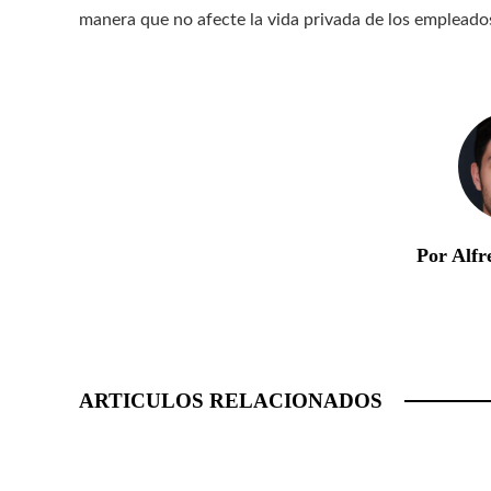
manera que no afecte la vida privada de los empleado
Por Alfr
ARTICULOS RELACIONADOS