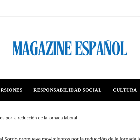
ERSIONES
RESPONSABILIDAD SOCIAL
CULTURA
 por la reducción de la jornada laboral