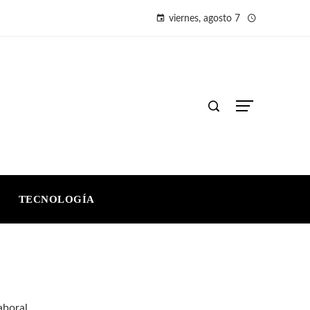
viernes, agosto 7
TECNOLOGÍA